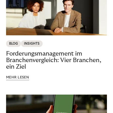
BLOG
INSIGHTS
Forderungsmanagement im
Branchenvergleich: Vier Branchen,
ein Ziel
MEHR LESEN