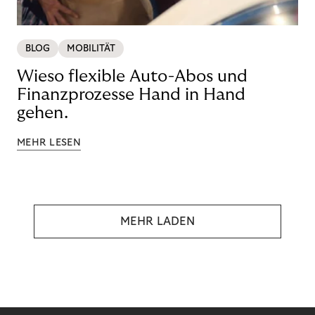
BLOG
MOBILITÄT
Wieso flexible Auto-Abos und
Finanzprozesse Hand in Hand
gehen.
MEHR LESEN
MEHR LADEN