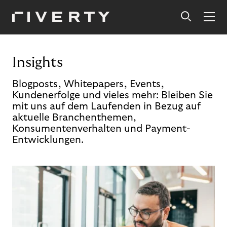
Insights
Blogposts, Whitepapers, Events,
Kundenerfolge und vieles mehr: Bleiben Sie
mit uns auf dem Laufenden in Bezug auf
aktuelle Branchenthemen,
Konsumentenverhalten und Payment-
Entwicklungen.