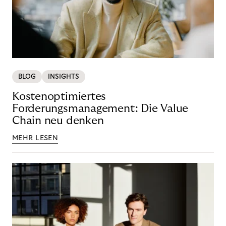
BLOG
INSIGHTS
Kostenoptimiertes
Forderungsmanagement: Die Value
Chain neu denken
MEHR LESEN