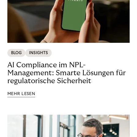
BLOG
INSIGHTS
AI Compliance im NPL-
Management: Smarte Lösungen für
regulatorische Sicherheit
MEHR LESEN