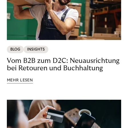
BLOG
INSIGHTS
Vom B2B zum D2C: Neuausrichtung
bei Retouren und Buchhaltung
MEHR LESEN