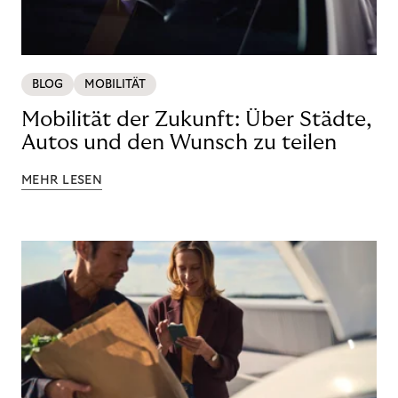
BLOG
MOBILITÄT
Mobilität der Zukunft: Über Städte,
Autos und den Wunsch zu teilen
MEHR LESEN