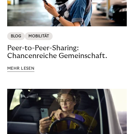
BLOG
MOBILITÄT
Peer-to-Peer-Sharing:
Chancenreiche Gemeinschaft.
MEHR LESEN