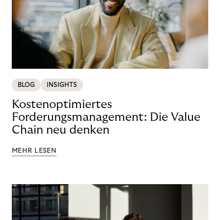
BLOG
INSIGHTS
Kostenoptimiertes
Forderungsmanagement: Die Value
Chain neu denken
MEHR LESEN