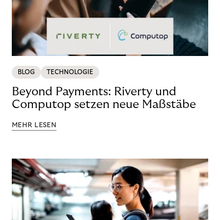
BLOG
TECHNOLOGIE
Beyond Payments: Riverty und
Computop setzen neue Maßstäbe
MEHR LESEN