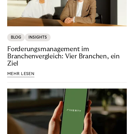
BLOG
INSIGHTS
Forderungsmanagement im
Branchenvergleich: Vier Branchen, ein
Ziel
MEHR LESEN