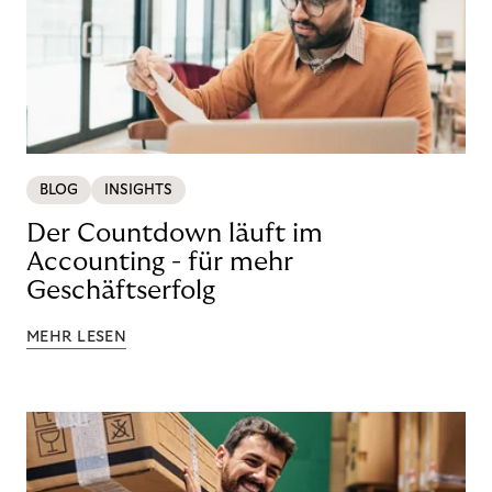
BLOG
INSIGHTS
Der Countdown läuft im
Accounting - für mehr
Geschäftserfolg
MEHR LESEN