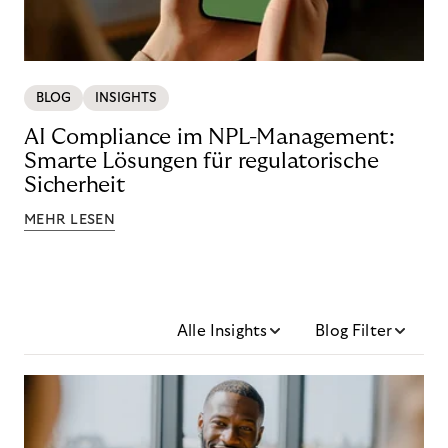
BLOG
INSIGHTS
AI Compliance im NPL-Management:
Smarte Lösungen für regulatorische
Sicherheit
MEHR LESEN
Alle Insights
Blog Filter