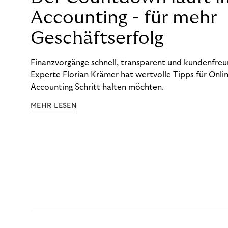
Accounting - für mehr
Geschäftserfolg
Finanzvorgänge schnell, transparent und kundenfreun
Experte Florian Krämer hat wertvolle Tipps für Onlin
Accounting Schritt halten möchten.
MEHR LESEN