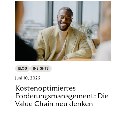
BLOG
INSIGHTS
Juni 10, 2026
Kostenoptimiertes
Forderungsmanagement: Die
Value Chain neu denken