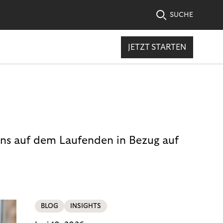
SUCHE
JETZT STARTEN
uns auf dem Laufenden in Bezug auf
BLOG
INSIGHTS