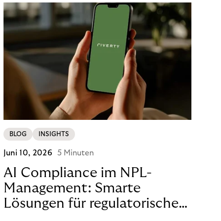
BLOG
INSIGHTS
Juni 10, 2026
5 Minuten
AI Compliance im NPL-
Management: Smarte
Lösungen für regulatorische
Sicherheit