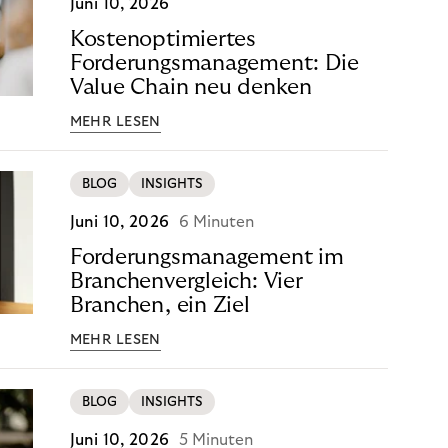
Juni 10, 2026
Kostenoptimiertes
Forderungsmanagement: Die
Value Chain neu denken
MEHR LESEN
BLOG
INSIGHTS
Juni 10, 2026
6 Minuten
Forderungsmanagement im
Branchenvergleich: Vier
Branchen, ein Ziel
MEHR LESEN
BLOG
INSIGHTS
Juni 10, 2026
5 Minuten