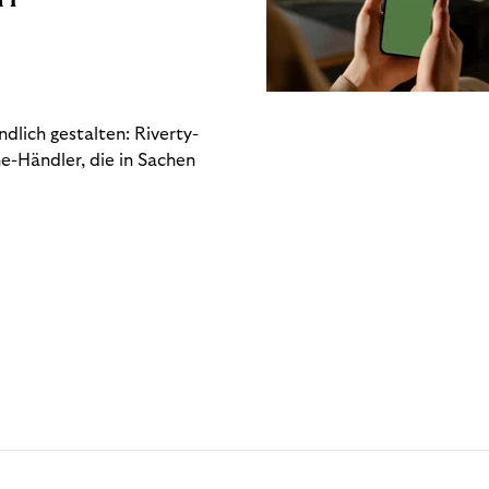
dlich gestalten: Riverty-
e-Händler, die in Sachen