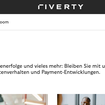
room
enerfolge und vieles mehr: Bleiben Sie mit 
enverhalten und Payment-Entwicklungen.