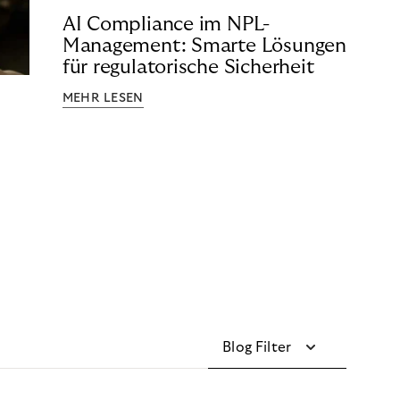
AI Compliance im NPL-
Management: Smarte Lösungen
für regulatorische Sicherheit
MEHR LESEN
Blog Filter