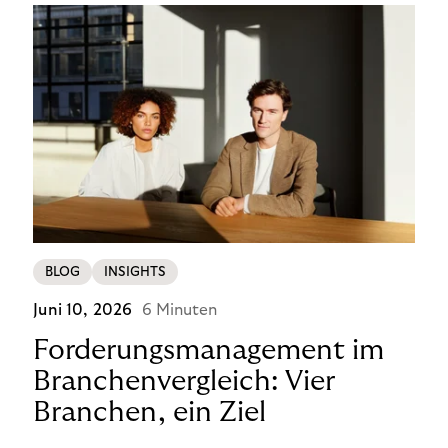
BLOG
INSIGHTS
Juni 10, 2026
6 Minuten
Forderungsmanagement im
Branchenvergleich: Vier
Branchen, ein Ziel