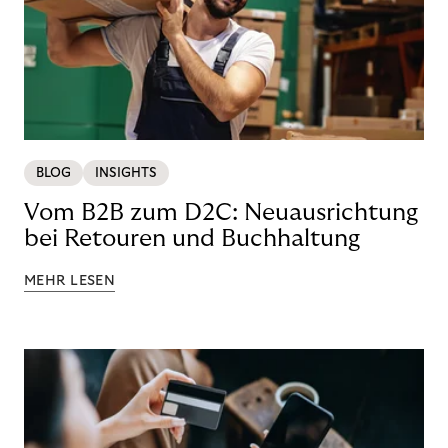
BLOG
INSIGHTS
Vom B2B zum D2C: Neuausrichtung
bei Retouren und Buchhaltung
MEHR LESEN