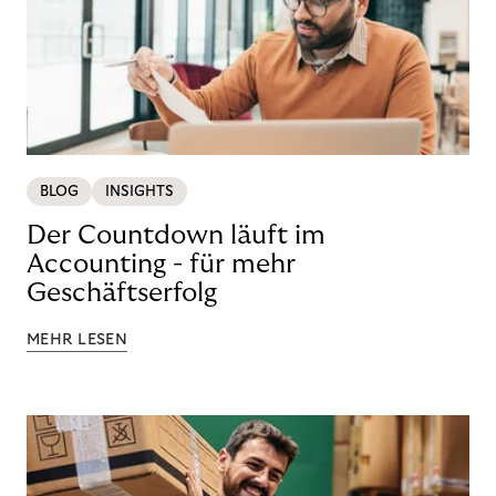
BLOG
INSIGHTS
Der Countdown läuft im
Accounting - für mehr
Geschäftserfolg
MEHR LESEN