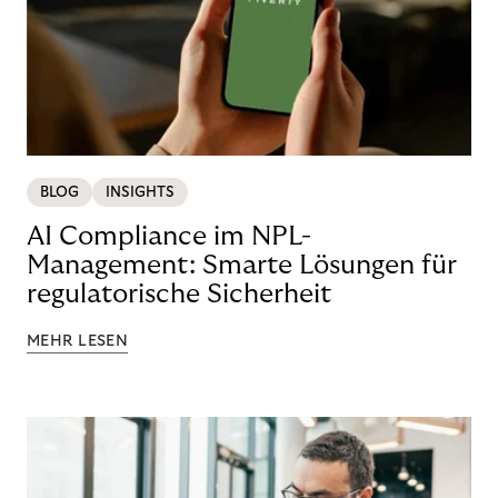
BLOG
INSIGHTS
AI Compliance im NPL-
Management: Smarte Lösungen für
regulatorische Sicherheit
MEHR LESEN