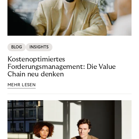
BLOG
INSIGHTS
Kostenoptimiertes
Forderungsmanagement: Die Value
Chain neu denken
MEHR LESEN