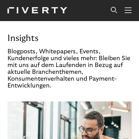
Insights
Blogposts, Whitepapers, Events,
Kundenerfolge und vieles mehr: Bleiben Sie
mit uns auf dem Laufenden in Bezug auf
aktuelle Branchenthemen,
Konsumentenverhalten und Payment-
Entwicklungen.