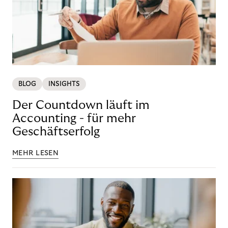
BLOG
INSIGHTS
Der Countdown läuft im
Accounting - für mehr
Geschäftserfolg
MEHR LESEN