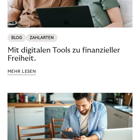
BLOG
ZAHLARTEN
Mit digitalen Tools zu finanzieller
Freiheit.
MEHR LESEN