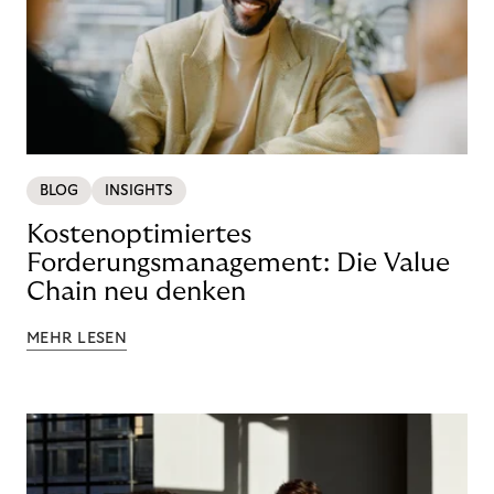
BLOG
INSIGHTS
Kostenoptimiertes
Forderungsmanagement: Die Value
Chain neu denken
MEHR LESEN