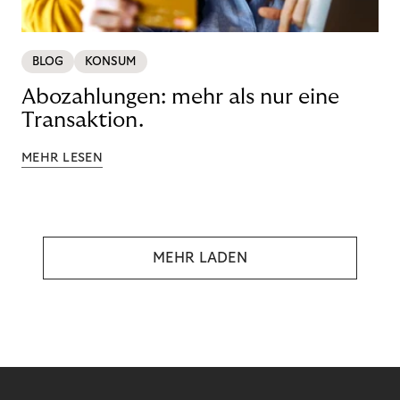
BLOG
KONSUM
Abozahlungen: mehr als nur eine
Transaktion.
MEHR LESEN
MEHR LADEN