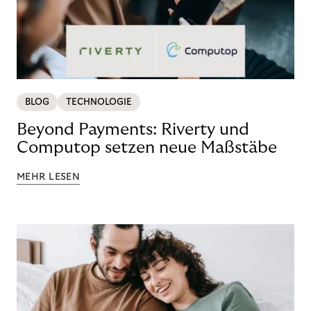
BLOG
TECHNOLOGIE
Beyond Payments: Riverty und
Computop setzen neue Maßstäbe
MEHR LESEN