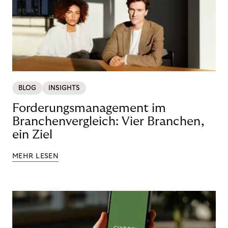
BLOG
INSIGHTS
Forderungsmanagement im
Branchenvergleich: Vier Branchen,
ein Ziel
MEHR LESEN