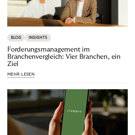
BLOG
INSIGHTS
Forderungsmanagement im
Branchenvergleich: Vier Branchen, ein
Ziel
MEHR LESEN