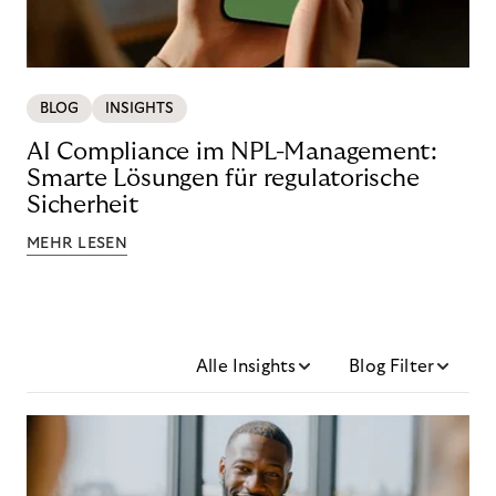
BLOG
INSIGHTS
AI Compliance im NPL-Management:
Smarte Lösungen für regulatorische
Sicherheit
MEHR LESEN
Alle Insights
Blog Filter