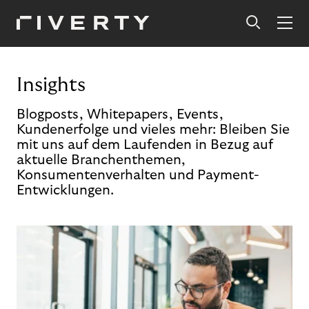
Insights
Blogposts, Whitepapers, Events,
Kundenerfolge und vieles mehr: Bleiben Sie
mit uns auf dem Laufenden in Bezug auf
aktuelle Branchenthemen,
Konsumentenverhalten und Payment-
Entwicklungen.