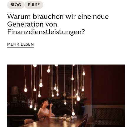
BLOG
PULSE
Warum brauchen wir eine neue
Generation von
Finanzdienstleistungen?
MEHR LESEN