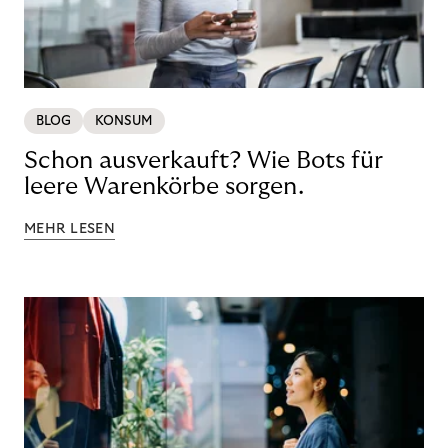
BLOG
KONSUM
Schon ausverkauft? Wie Bots für
leere Warenkörbe sorgen.
MEHR LESEN