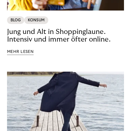
BLOG
KONSUM
Jung und Alt in Shoppinglaune.
Intensiv und immer öfter online.
MEHR LESEN