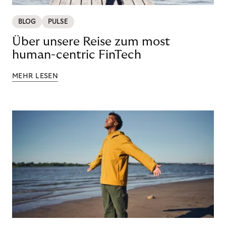
BLOG
PULSE
Über unsere Reise zum most
human-centric FinTech
MEHR LESEN