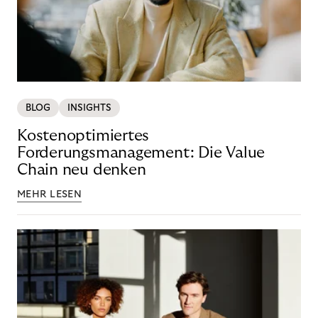
BLOG
INSIGHTS
Kostenoptimiertes
Forderungsmanagement: Die Value
Chain neu denken
MEHR LESEN