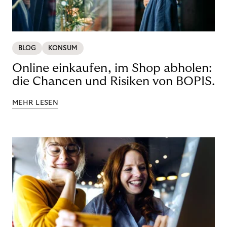
BLOG
KONSUM
Online einkaufen, im Shop abholen:
die Chancen und Risiken von BOPIS.
MEHR LESEN