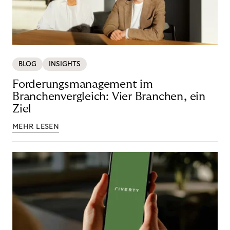
BLOG
INSIGHTS
Forderungsmanagement im
Branchenvergleich: Vier Branchen, ein
Ziel
MEHR LESEN