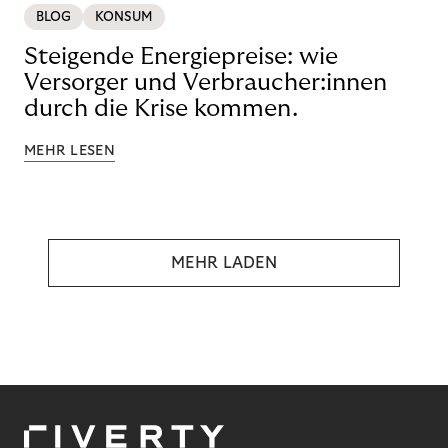
BLOG
KONSUM
Steigende Energiepreise: wie
Versorger und Verbraucher:innen
durch die Krise kommen.
MEHR LESEN
MEHR LADEN