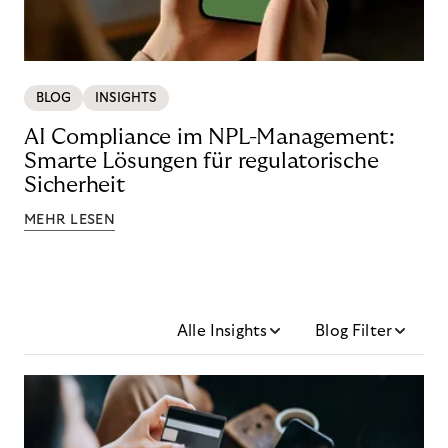
BLOG
INSIGHTS
AI Compliance im NPL-Management:
Smarte Lösungen für regulatorische
Sicherheit
MEHR LESEN
Alle Insights
Blog Filter