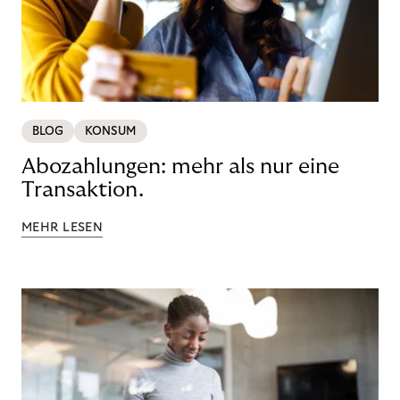
BLOG
KONSUM
Abozahlungen: mehr als nur eine
Transaktion.
MEHR LESEN