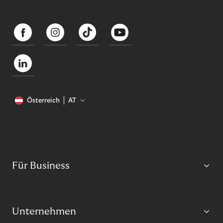
Österreich
AT
Für Business
Unternehmen