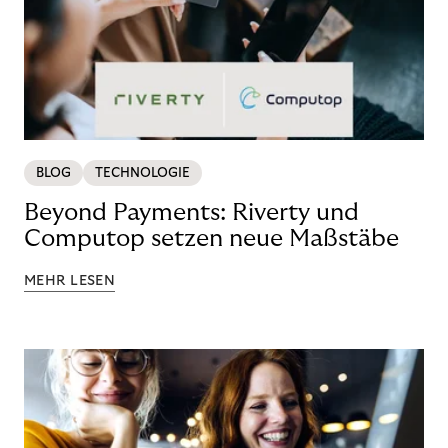
BLOG
TECHNOLOGIE
Beyond Payments: Riverty und
Computop setzen neue Maßstäbe
MEHR LESEN