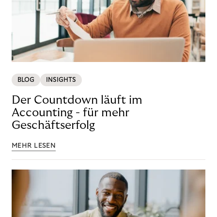
BLOG
INSIGHTS
Der Countdown läuft im
Accounting - für mehr
Geschäftserfolg
MEHR LESEN