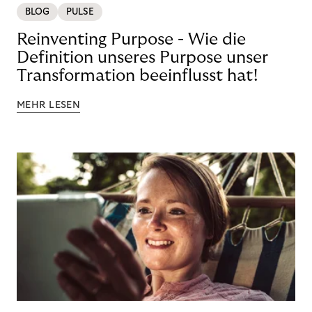
BLOG
PULSE
Reinventing Purpose - Wie die
Definition unseres Purpose unser
Transformation beeinflusst hat!
MEHR LESEN