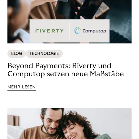
BLOG
TECHNOLOGIE
Beyond Payments: Riverty und
Computop setzen neue Maßstäbe
MEHR LESEN