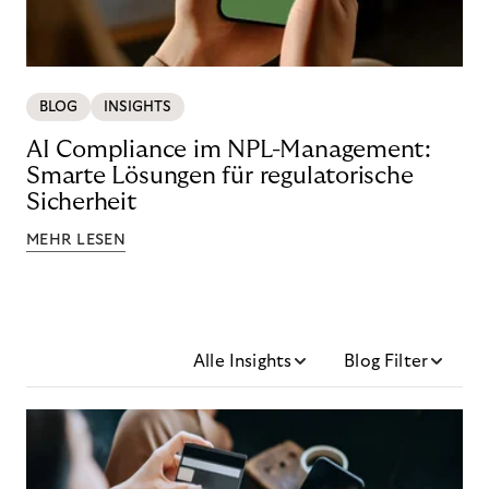
BLOG
INSIGHTS
AI Compliance im NPL-Management:
Smarte Lösungen für regulatorische
Sicherheit
MEHR LESEN
Alle Insights
Blog Filter