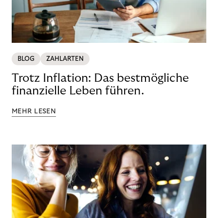
BLOG
ZAHLARTEN
Trotz Inflation: Das bestmögliche
finanzielle Leben führen.
MEHR LESEN