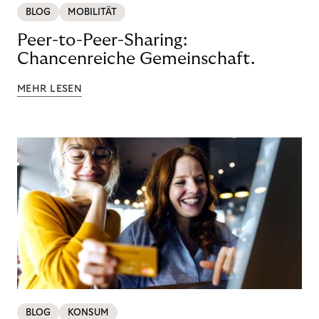
BLOG
MOBILITÄT
Peer-to-Peer-Sharing:
Chancenreiche Gemeinschaft.
MEHR LESEN
BLOG
KONSUM