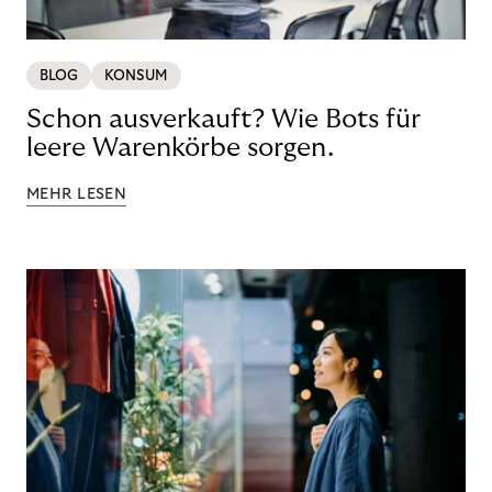
BLOG
KONSUM
Schon ausverkauft? Wie Bots für
leere Warenkörbe sorgen.
MEHR LESEN