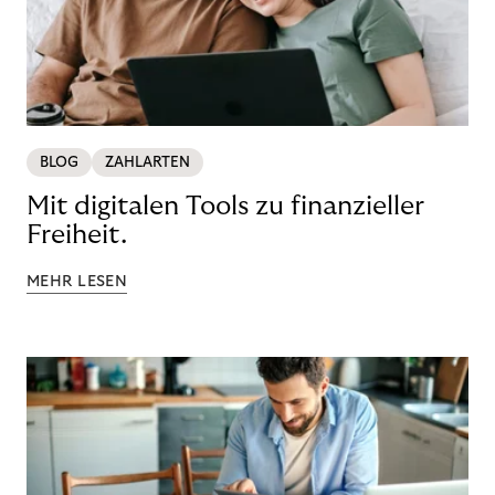
BLOG
ZAHLARTEN
Mit digitalen Tools zu finanzieller
Freiheit.
MEHR LESEN