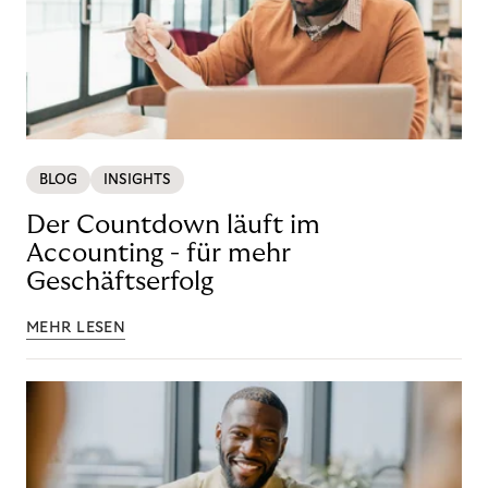
BLOG
INSIGHTS
Der Countdown läuft im
Accounting - für mehr
Geschäftserfolg
MEHR LESEN