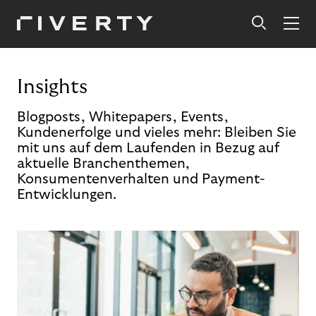
Insights
Blogposts, Whitepapers, Events,
Kundenerfolge und vieles mehr: Bleiben Sie
mit uns auf dem Laufenden in Bezug auf
aktuelle Branchenthemen,
Konsumentenverhalten und Payment-
Entwicklungen.