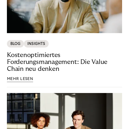
BLOG
INSIGHTS
Kostenoptimiertes
Forderungsmanagement: Die Value
Chain neu denken
MEHR LESEN