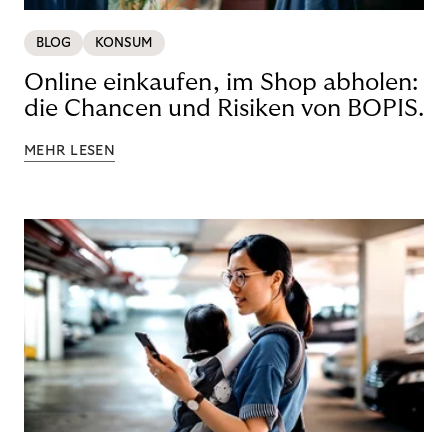
BLOG
KONSUM
Online einkaufen, im Shop abholen:
die Chancen und Risiken von BOPIS.
MEHR LESEN