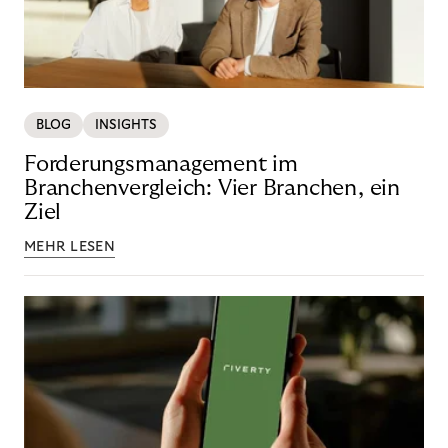
BLOG
INSIGHTS
Forderungsmanagement im
Branchenvergleich: Vier Branchen, ein
Ziel
MEHR LESEN