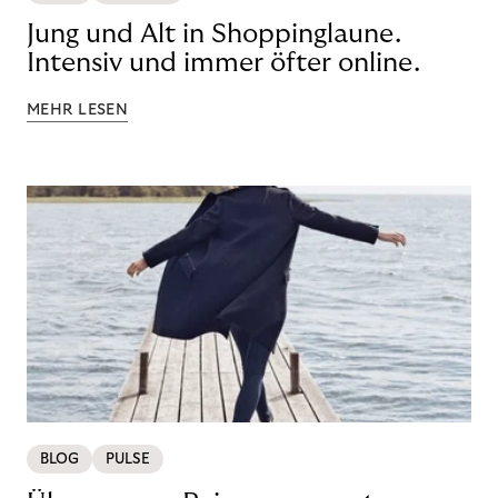
Jung und Alt in Shoppinglaune.
Intensiv und immer öfter online.
MEHR LESEN
BLOG
PULSE