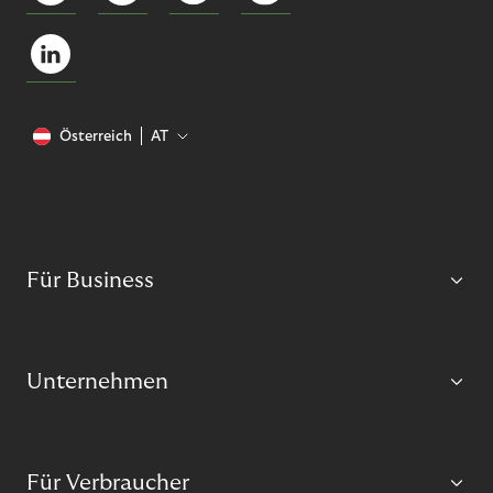
Österreich
AT
Für Business
Unternehmen
Für Verbraucher