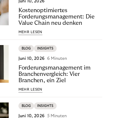
Juni 10, 2026
Kostenoptimiertes
Forderungsmanagement: Die
Value Chain neu denken
MEHR LESEN
BLOG
INSIGHTS
Juni 10, 2026
6 Minuten
Forderungsmanagement im
Branchenvergleich: Vier
Branchen, ein Ziel
MEHR LESEN
BLOG
INSIGHTS
Juni 10, 2026
5 Minuten