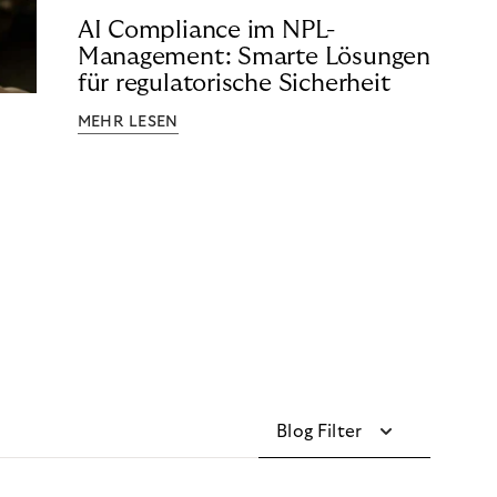
AI Compliance im NPL-
Management: Smarte Lösungen
für regulatorische Sicherheit
MEHR LESEN
Blog Filter