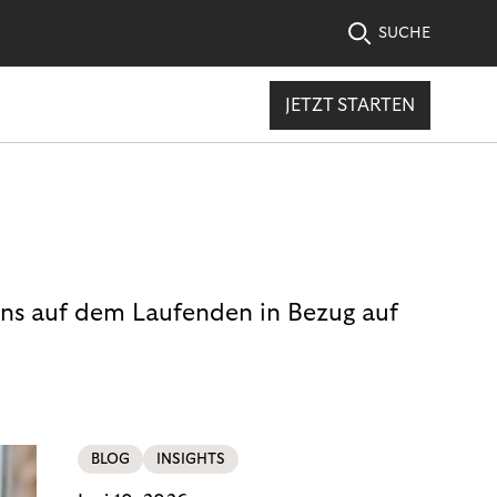
SUCHE
JETZT STARTEN
uns auf dem Laufenden in Bezug auf
BLOG
INSIGHTS