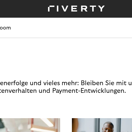
room
enerfolge und vieles mehr: Bleiben Sie mit 
enverhalten und Payment-Entwicklungen.