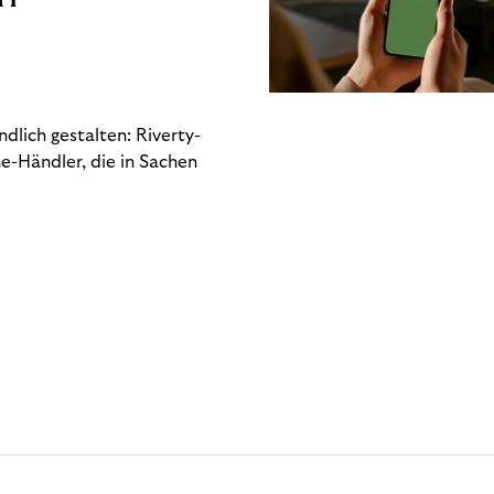
dlich gestalten: Riverty-
e-Händler, die in Sachen