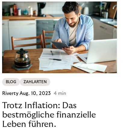
BLOG
ZAHLARTEN
Riverty
Aug. 10, 2023
4 min
Trotz Inflation: Das
bestmögliche finanzielle
Leben führen.