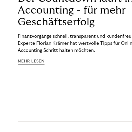
Accounting - für mehr
Geschäftserfolg
Finanzvorgänge schnell, transparent und kundenfreun
Experte Florian Krämer hat wertvolle Tipps für Onlin
Accounting Schritt halten möchten.
MEHR LESEN