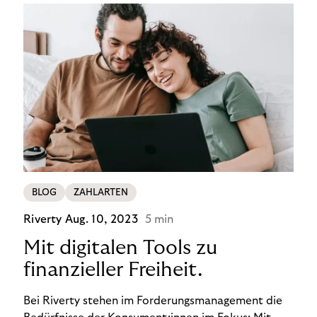
BLOG
ZAHLARTEN
Riverty
Aug. 10, 2023
5 min
Mit digitalen Tools zu
finanzieller Freiheit.
Bei Riverty stehen im Forderungsmanagement die