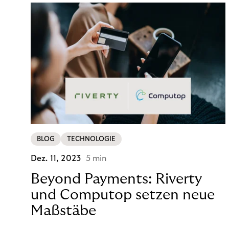
BLOG
TECHNOLOGIE
Dez. 11, 2023
5 min
Beyond Payments: Riverty
und Computop setzen neue
Maßstäbe