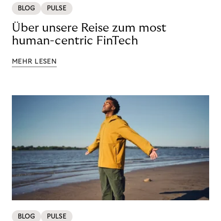
BLOG
PULSE
Über unsere Reise zum most
human-centric FinTech
MEHR LESEN
BLOG
PULSE