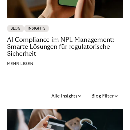
BLOG
INSIGHTS
AI Compliance im NPL-Management:
Smarte Lösungen für regulatorische
Sicherheit
MEHR LESEN
Alle Insights
Blog Filter