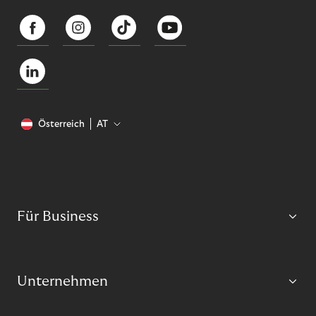
Österreich
AT
Für Business
Unternehmen