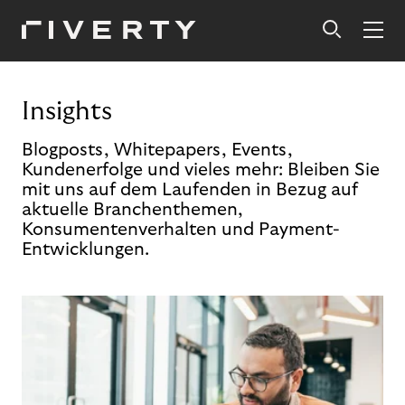
Insights
Blogposts, Whitepapers, Events,
Kundenerfolge und vieles mehr: Bleiben Sie
mit uns auf dem Laufenden in Bezug auf
aktuelle Branchenthemen,
Konsumentenverhalten und Payment-
Entwicklungen.