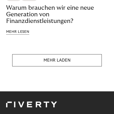
Warum brauchen wir eine neue
Generation von
Finanzdienstleistungen?
MEHR LESEN
MEHR LADEN