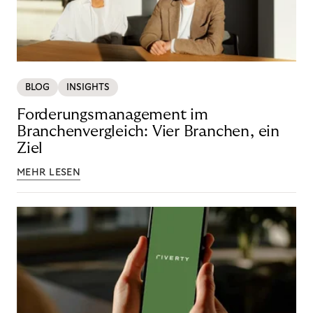
BLOG
INSIGHTS
Forderungsmanagement im
Branchenvergleich: Vier Branchen, ein
Ziel
MEHR LESEN