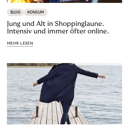
BLOG
KONSUM
Jung und Alt in Shoppinglaune.
Intensiv und immer öfter online.
MEHR LESEN