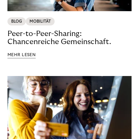
BLOG
MOBILITÄT
Peer-to-Peer-Sharing:
Chancenreiche Gemeinschaft.
MEHR LESEN