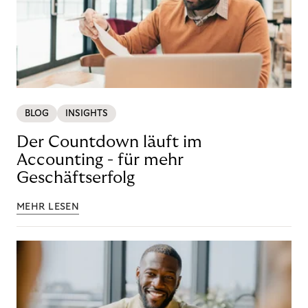
BLOG
INSIGHTS
Der Countdown läuft im
Accounting - für mehr
Geschäftserfolg
MEHR LESEN