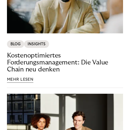
BLOG
INSIGHTS
Kostenoptimiertes
Forderungsmanagement: Die Value
Chain neu denken
MEHR LESEN