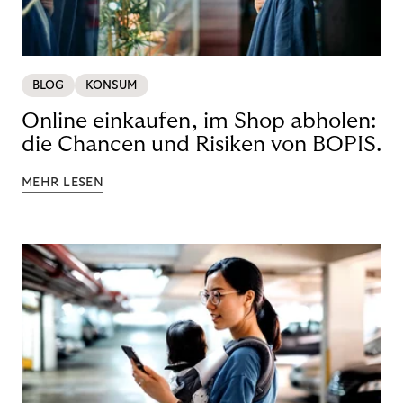
BLOG
KONSUM
Online einkaufen, im Shop abholen:
die Chancen und Risiken von BOPIS.
MEHR LESEN