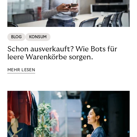
BLOG
KONSUM
Schon ausverkauft? Wie Bots für
leere Warenkörbe sorgen.
MEHR LESEN