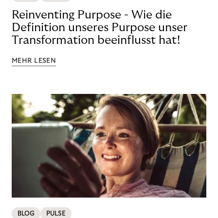
Reinventing Purpose - Wie die
Definition unseres Purpose unser
Transformation beeinflusst hat!
MEHR LESEN
BLOG
PULSE