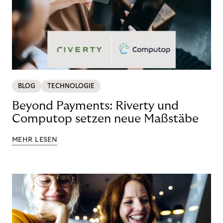
BLOG
TECHNOLOGIE
Beyond Payments: Riverty und
Computop setzen neue Maßstäbe
MEHR LESEN