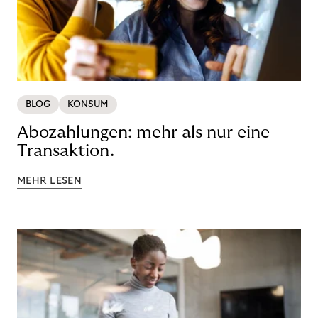
BLOG
KONSUM
Abozahlungen: mehr als nur eine
Transaktion.
MEHR LESEN