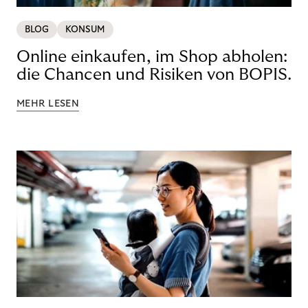
BLOG
KONSUM
Online einkaufen, im Shop abholen:
die Chancen und Risiken von BOPIS.
MEHR LESEN