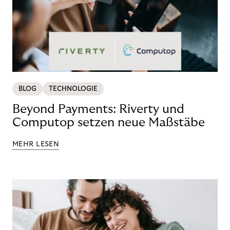
BLOG
TECHNOLOGIE
Beyond Payments: Riverty und
Computop setzen neue Maßstäbe
MEHR LESEN