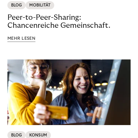
BLOG
MOBILITÄT
Peer-to-Peer-Sharing:
Chancenreiche Gemeinschaft.
MEHR LESEN
BLOG
KONSUM