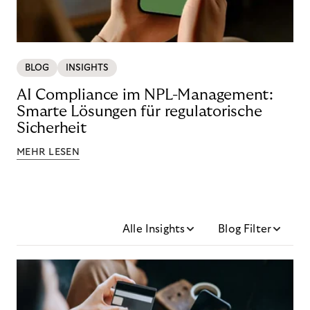
BLOG
INSIGHTS
AI Compliance im NPL-Management:
Smarte Lösungen für regulatorische
Sicherheit
MEHR LESEN
Alle Insights
Blog Filter