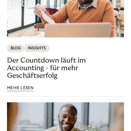
BLOG
INSIGHTS
Der Countdown läuft im
Accounting - für mehr
Geschäftserfolg
MEHR LESEN