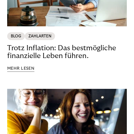
BLOG
ZAHLARTEN
Trotz Inflation: Das bestmögliche
finanzielle Leben führen.
MEHR LESEN