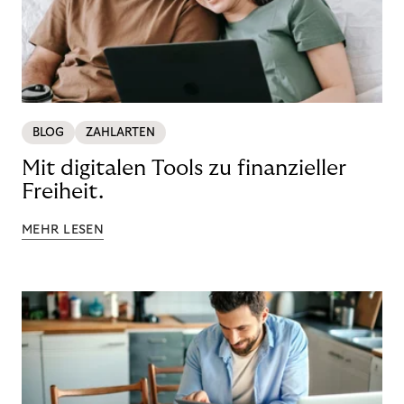
BLOG
ZAHLARTEN
Mit digitalen Tools zu finanzieller
Freiheit.
MEHR LESEN