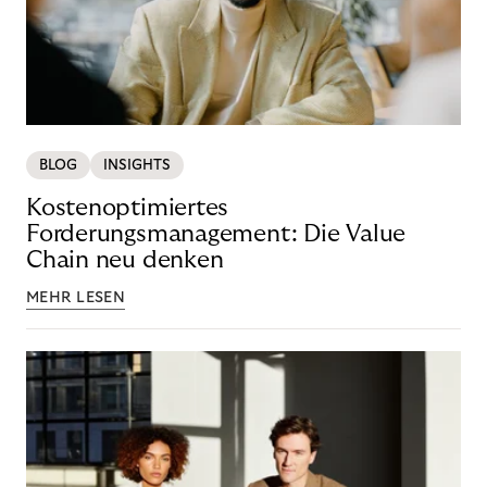
BLOG
INSIGHTS
Kostenoptimiertes
Forderungsmanagement: Die Value
Chain neu denken
MEHR LESEN