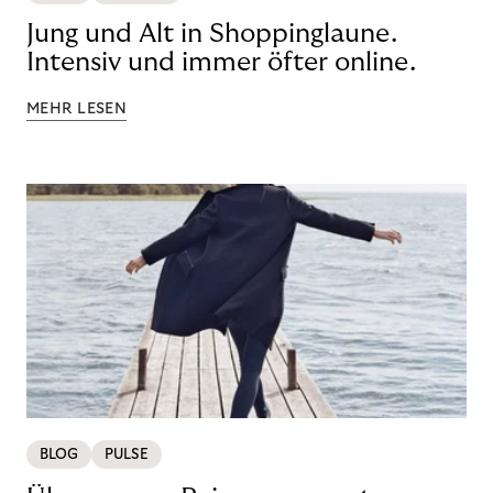
Jung und Alt in Shoppinglaune.
Intensiv und immer öfter online.
MEHR LESEN
BLOG
PULSE