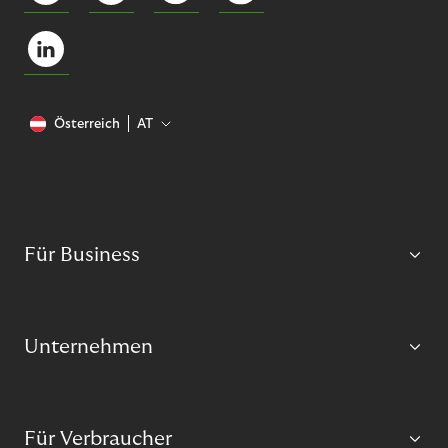
Österreich
AT
Für Business
Unternehmen
Für Verbraucher