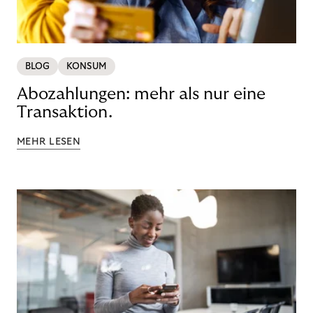
BLOG
KONSUM
Abozahlungen: mehr als nur eine
Transaktion.
MEHR LESEN