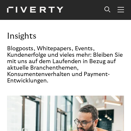
Insights
Blogposts, Whitepapers, Events,
Kundenerfolge und vieles mehr: Bleiben Sie
mit uns auf dem Laufenden in Bezug auf
aktuelle Branchenthemen,
Konsumentenverhalten und Payment-
Entwicklungen.