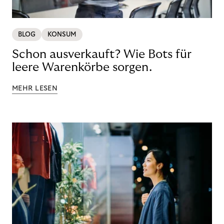
BLOG
KONSUM
Schon ausverkauft? Wie Bots für
leere Warenkörbe sorgen.
MEHR LESEN