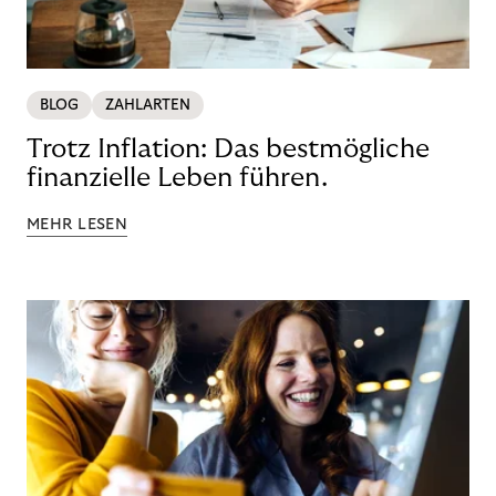
BLOG
ZAHLARTEN
Trotz Inflation: Das bestmögliche
finanzielle Leben führen.
MEHR LESEN