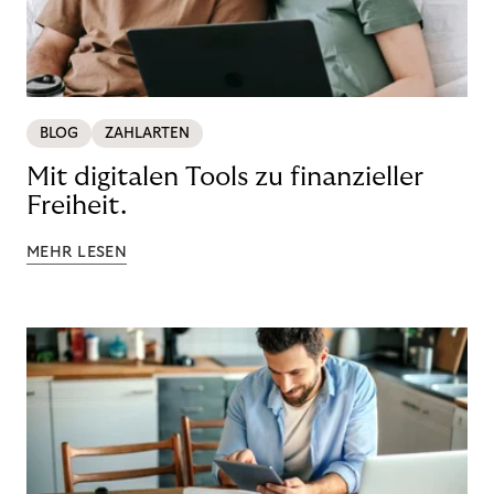
BLOG
ZAHLARTEN
Mit digitalen Tools zu finanzieller
Freiheit.
MEHR LESEN