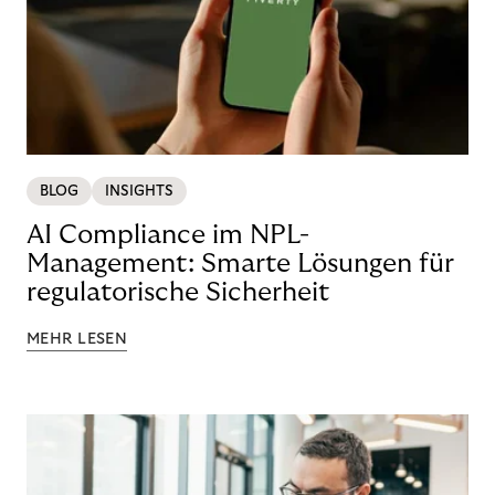
BLOG
INSIGHTS
AI Compliance im NPL-
Management: Smarte Lösungen für
regulatorische Sicherheit
MEHR LESEN