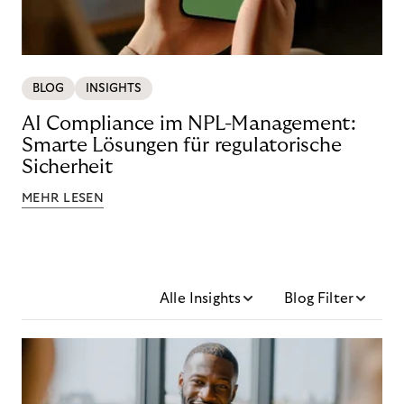
BLOG
INSIGHTS
AI Compliance im NPL-Management:
Smarte Lösungen für regulatorische
Sicherheit
MEHR LESEN
Alle Insights
Blog Filter