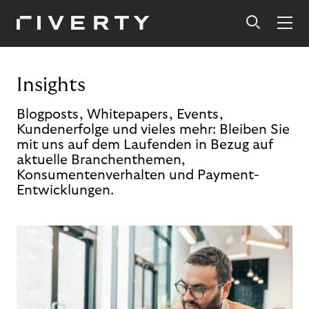
Insights
Blogposts, Whitepapers, Events,
Kundenerfolge und vieles mehr: Bleiben Sie
mit uns auf dem Laufenden in Bezug auf
aktuelle Branchenthemen,
Konsumentenverhalten und Payment-
Entwicklungen.