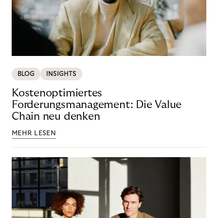
BLOG
INSIGHTS
Kostenoptimiertes
Forderungsmanagement: Die Value
Chain neu denken
MEHR LESEN