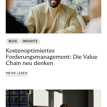
BLOG
INSIGHTS
Kostenoptimiertes
Forderungsmanagement: Die Value
Chain neu denken
MEHR LESEN