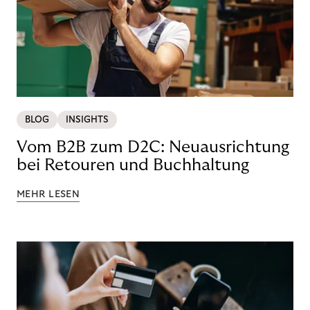
BLOG
INSIGHTS
Vom B2B zum D2C: Neuausrichtung
bei Retouren und Buchhaltung
MEHR LESEN