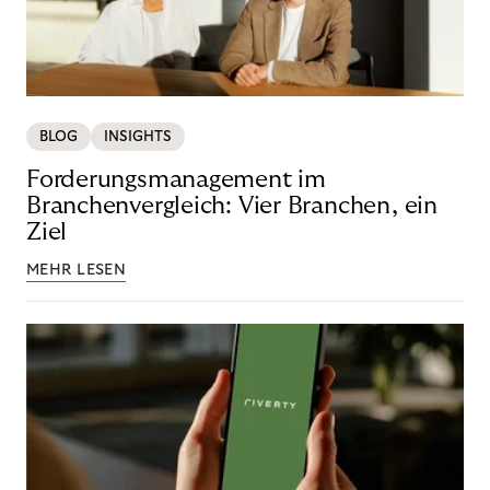
BLOG
INSIGHTS
Forderungsmanagement im
Branchenvergleich: Vier Branchen, ein
Ziel
MEHR LESEN