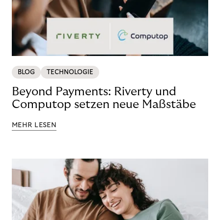
BLOG
TECHNOLOGIE
Beyond Payments: Riverty und
Computop setzen neue Maßstäbe
MEHR LESEN