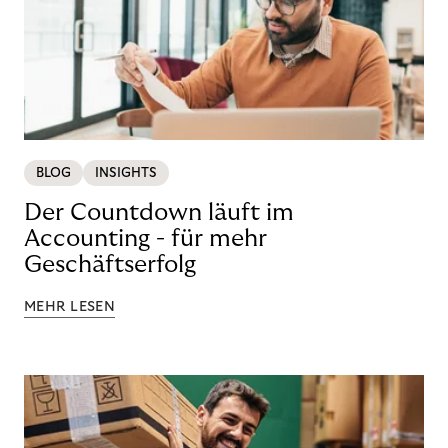
BLOG
INSIGHTS
Der Countdown läuft im
Accounting - für mehr
Geschäftserfolg
MEHR LESEN