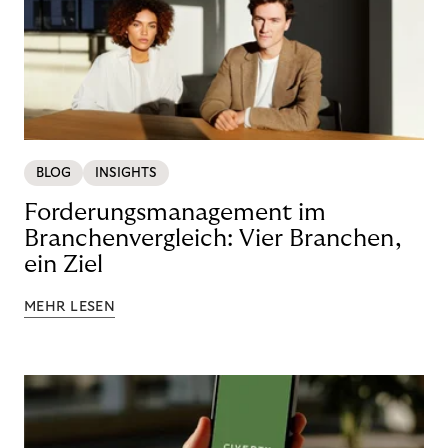
BLOG
INSIGHTS
Forderungsmanagement im
Branchenvergleich: Vier Branchen,
ein Ziel
MEHR LESEN