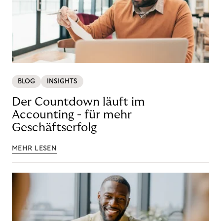
BLOG
INSIGHTS
Der Countdown läuft im
Accounting - für mehr
Geschäftserfolg
MEHR LESEN