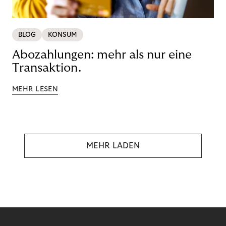
BLOG
KONSUM
Abozahlungen: mehr als nur eine
Transaktion.
MEHR LESEN
MEHR LADEN