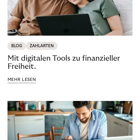
BLOG
ZAHLARTEN
Mit digitalen Tools zu finanzieller
Freiheit.
MEHR LESEN