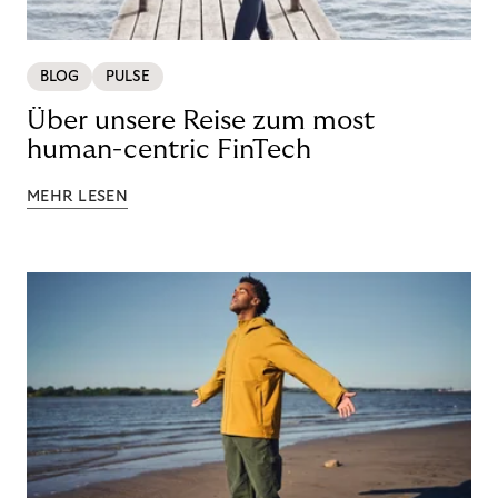
BLOG
PULSE
Über unsere Reise zum most
human-centric FinTech
MEHR LESEN