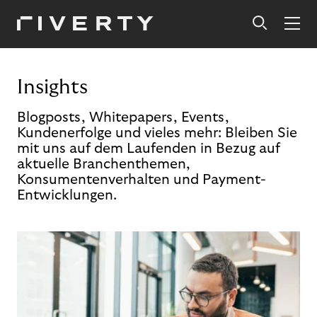
Insights
Blogposts, Whitepapers, Events,
Kundenerfolge und vieles mehr: Bleiben Sie
mit uns auf dem Laufenden in Bezug auf
aktuelle Branchenthemen,
Konsumentenverhalten und Payment-
Entwicklungen.