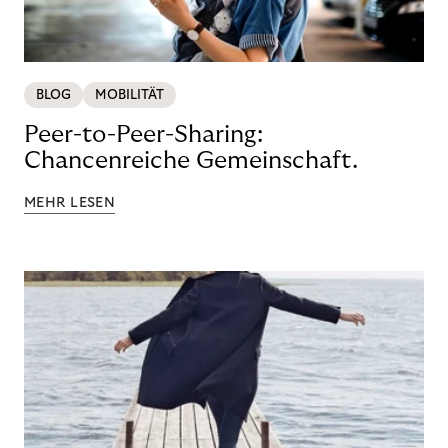
BLOG
MOBILITÄT
Peer-to-Peer-Sharing:
Chancenreiche Gemeinschaft.
MEHR LESEN