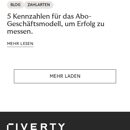
BLOG
ZAHLARTEN
5 Kennzahlen für das Abo-
Geschäftsmodell, um Erfolg zu
messen.
MEHR LESEN
MEHR LADEN