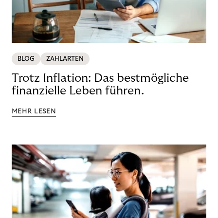
BLOG
ZAHLARTEN
Trotz Inflation: Das bestmögliche
finanzielle Leben führen.
MEHR LESEN