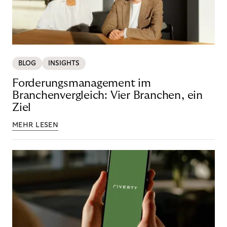
BLOG
INSIGHTS
Forderungsmanagement im
Branchenvergleich: Vier Branchen, ein
Ziel
MEHR LESEN