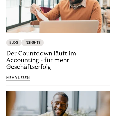
BLOG
INSIGHTS
Der Countdown läuft im
Accounting - für mehr
Geschäftserfolg
MEHR LESEN