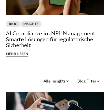
BLOG
INSIGHTS
AI Compliance im NPL-Management:
Smarte Lösungen für regulatorische
Sicherheit
MEHR LESEN
Alle Insights
Blog Filter