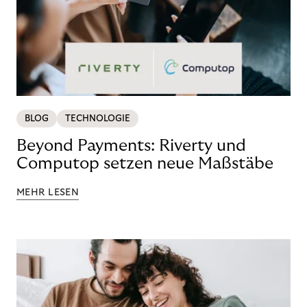
BLOG
TECHNOLOGIE
Beyond Payments: Riverty und
Computop setzen neue Maßstäbe
MEHR LESEN