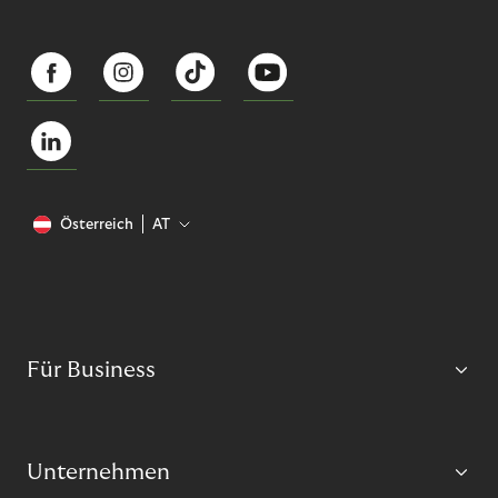
Österreich
AT
Für Business
Unternehmen