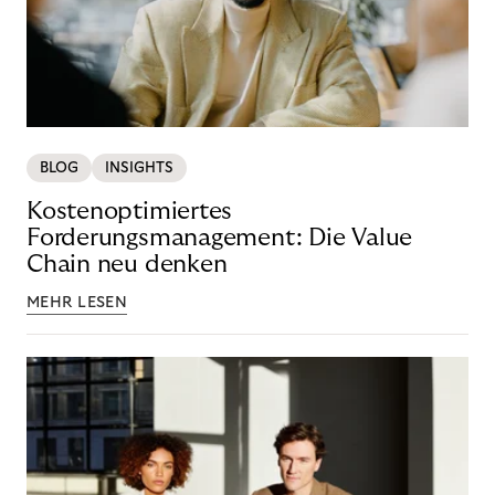
BLOG
INSIGHTS
Kostenoptimiertes
Forderungsmanagement: Die Value
Chain neu denken
MEHR LESEN