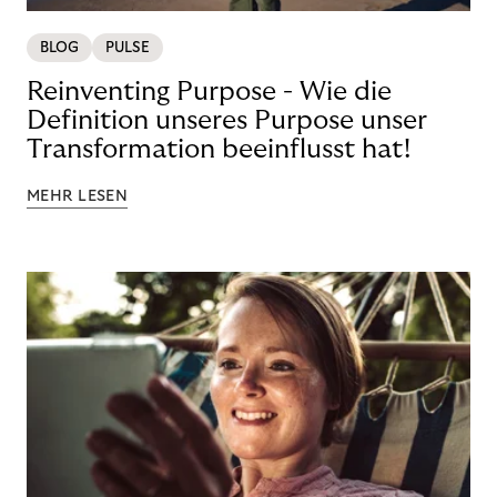
BLOG
PULSE
Reinventing Purpose - Wie die
Definition unseres Purpose unser
Transformation beeinflusst hat!
MEHR LESEN