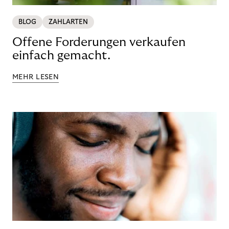
BLOG
ZAHLARTEN
Offene Forderungen verkaufen
einfach gemacht.
MEHR LESEN