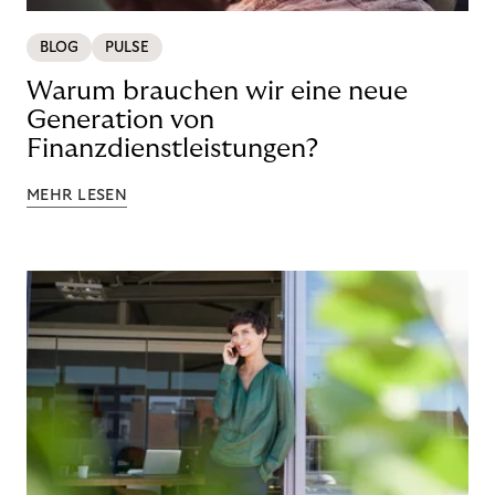
BLOG
PULSE
Warum brauchen wir eine neue
Generation von
Finanzdienstleistungen?
MEHR LESEN