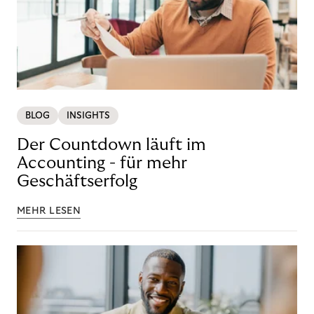
BLOG
INSIGHTS
Der Countdown läuft im
Accounting - für mehr
Geschäftserfolg
MEHR LESEN