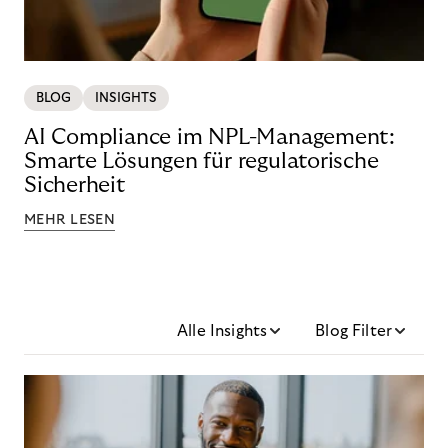
BLOG
INSIGHTS
AI Compliance im NPL-Management:
Smarte Lösungen für regulatorische
Sicherheit
MEHR LESEN
Alle Insights
Blog Filter