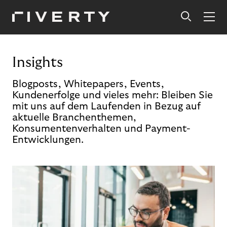
Insights
Blogposts, Whitepapers, Events,
Kundenerfolge und vieles mehr: Bleiben Sie
mit uns auf dem Laufenden in Bezug auf
aktuelle Branchenthemen,
Konsumentenverhalten und Payment-
Entwicklungen.