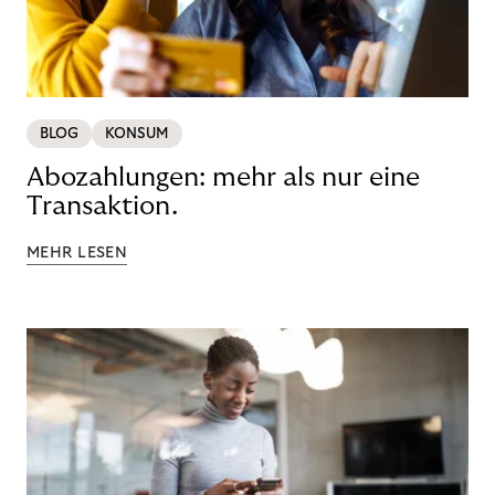
BLOG
KONSUM
Abozahlungen: mehr als nur eine
Transaktion.
MEHR LESEN