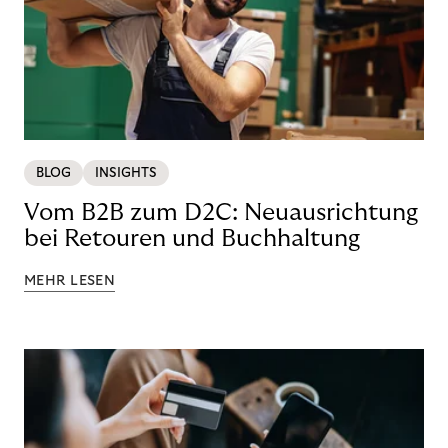
BLOG
INSIGHTS
Vom B2B zum D2C: Neuausrichtung
bei Retouren und Buchhaltung
MEHR LESEN