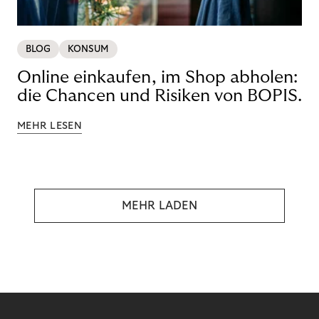
BLOG
KONSUM
Online einkaufen, im Shop abholen:
die Chancen und Risiken von BOPIS.
MEHR LESEN
MEHR LADEN