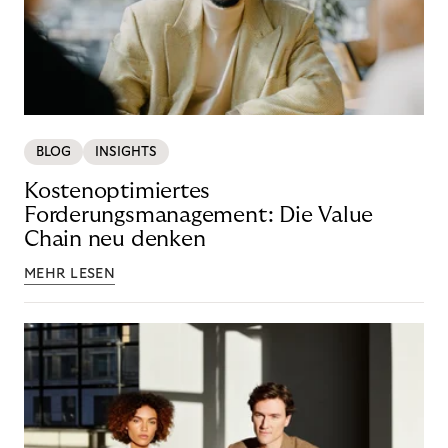
BLOG
INSIGHTS
Kostenoptimiertes
Forderungsmanagement: Die Value
Chain neu denken
MEHR LESEN