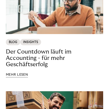
BLOG
INSIGHTS
Der Countdown läuft im
Accounting - für mehr
Geschäftserfolg
MEHR LESEN