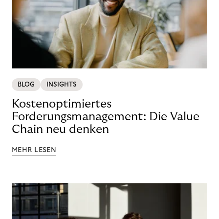
BLOG
INSIGHTS
Kostenoptimiertes
Forderungsmanagement: Die Value
Chain neu denken
MEHR LESEN