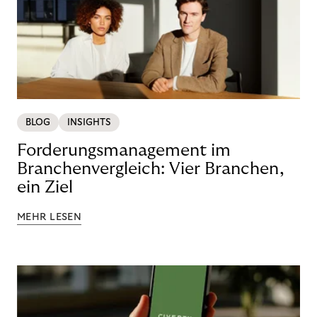
BLOG
INSIGHTS
Forderungsmanagement im
Branchenvergleich: Vier Branchen,
ein Ziel
MEHR LESEN