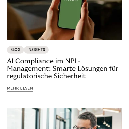
BLOG
INSIGHTS
AI Compliance im NPL-
Management: Smarte Lösungen für
regulatorische Sicherheit
MEHR LESEN