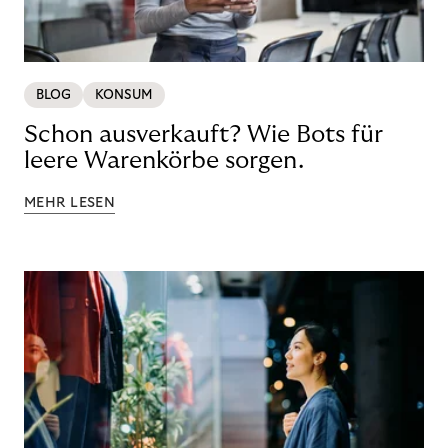
BLOG
KONSUM
Schon ausverkauft? Wie Bots für
leere Warenkörbe sorgen.
MEHR LESEN