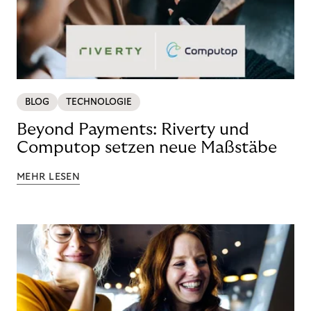
BLOG
TECHNOLOGIE
Beyond Payments: Riverty und
Computop setzen neue Maßstäbe
MEHR LESEN