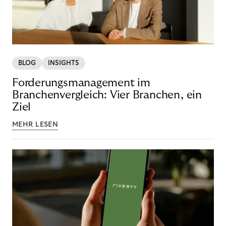
BLOG
INSIGHTS
Forderungsmanagement im
Branchenvergleich: Vier Branchen, ein
Ziel
MEHR LESEN