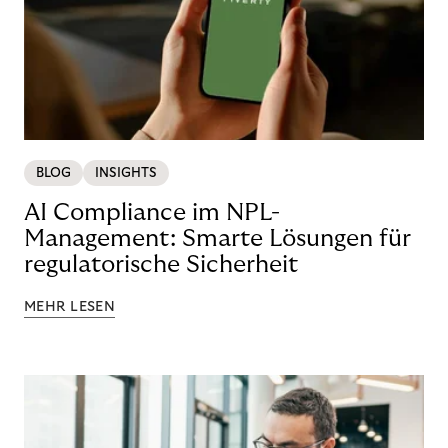
BLOG
INSIGHTS
AI Compliance im NPL-
Management: Smarte Lösungen für
regulatorische Sicherheit
MEHR LESEN