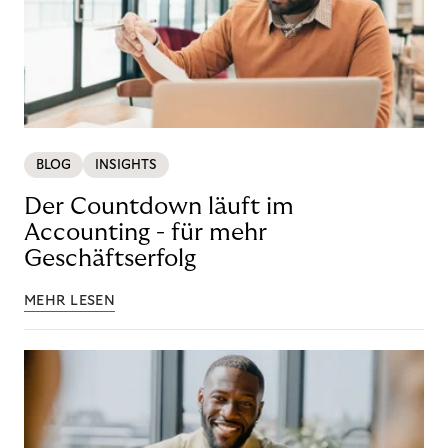
BLOG
INSIGHTS
Der Countdown läuft im
Accounting - für mehr
Geschäftserfolg
MEHR LESEN