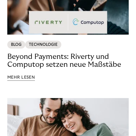
BLOG
TECHNOLOGIE
Beyond Payments: Riverty und
Computop setzen neue Maßstäbe
MEHR LESEN