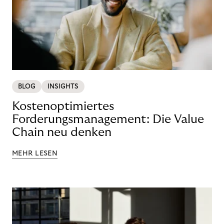
BLOG
INSIGHTS
Kostenoptimiertes
Forderungsmanagement: Die Value
Chain neu denken
MEHR LESEN