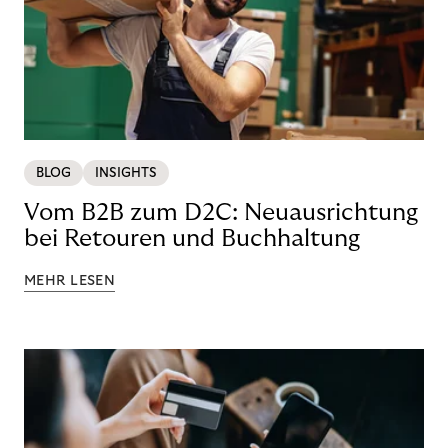
BLOG
INSIGHTS
Vom B2B zum D2C: Neuausrichtung
bei Retouren und Buchhaltung
MEHR LESEN