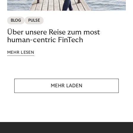
BLOG
PULSE
Über unsere Reise zum most
human-centric FinTech
MEHR LESEN
MEHR LADEN