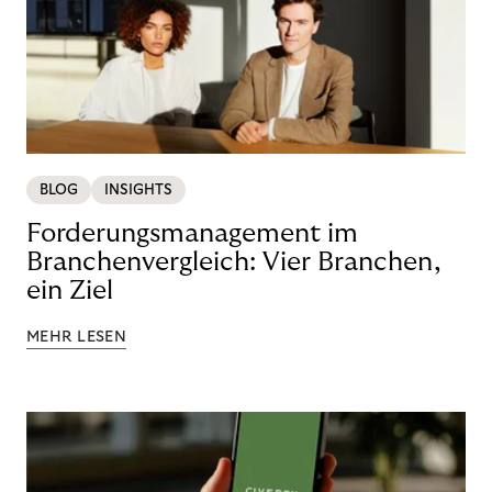
BLOG
INSIGHTS
Forderungsmanagement im
Branchenvergleich: Vier Branchen,
ein Ziel
MEHR LESEN