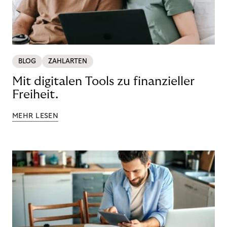
BLOG
ZAHLARTEN
Mit digitalen Tools zu finanzieller
Freiheit.
MEHR LESEN