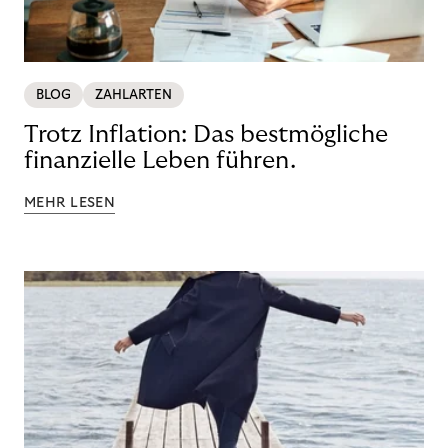
BLOG
ZAHLARTEN
Trotz Inflation: Das bestmögliche
finanzielle Leben führen.
MEHR LESEN