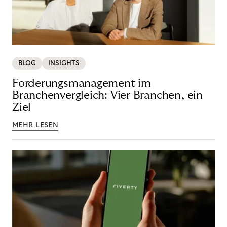
BLOG
INSIGHTS
Forderungsmanagement im
Branchenvergleich: Vier Branchen, ein
Ziel
MEHR LESEN