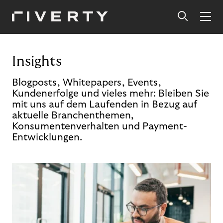
Insights
Blogposts, Whitepapers, Events,
Kundenerfolge und vieles mehr: Bleiben Sie
mit uns auf dem Laufenden in Bezug auf
aktuelle Branchenthemen,
Konsumentenverhalten und Payment-
Entwicklungen.