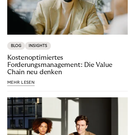
BLOG
INSIGHTS
Kostenoptimiertes
Forderungsmanagement: Die Value
Chain neu denken
MEHR LESEN