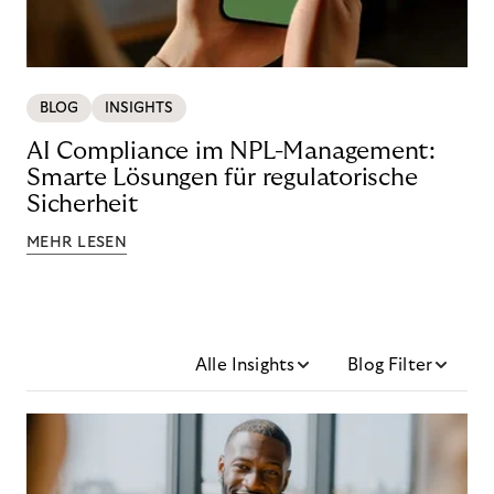
BLOG
INSIGHTS
AI Compliance im NPL-Management:
Smarte Lösungen für regulatorische
Sicherheit
MEHR LESEN
Alle Insights
Blog Filter