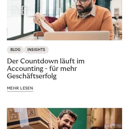
BLOG
INSIGHTS
Der Countdown läuft im
Accounting - für mehr
Geschäftserfolg
MEHR LESEN