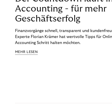
Accounting - für mehr
Geschäftserfolg
Finanzvorgänge schnell, transparent und kundenfreun
Experte Florian Krämer hat wertvolle Tipps für Onlin
Accounting Schritt halten möchten.
MEHR LESEN