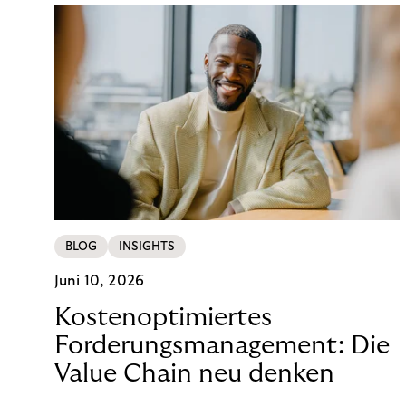
BLOG
INSIGHTS
Juni 10, 2026
Kostenoptimiertes
Forderungsmanagement: Die
Value Chain neu denken