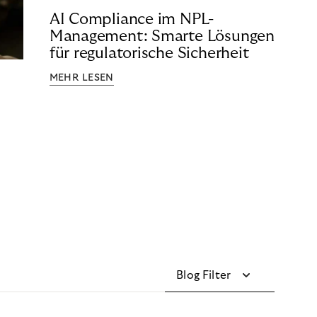
AI Compliance im NPL-
Management: Smarte Lösungen
für regulatorische Sicherheit
MEHR LESEN
Blog Filter