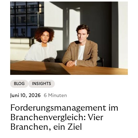
BLOG
INSIGHTS
Juni 10, 2026
6 Minuten
Forderungsmanagement im
Branchenvergleich: Vier
Branchen, ein Ziel