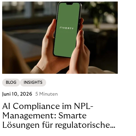
BLOG
INSIGHTS
Juni 10, 2026
5 Minuten
AI Compliance im NPL-
Management: Smarte
Lösungen für regulatorische
Sicherheit