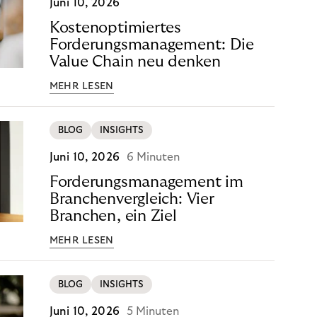
Juni 10, 2026
Kostenoptimiertes
Forderungsmanagement: Die
Value Chain neu denken
MEHR LESEN
BLOG
INSIGHTS
Juni 10, 2026
6 Minuten
Forderungsmanagement im
Branchenvergleich: Vier
Branchen, ein Ziel
MEHR LESEN
BLOG
INSIGHTS
Juni 10, 2026
5 Minuten