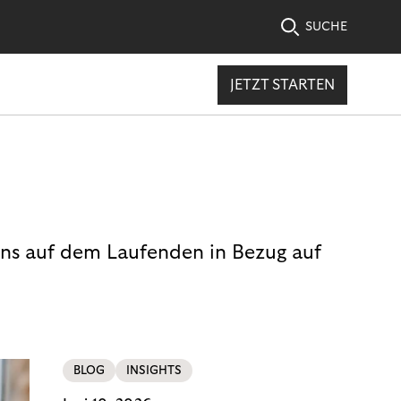
SUCHE
JETZT STARTEN
uns auf dem Laufenden in Bezug auf
BLOG
INSIGHTS