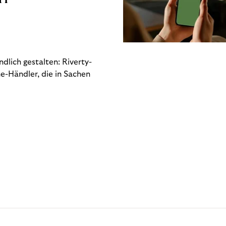
dlich gestalten: Riverty-
e-Händler, die in Sachen