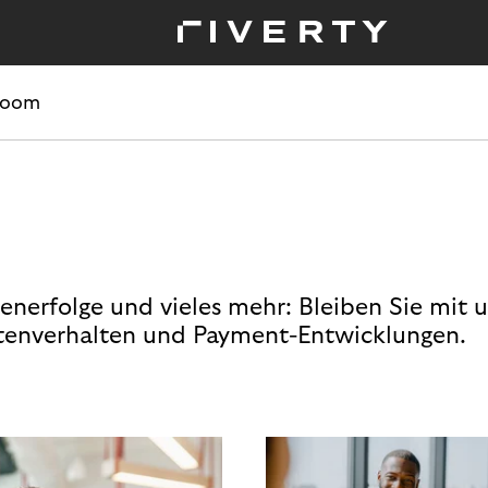
room
enerfolge und vieles mehr: Bleiben Sie mit 
enverhalten und Payment-Entwicklungen.