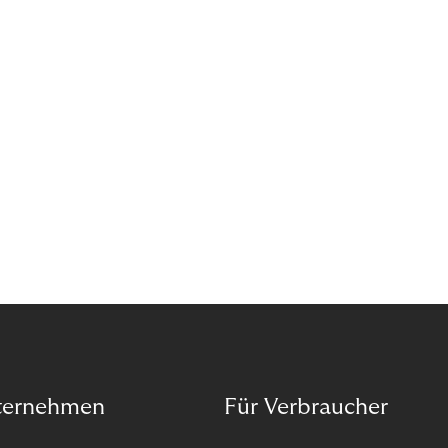
ternehmen
Für Verbraucher