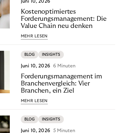
Juni 10, 2026
Kostenoptimiertes
Forderungsmanagement: Die
Value Chain neu denken
MEHR LESEN
BLOG
INSIGHTS
Juni 10, 2026
6 Minuten
Forderungsmanagement im
Branchenvergleich: Vier
Branchen, ein Ziel
MEHR LESEN
BLOG
INSIGHTS
Juni 10, 2026
5 Minuten