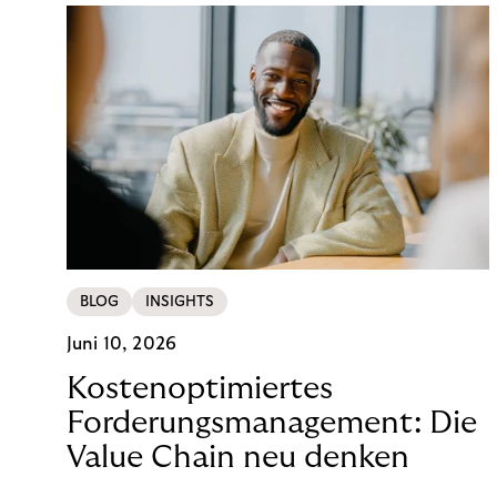
BLOG
INSIGHTS
Juni 10, 2026
Kostenoptimiertes
Forderungsmanagement: Die
Value Chain neu denken