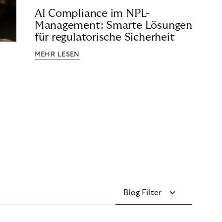
AI Compliance im NPL-
Management: Smarte Lösungen
für regulatorische Sicherheit
MEHR LESEN
Blog Filter