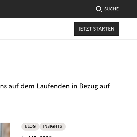
SUCHE
JETZT STARTEN
uns auf dem Laufenden in Bezug auf
BLOG
INSIGHTS