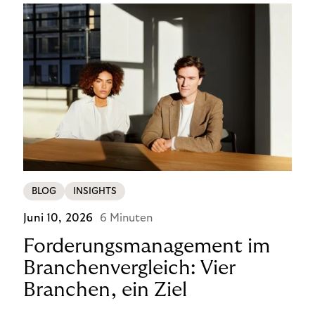
BLOG
INSIGHTS
Juni 10, 2026
6 Minuten
Forderungsmanagement im
Branchenvergleich: Vier
Branchen, ein Ziel