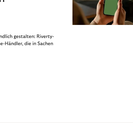
dlich gestalten: Riverty-
e-Händler, die in Sachen