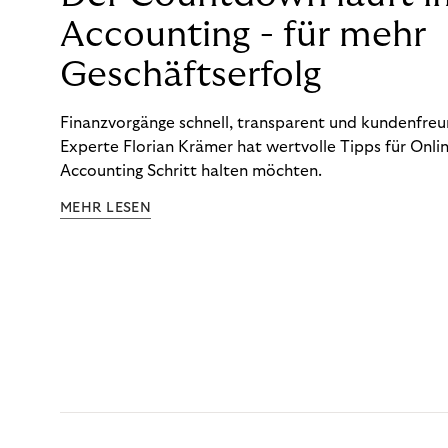
Accounting - für mehr
Geschäftserfolg
Finanzvorgänge schnell, transparent und kundenfreun
Experte Florian Krämer hat wertvolle Tipps für Onlin
Accounting Schritt halten möchten.
MEHR LESEN