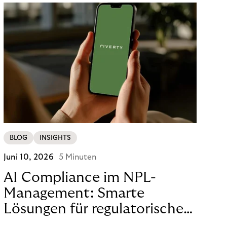
BLOG
INSIGHTS
Juni 10, 2026
5 Minuten
AI Compliance im NPL-
Management: Smarte
Lösungen für regulatorische
Sicherheit