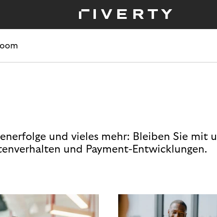
room
enerfolge und vieles mehr: Bleiben Sie mit 
enverhalten und Payment-Entwicklungen.