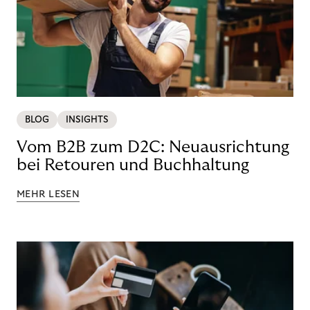
BLOG
INSIGHTS
Vom B2B zum D2C: Neuausrichtung
bei Retouren und Buchhaltung
MEHR LESEN