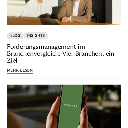
BLOG
INSIGHTS
Forderungsmanagement im
Branchenvergleich: Vier Branchen, ein
Ziel
MEHR LESEN