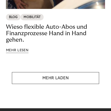
BLOG
MOBILITÄT
Wieso flexible Auto-Abos und
Finanzprozesse Hand in Hand
gehen.
MEHR LESEN
MEHR LADEN