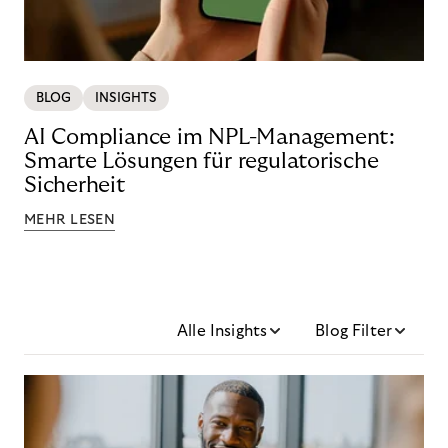
BLOG
INSIGHTS
AI Compliance im NPL-Management:
Smarte Lösungen für regulatorische
Sicherheit
MEHR LESEN
Alle Insights
Blog Filter