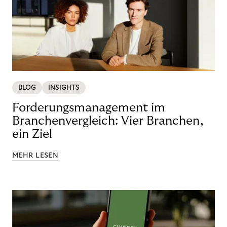
BLOG
INSIGHTS
Forderungsmanagement im
Branchenvergleich: Vier Branchen,
ein Ziel
MEHR LESEN