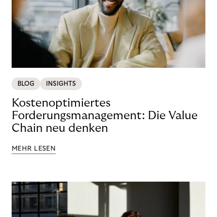
BLOG
INSIGHTS
Kostenoptimiertes
Forderungsmanagement: Die Value
Chain neu denken
MEHR LESEN