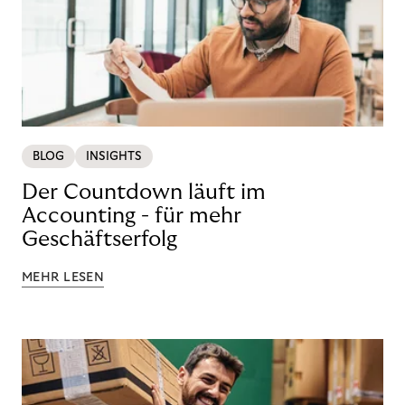
BLOG
INSIGHTS
Der Countdown läuft im
Accounting - für mehr
Geschäftserfolg
MEHR LESEN