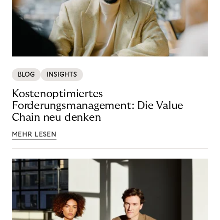
BLOG
INSIGHTS
Kostenoptimiertes
Forderungsmanagement: Die Value
Chain neu denken
MEHR LESEN