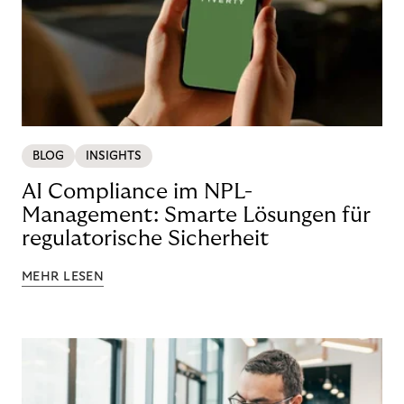
BLOG
INSIGHTS
AI Compliance im NPL-
Management: Smarte Lösungen für
regulatorische Sicherheit
MEHR LESEN