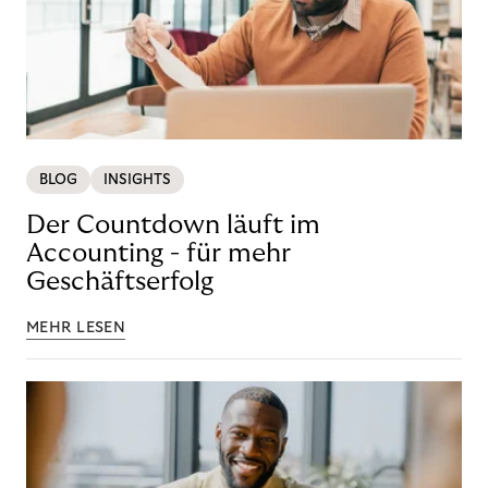
BLOG
INSIGHTS
Der Countdown läuft im
Accounting - für mehr
Geschäftserfolg
MEHR LESEN