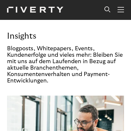
Insights
Blogposts, Whitepapers, Events,
Kundenerfolge und vieles mehr: Bleiben Sie
mit uns auf dem Laufenden in Bezug auf
aktuelle Branchenthemen,
Konsumentenverhalten und Payment-
Entwicklungen.