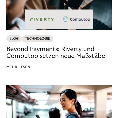
BLOG
TECHNOLOGIE
Beyond Payments: Riverty und
Computop setzen neue Maßstäbe
MEHR LESEN