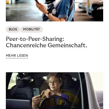
BLOG
MOBILITÄT
Peer-to-Peer-Sharing:
Chancenreiche Gemeinschaft.
MEHR LESEN