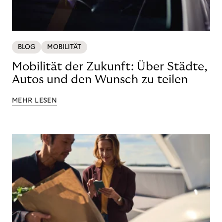
BLOG
MOBILITÄT
Mobilität der Zukunft: Über Städte,
Autos und den Wunsch zu teilen
MEHR LESEN