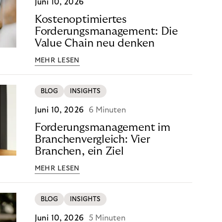
Juni 10, 2026
Kostenoptimiertes
Forderungsmanagement: Die
Value Chain neu denken
MEHR LESEN
BLOG
INSIGHTS
Juni 10, 2026
6 Minuten
Forderungsmanagement im
Branchenvergleich: Vier
Branchen, ein Ziel
MEHR LESEN
BLOG
INSIGHTS
Juni 10, 2026
5 Minuten