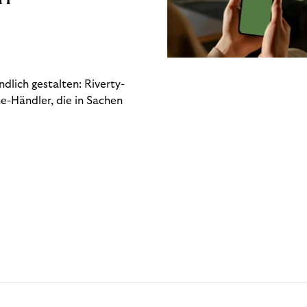
dlich gestalten: Riverty-
e-Händler, die in Sachen