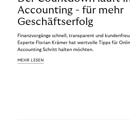
Accounting - für mehr
Geschäftserfolg
Finanzvorgänge schnell, transparent und kundenfreun
Experte Florian Krämer hat wertvolle Tipps für Onlin
Accounting Schritt halten möchten.
MEHR LESEN