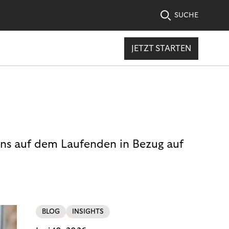
SUCHE
JETZT STARTEN
uns auf dem Laufenden in Bezug auf
BLOG
INSIGHTS