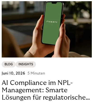
BLOG
INSIGHTS
Juni 10, 2026
5 Minuten
AI Compliance im NPL-
Management: Smarte
Lösungen für regulatorische
Sicherheit