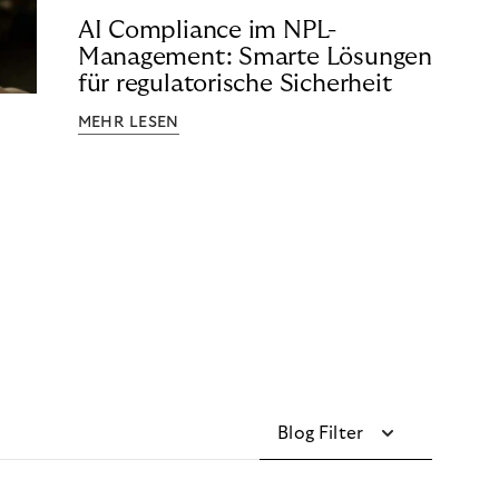
AI Compliance im NPL-
Management: Smarte Lösungen
für regulatorische Sicherheit
MEHR LESEN
Blog Filter