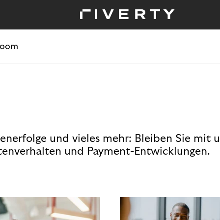
room
enerfolge und vieles mehr: Bleiben Sie mit 
enverhalten und Payment-Entwicklungen.