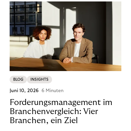
BLOG
INSIGHTS
Juni 10, 2026
6 Minuten
Forderungsmanagement im
Branchenvergleich: Vier
Branchen, ein Ziel