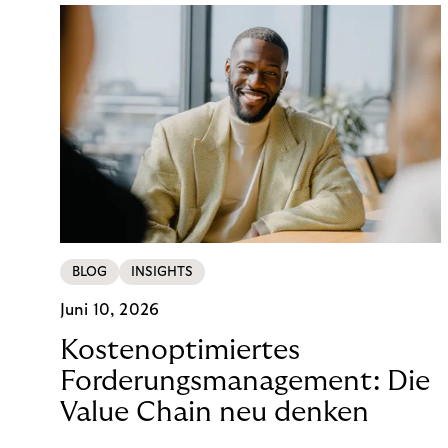
BLOG
INSIGHTS
Juni 10, 2026
Kostenoptimiertes
Forderungsmanagement: Die
Value Chain neu denken