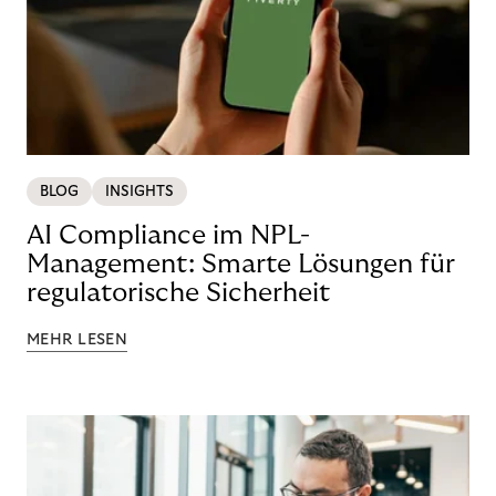
BLOG
INSIGHTS
AI Compliance im NPL-
Management: Smarte Lösungen für
regulatorische Sicherheit
MEHR LESEN