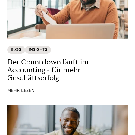
BLOG
INSIGHTS
Der Countdown läuft im
Accounting - für mehr
Geschäftserfolg
MEHR LESEN