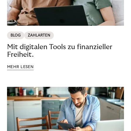
BLOG
ZAHLARTEN
Mit digitalen Tools zu finanzieller
Freiheit.
MEHR LESEN