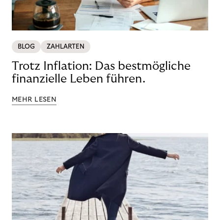
BLOG
ZAHLARTEN
Trotz Inflation: Das bestmögliche
finanzielle Leben führen.
MEHR LESEN