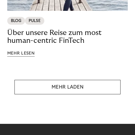
BLOG
PULSE
Über unsere Reise zum most
human-centric FinTech
MEHR LESEN
MEHR LADEN