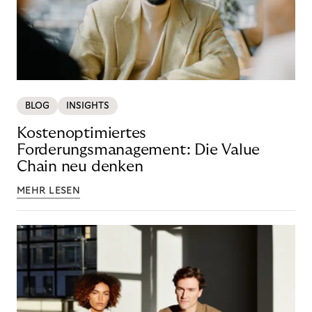
BLOG
INSIGHTS
Kostenoptimiertes
Forderungsmanagement: Die Value
Chain neu denken
MEHR LESEN