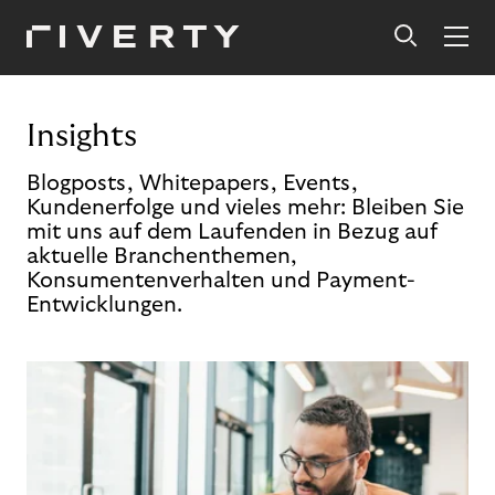
Insights
Blogposts, Whitepapers, Events,
Kundenerfolge und vieles mehr: Bleiben Sie
mit uns auf dem Laufenden in Bezug auf
aktuelle Branchenthemen,
Konsumentenverhalten und Payment-
Entwicklungen.