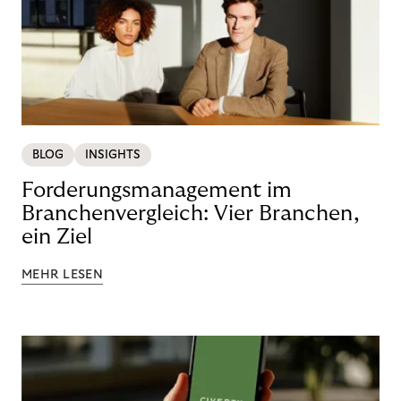
BLOG
INSIGHTS
Forderungsmanagement im
Branchenvergleich: Vier Branchen,
ein Ziel
MEHR LESEN