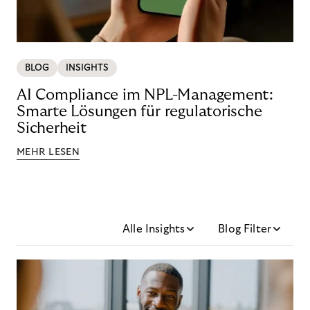
BLOG
INSIGHTS
AI Compliance im NPL-Management:
Smarte Lösungen für regulatorische
Sicherheit
MEHR LESEN
Alle Insights
Blog Filter