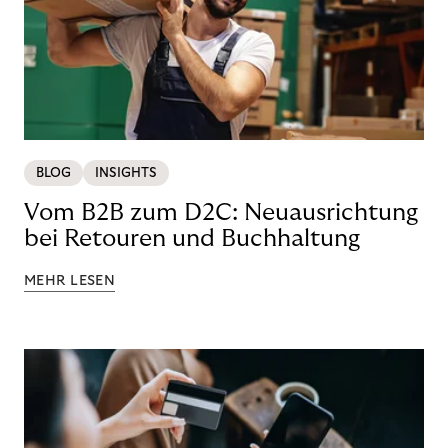
BLOG
INSIGHTS
Vom B2B zum D2C: Neuausrichtung
bei Retouren und Buchhaltung
MEHR LESEN