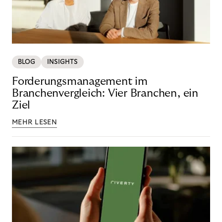
BLOG
INSIGHTS
Forderungsmanagement im
Branchenvergleich: Vier Branchen, ein
Ziel
MEHR LESEN