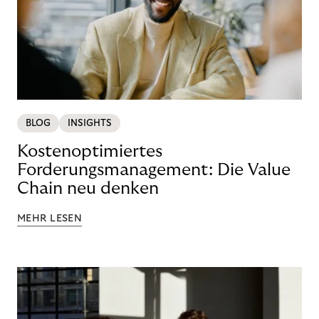
BLOG
INSIGHTS
Kostenoptimiertes
Forderungsmanagement: Die Value
Chain neu denken
MEHR LESEN