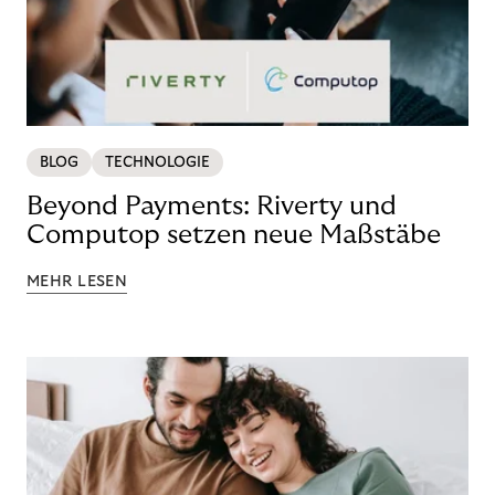
BLOG
TECHNOLOGIE
Beyond Payments: Riverty und
Computop setzen neue Maßstäbe
MEHR LESEN