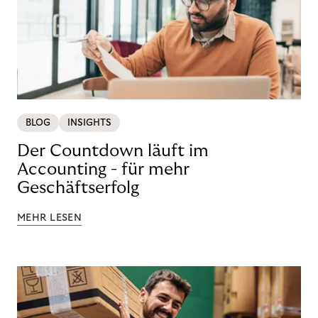
BLOG
INSIGHTS
Der Countdown läuft im
Accounting - für mehr
Geschäftserfolg
MEHR LESEN