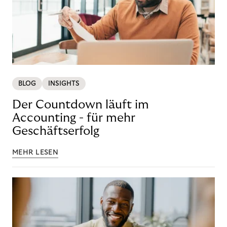
BLOG
INSIGHTS
Der Countdown läuft im
Accounting - für mehr
Geschäftserfolg
MEHR LESEN