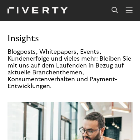
Insights
Blogposts, Whitepapers, Events,
Kundenerfolge und vieles mehr: Bleiben Sie
mit uns auf dem Laufenden in Bezug auf
aktuelle Branchenthemen,
Konsumentenverhalten und Payment-
Entwicklungen.