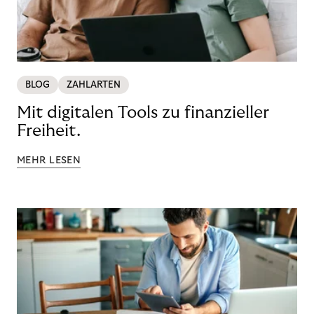
BLOG
ZAHLARTEN
Mit digitalen Tools zu finanzieller
Freiheit.
MEHR LESEN