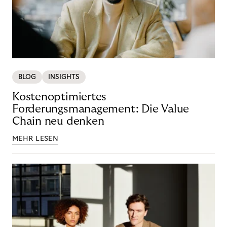
BLOG
INSIGHTS
Kostenoptimiertes
Forderungsmanagement: Die Value
Chain neu denken
MEHR LESEN