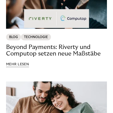
BLOG
TECHNOLOGIE
Beyond Payments: Riverty und
Computop setzen neue Maßstäbe
MEHR LESEN