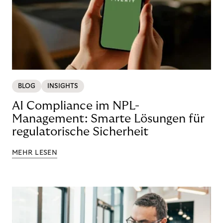
BLOG
INSIGHTS
AI Compliance im NPL-
Management: Smarte Lösungen für
regulatorische Sicherheit
MEHR LESEN