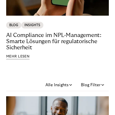
BLOG
INSIGHTS
AI Compliance im NPL-Management:
Smarte Lösungen für regulatorische
Sicherheit
MEHR LESEN
Alle Insights
Blog Filter