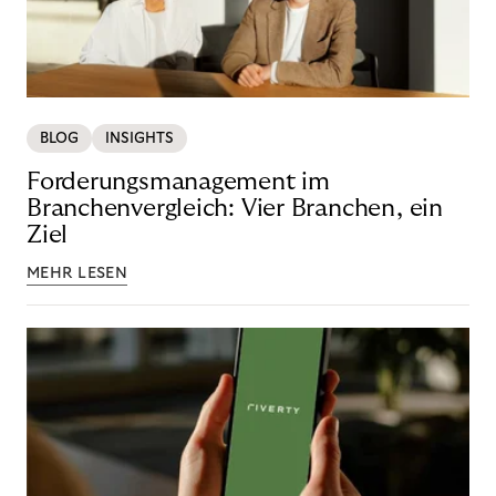
BLOG
INSIGHTS
Forderungsmanagement im
Branchenvergleich: Vier Branchen, ein
Ziel
MEHR LESEN