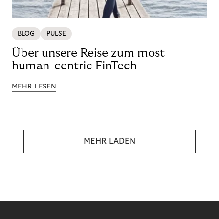
BLOG
PULSE
Über unsere Reise zum most
human-centric FinTech
MEHR LESEN
MEHR LADEN