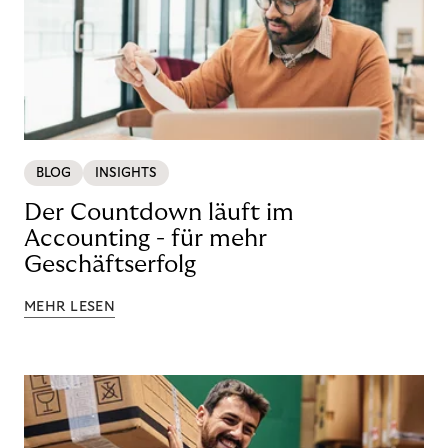
BLOG
INSIGHTS
Der Countdown läuft im
Accounting - für mehr
Geschäftserfolg
MEHR LESEN