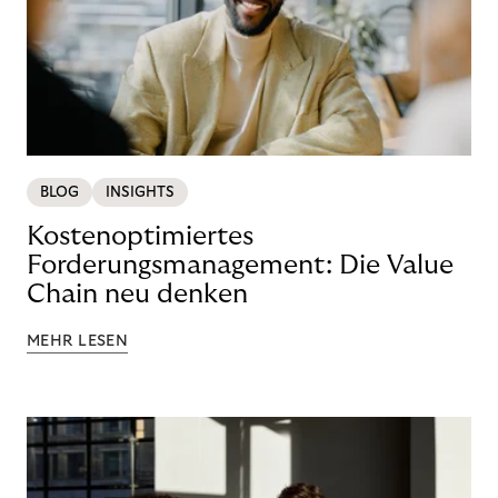
BLOG
INSIGHTS
Kostenoptimiertes
Forderungsmanagement: Die Value
Chain neu denken
MEHR LESEN