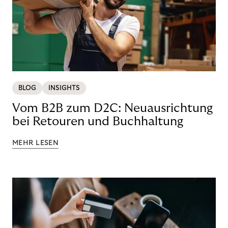
BLOG
INSIGHTS
Vom B2B zum D2C: Neuausrichtung
bei Retouren und Buchhaltung
MEHR LESEN