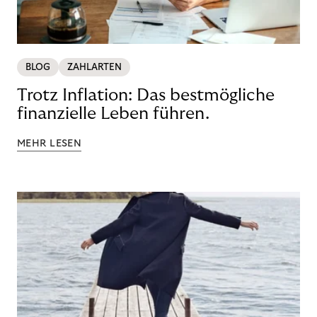
BLOG
ZAHLARTEN
Trotz Inflation: Das bestmögliche
finanzielle Leben führen.
MEHR LESEN