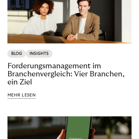
BLOG
INSIGHTS
Forderungsmanagement im
Branchenvergleich: Vier Branchen,
ein Ziel
MEHR LESEN