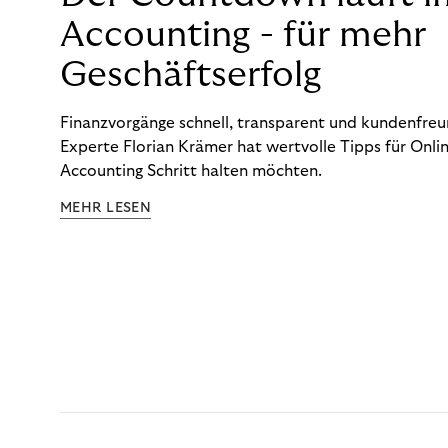
Accounting - für mehr
Geschäftserfolg
Finanzvorgänge schnell, transparent und kundenfreun
Experte Florian Krämer hat wertvolle Tipps für Onlin
Accounting Schritt halten möchten.
MEHR LESEN