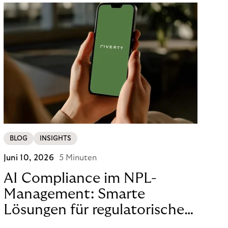
BLOG
INSIGHTS
Juni 10, 2026
5 Minuten
AI Compliance im NPL-
Management: Smarte
Lösungen für regulatorische
Sicherheit