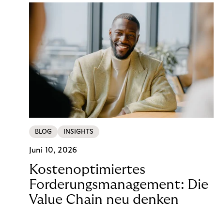
BLOG
INSIGHTS
Juni 10, 2026
Kostenoptimiertes
Forderungsmanagement: Die
Value Chain neu denken