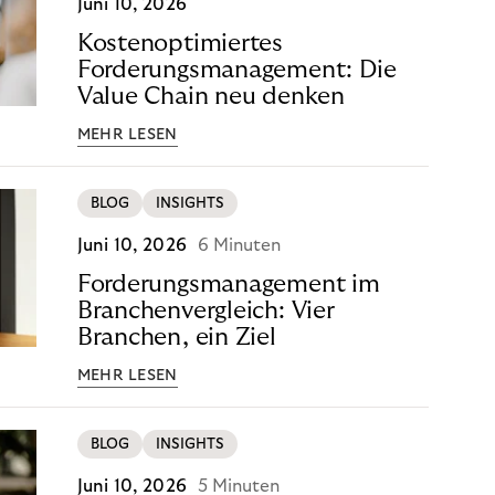
Juni 10, 2026
Kostenoptimiertes
Forderungsmanagement: Die
Value Chain neu denken
MEHR LESEN
BLOG
INSIGHTS
Juni 10, 2026
6 Minuten
Forderungsmanagement im
Branchenvergleich: Vier
Branchen, ein Ziel
MEHR LESEN
BLOG
INSIGHTS
Juni 10, 2026
5 Minuten