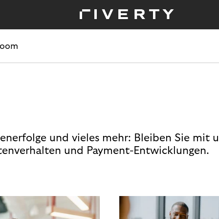
room
enerfolge und vieles mehr: Bleiben Sie mit 
enverhalten und Payment-Entwicklungen.