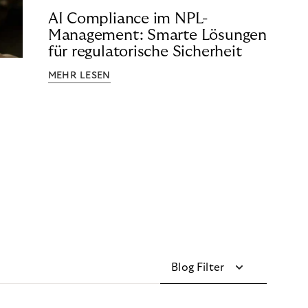
AI Compliance im NPL-
Management: Smarte Lösungen
für regulatorische Sicherheit
MEHR LESEN
Blog Filter