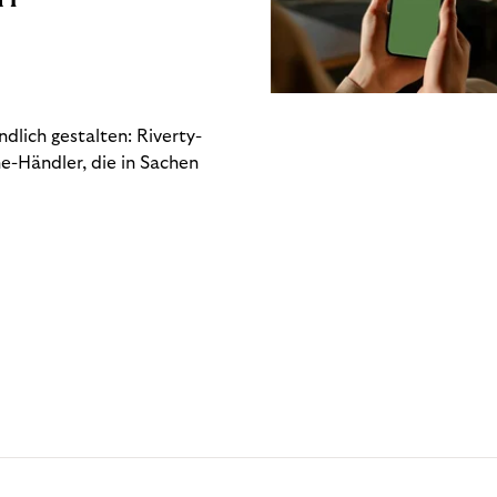
dlich gestalten: Riverty-
e-Händler, die in Sachen