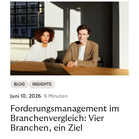
BLOG
INSIGHTS
Juni 10, 2026
6 Minuten
Forderungsmanagement im
Branchenvergleich: Vier
Branchen, ein Ziel