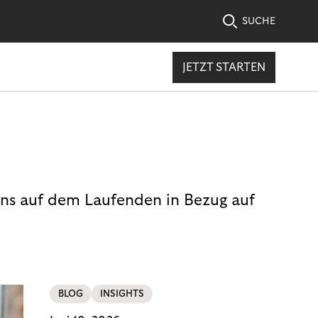
SUCHE
JETZT STARTEN
uns auf dem Laufenden in Bezug auf
BLOG
INSIGHTS