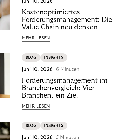
Juni 10, 2026
Kostenoptimiertes
Forderungsmanagement: Die
Value Chain neu denken
MEHR LESEN
BLOG
INSIGHTS
Juni 10, 2026
6 Minuten
Forderungsmanagement im
Branchenvergleich: Vier
Branchen, ein Ziel
MEHR LESEN
BLOG
INSIGHTS
Juni 10, 2026
5 Minuten