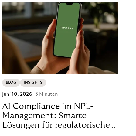
BLOG
INSIGHTS
Juni 10, 2026
5 Minuten
AI Compliance im NPL-
Management: Smarte
Lösungen für regulatorische
Sicherheit