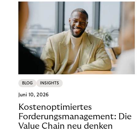
BLOG
INSIGHTS
Juni 10, 2026
Kostenoptimiertes
Forderungsmanagement: Die
Value Chain neu denken