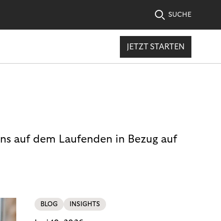
SUCHE
JETZT STARTEN
uns auf dem Laufenden in Bezug auf
BLOG
INSIGHTS