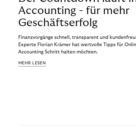
Accounting - für mehr
Geschäftserfolg
Finanzvorgänge schnell, transparent und kundenfreun
Experte Florian Krämer hat wertvolle Tipps für Onlin
Accounting Schritt halten möchten.
MEHR LESEN