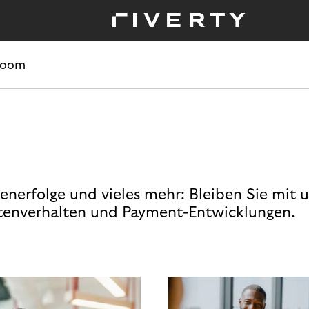
room
enerfolge und vieles mehr: Bleiben Sie mit 
enverhalten und Payment-Entwicklungen.