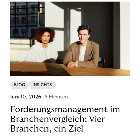
BLOG
INSIGHTS
Juni 10, 2026
6 Minuten
Forderungsmanagement im
Branchenvergleich: Vier
Branchen, ein Ziel