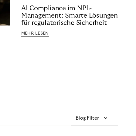
AI Compliance im NPL-
Management: Smarte Lösungen
für regulatorische Sicherheit
MEHR LESEN
Blog Filter