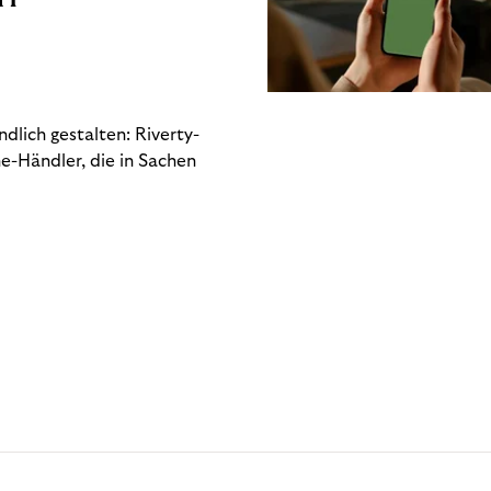
dlich gestalten: Riverty-
e-Händler, die in Sachen