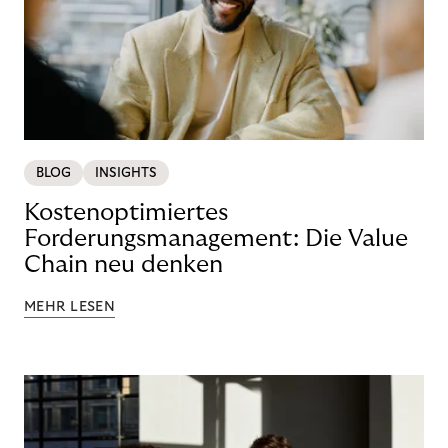
BLOG
INSIGHTS
Kostenoptimiertes
Forderungsmanagement: Die Value
Chain neu denken
MEHR LESEN