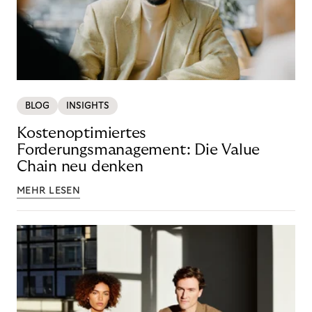
BLOG
INSIGHTS
Kostenoptimiertes
Forderungsmanagement: Die Value
Chain neu denken
MEHR LESEN