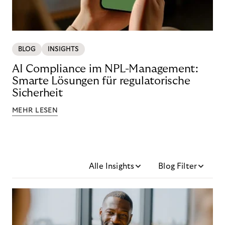
BLOG
INSIGHTS
AI Compliance im NPL-Management:
Smarte Lösungen für regulatorische
Sicherheit
MEHR LESEN
Alle Insights
Blog Filter