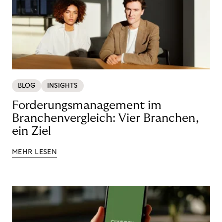
BLOG
INSIGHTS
Forderungsmanagement im
Branchenvergleich: Vier Branchen,
ein Ziel
MEHR LESEN