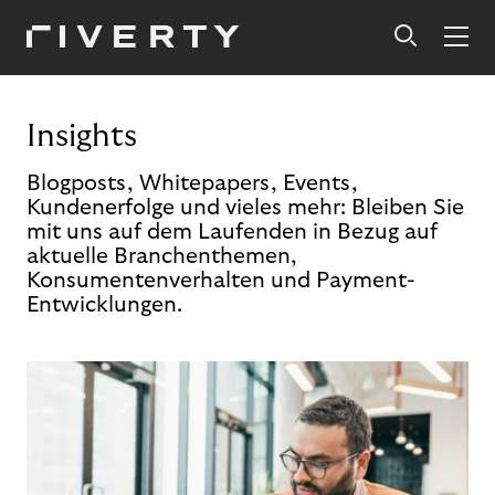
Insights
Blogposts, Whitepapers, Events,
Kundenerfolge und vieles mehr: Bleiben Sie
mit uns auf dem Laufenden in Bezug auf
aktuelle Branchenthemen,
Konsumentenverhalten und Payment-
Entwicklungen.