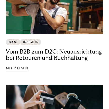
BLOG
INSIGHTS
Vom B2B zum D2C: Neuausrichtung
bei Retouren und Buchhaltung
MEHR LESEN