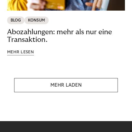
BLOG
KONSUM
Abozahlungen: mehr als nur eine
Transaktion.
MEHR LESEN
MEHR LADEN