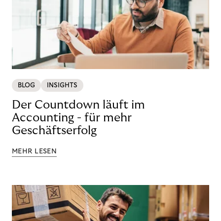
BLOG
INSIGHTS
Der Countdown läuft im
Accounting - für mehr
Geschäftserfolg
MEHR LESEN