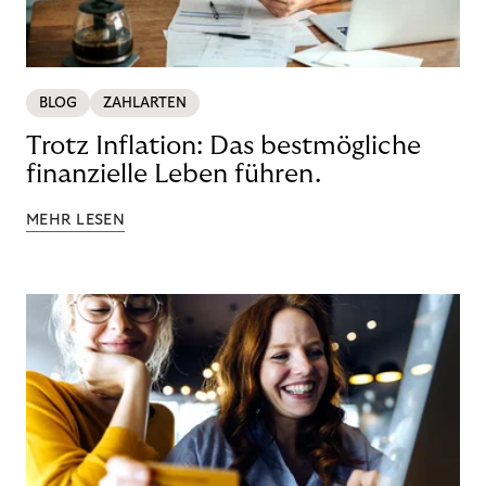
BLOG
ZAHLARTEN
Trotz Inflation: Das bestmögliche
finanzielle Leben führen.
MEHR LESEN