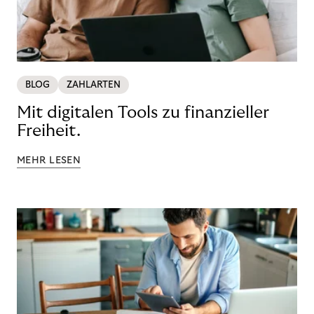
BLOG
ZAHLARTEN
Mit digitalen Tools zu finanzieller
Freiheit.
MEHR LESEN