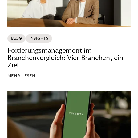
BLOG
INSIGHTS
Forderungsmanagement im
Branchenvergleich: Vier Branchen, ein
Ziel
MEHR LESEN