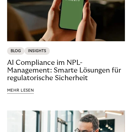
BLOG
INSIGHTS
AI Compliance im NPL-
Management: Smarte Lösungen für
regulatorische Sicherheit
MEHR LESEN