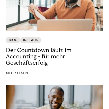
BLOG
INSIGHTS
Der Countdown läuft im
Accounting - für mehr
Geschäftserfolg
MEHR LESEN