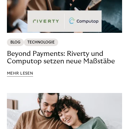
BLOG
TECHNOLOGIE
Beyond Payments: Riverty und
Computop setzen neue Maßstäbe
MEHR LESEN