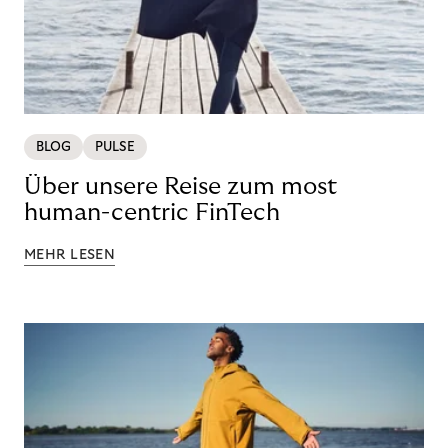
BLOG
PULSE
Über unsere Reise zum most
human-centric FinTech
MEHR LESEN