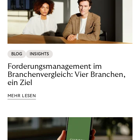
BLOG
INSIGHTS
Forderungsmanagement im
Branchenvergleich: Vier Branchen,
ein Ziel
MEHR LESEN