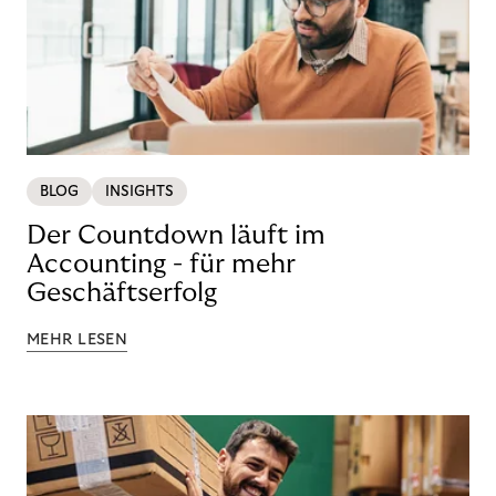
BLOG
INSIGHTS
Der Countdown läuft im
Accounting - für mehr
Geschäftserfolg
MEHR LESEN