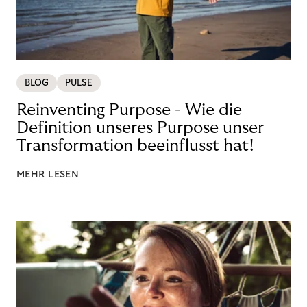
BLOG
PULSE
Reinventing Purpose - Wie die
Definition unseres Purpose unser
Transformation beeinflusst hat!
MEHR LESEN