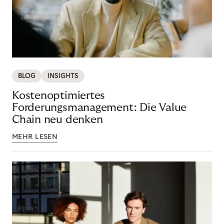
BLOG
INSIGHTS
Kostenoptimiertes
Forderungsmanagement: Die Value
Chain neu denken
MEHR LESEN