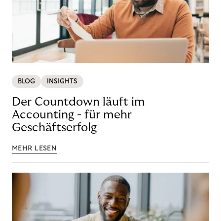
BLOG
INSIGHTS
Der Countdown läuft im
Accounting - für mehr
Geschäftserfolg
MEHR LESEN