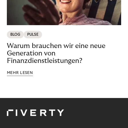
BLOG
PULSE
Warum brauchen wir eine neue
Generation von
Finanzdienstleistungen?
MEHR LESEN