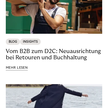
BLOG
INSIGHTS
Vom B2B zum D2C: Neuausrichtung
bei Retouren und Buchhaltung
MEHR LESEN