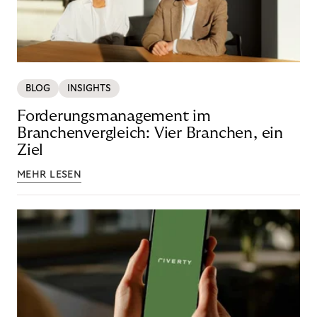
BLOG
INSIGHTS
Forderungsmanagement im
Branchenvergleich: Vier Branchen, ein
Ziel
MEHR LESEN