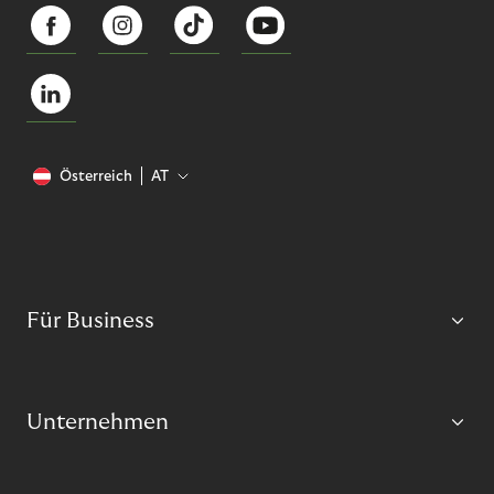
Österreich
AT
Für Business
Unternehmen