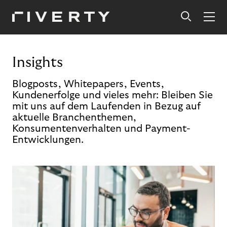
Insights
Blogposts, Whitepapers, Events,
Kundenerfolge und vieles mehr: Bleiben Sie
mit uns auf dem Laufenden in Bezug auf
aktuelle Branchenthemen,
Konsumentenverhalten und Payment-
Entwicklungen.