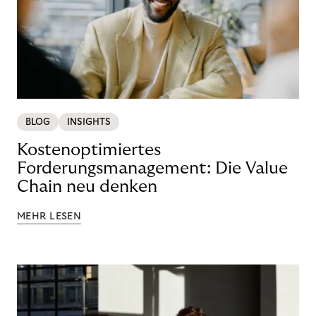
BLOG
INSIGHTS
Kostenoptimiertes
Forderungsmanagement: Die Value
Chain neu denken
MEHR LESEN