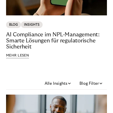
BLOG
INSIGHTS
AI Compliance im NPL-Management:
Smarte Lösungen für regulatorische
Sicherheit
MEHR LESEN
Alle Insights
Blog Filter