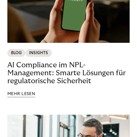
BLOG
INSIGHTS
AI Compliance im NPL-
Management: Smarte Lösungen für
regulatorische Sicherheit
MEHR LESEN