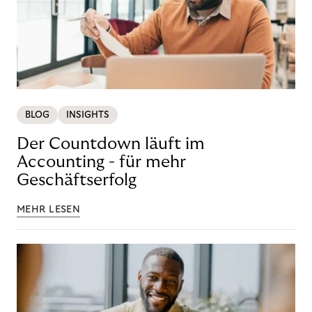
BLOG
INSIGHTS
Der Countdown läuft im
Accounting - für mehr
Geschäftserfolg
MEHR LESEN