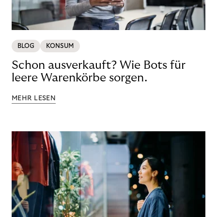
BLOG
KONSUM
Schon ausverkauft? Wie Bots für
leere Warenkörbe sorgen.
MEHR LESEN