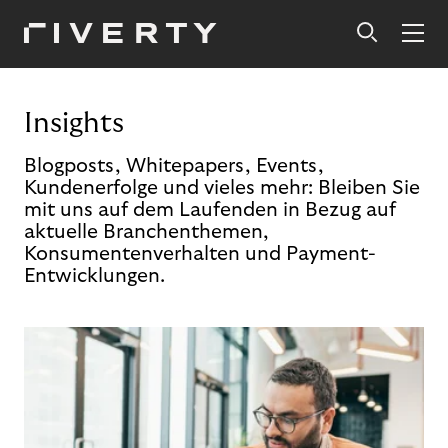
Insights
Blogposts, Whitepapers, Events,
Kundenerfolge und vieles mehr: Bleiben Sie
mit uns auf dem Laufenden in Bezug auf
aktuelle Branchenthemen,
Konsumentenverhalten und Payment-
Entwicklungen.