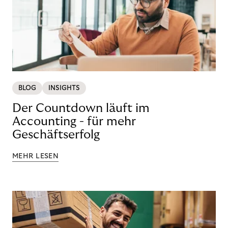
BLOG
INSIGHTS
Der Countdown läuft im
Accounting - für mehr
Geschäftserfolg
MEHR LESEN