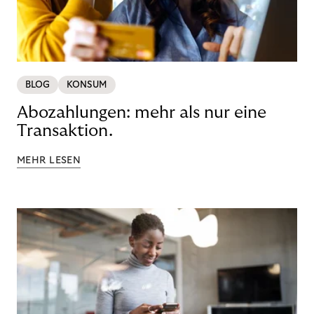
BLOG
KONSUM
Abozahlungen: mehr als nur eine
Transaktion.
MEHR LESEN