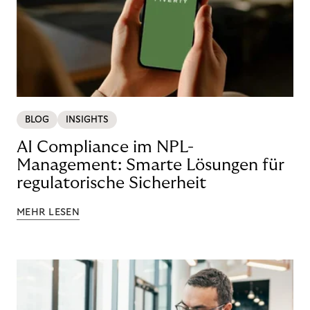
BLOG
INSIGHTS
AI Compliance im NPL-
Management: Smarte Lösungen für
regulatorische Sicherheit
MEHR LESEN