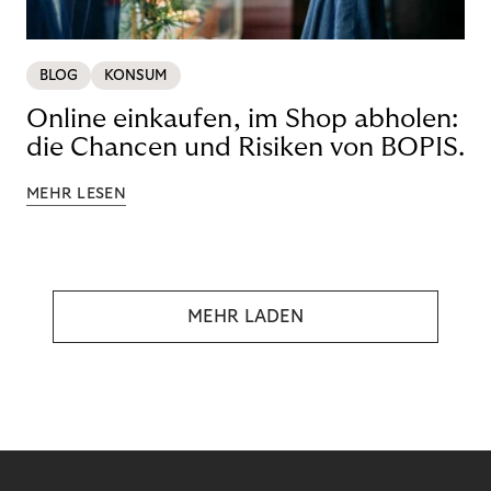
BLOG
KONSUM
Online einkaufen, im Shop abholen:
die Chancen und Risiken von BOPIS.
MEHR LESEN
MEHR LADEN