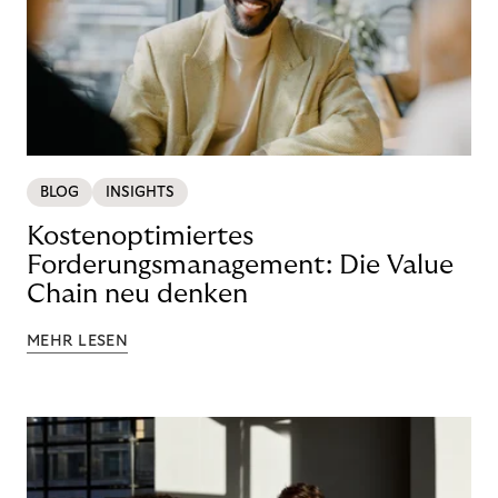
BLOG
INSIGHTS
Kostenoptimiertes
Forderungsmanagement: Die Value
Chain neu denken
MEHR LESEN