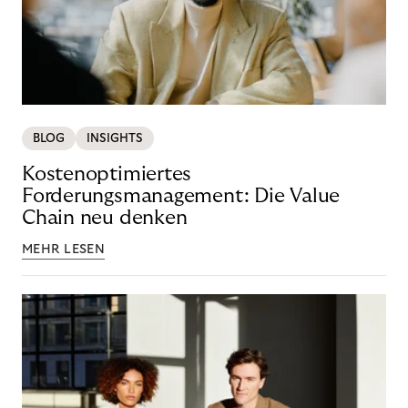
BLOG
INSIGHTS
Kostenoptimiertes
Forderungsmanagement: Die Value
Chain neu denken
MEHR LESEN