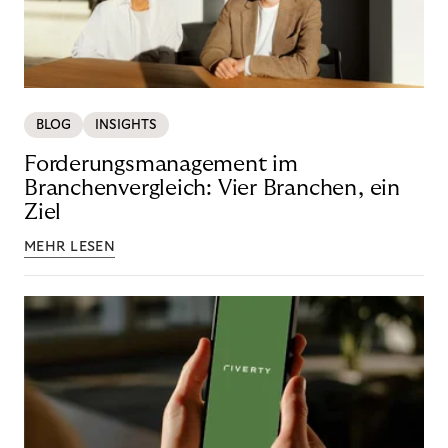
BLOG
INSIGHTS
Forderungsmanagement im
Branchenvergleich: Vier Branchen, ein
Ziel
MEHR LESEN