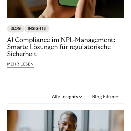
BLOG
INSIGHTS
AI Compliance im NPL-Management:
Smarte Lösungen für regulatorische
Sicherheit
MEHR LESEN
Alle Insights
Blog Filter