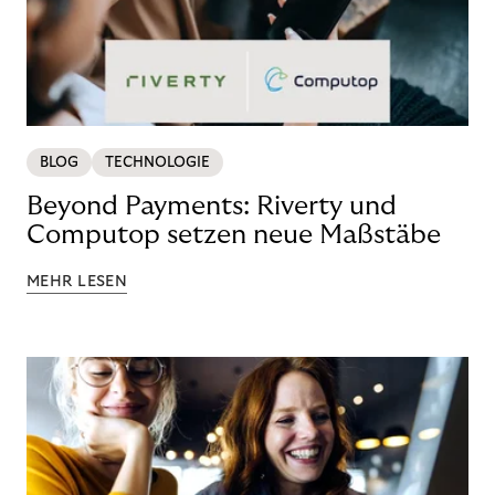
BLOG
TECHNOLOGIE
Beyond Payments: Riverty und
Computop setzen neue Maßstäbe
MEHR LESEN