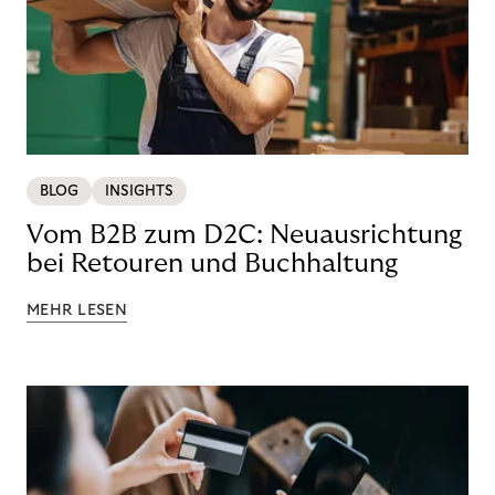
BLOG
INSIGHTS
Vom B2B zum D2C: Neuausrichtung
bei Retouren und Buchhaltung
MEHR LESEN