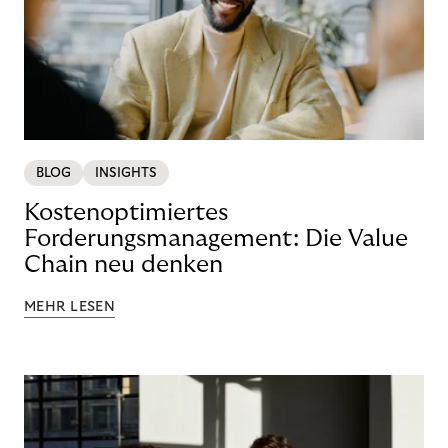
BLOG
INSIGHTS
Kostenoptimiertes
Forderungsmanagement: Die Value
Chain neu denken
MEHR LESEN