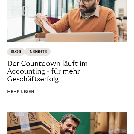
BLOG
INSIGHTS
Der Countdown läuft im
Accounting - für mehr
Geschäftserfolg
MEHR LESEN