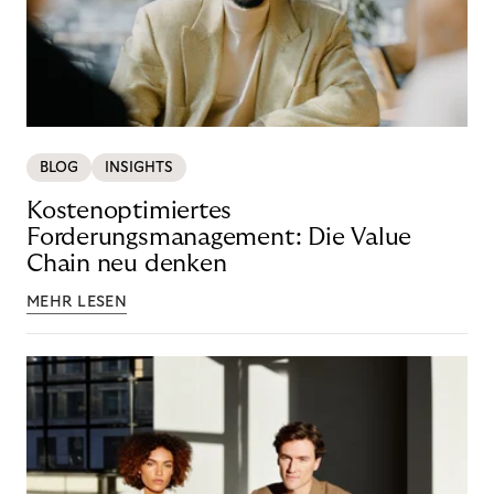
BLOG
INSIGHTS
Kostenoptimiertes
Forderungsmanagement: Die Value
Chain neu denken
MEHR LESEN