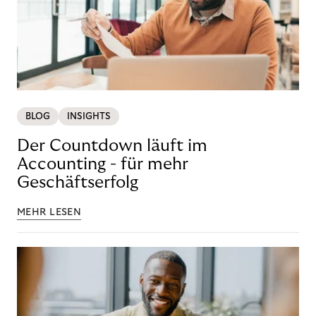
BLOG
INSIGHTS
Der Countdown läuft im
Accounting - für mehr
Geschäftserfolg
MEHR LESEN