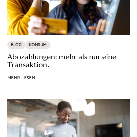
BLOG
KONSUM
Abozahlungen: mehr als nur eine
Transaktion.
MEHR LESEN