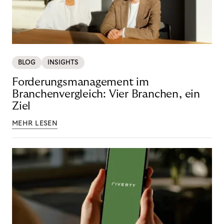
BLOG
INSIGHTS
Forderungsmanagement im
Branchenvergleich: Vier Branchen, ein
Ziel
MEHR LESEN