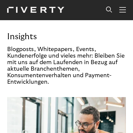
Insights
Blogposts, Whitepapers, Events,
Kundenerfolge und vieles mehr: Bleiben Sie
mit uns auf dem Laufenden in Bezug auf
aktuelle Branchenthemen,
Konsumentenverhalten und Payment-
Entwicklungen.