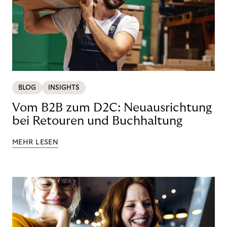
BLOG
INSIGHTS
Vom B2B zum D2C: Neuausrichtung
bei Retouren und Buchhaltung
MEHR LESEN