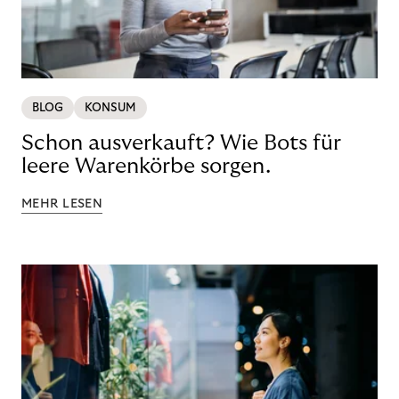
BLOG
KONSUM
Schon ausverkauft? Wie Bots für
leere Warenkörbe sorgen.
MEHR LESEN