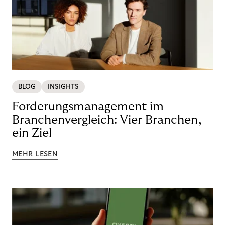
BLOG
INSIGHTS
Forderungsmanagement im
Branchenvergleich: Vier Branchen,
ein Ziel
MEHR LESEN