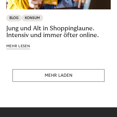
BLOG
KONSUM
Jung und Alt in Shoppinglaune.
Intensiv und immer öfter online.
MEHR LESEN
MEHR LADEN