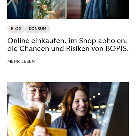
BLOG
KONSUM
Online einkaufen, im Shop abholen:
die Chancen und Risiken von BOPIS.
MEHR LESEN