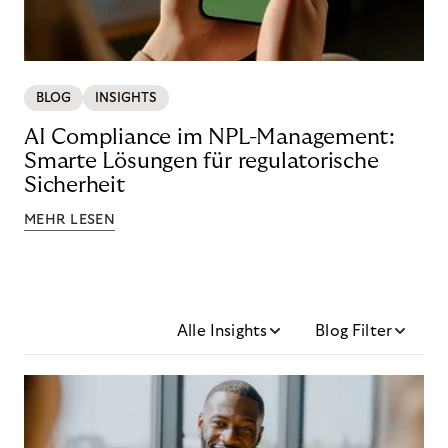
BLOG
INSIGHTS
AI Compliance im NPL-Management:
Smarte Lösungen für regulatorische
Sicherheit
MEHR LESEN
Alle Insights
Blog Filter