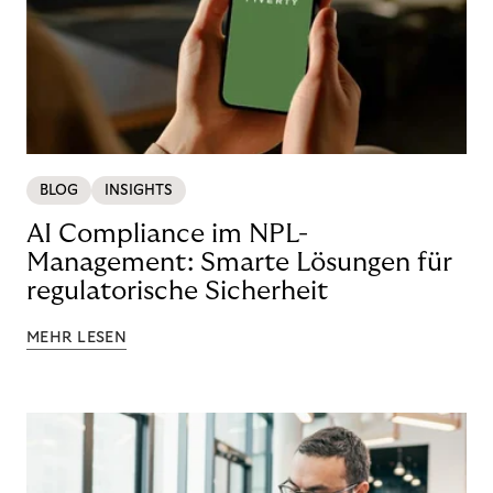
BLOG
INSIGHTS
AI Compliance im NPL-
Management: Smarte Lösungen für
regulatorische Sicherheit
MEHR LESEN