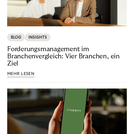
BLOG
INSIGHTS
Forderungsmanagement im
Branchenvergleich: Vier Branchen, ein
Ziel
MEHR LESEN