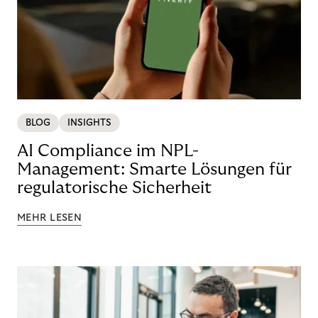
BLOG
INSIGHTS
AI Compliance im NPL-
Management: Smarte Lösungen für
regulatorische Sicherheit
MEHR LESEN