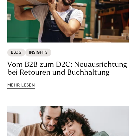
BLOG
INSIGHTS
Vom B2B zum D2C: Neuausrichtung
bei Retouren und Buchhaltung
MEHR LESEN