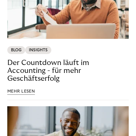
BLOG
INSIGHTS
Der Countdown läuft im
Accounting - für mehr
Geschäftserfolg
MEHR LESEN