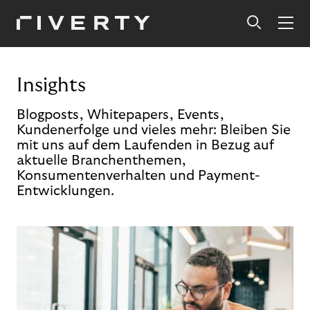
Insights
Blogposts, Whitepapers, Events,
Kundenerfolge und vieles mehr: Bleiben Sie
mit uns auf dem Laufenden in Bezug auf
aktuelle Branchenthemen,
Konsumentenverhalten und Payment-
Entwicklungen.