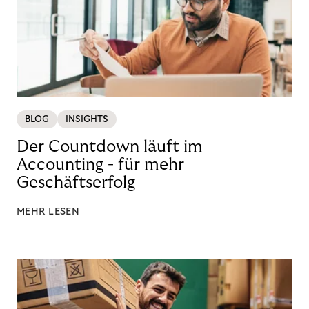
BLOG
INSIGHTS
Der Countdown läuft im
Accounting - für mehr
Geschäftserfolg
MEHR LESEN