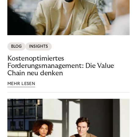
BLOG
INSIGHTS
Kostenoptimiertes
Forderungsmanagement: Die Value
Chain neu denken
MEHR LESEN