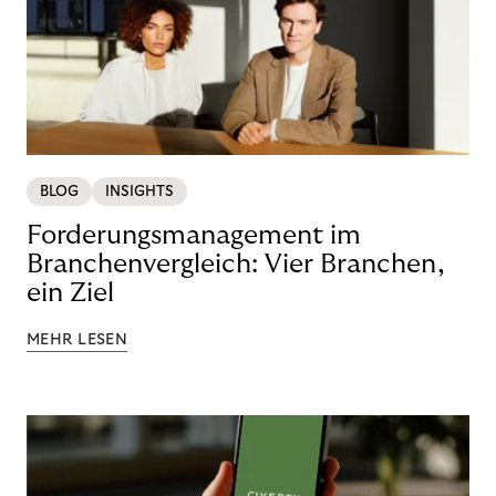
BLOG
INSIGHTS
Forderungsmanagement im
Branchenvergleich: Vier Branchen,
ein Ziel
MEHR LESEN