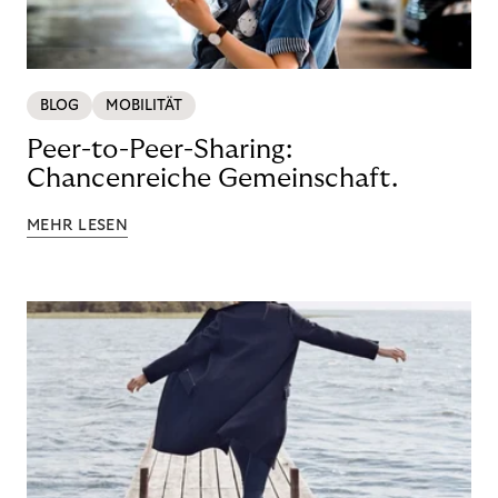
BLOG
MOBILITÄT
Peer-to-Peer-Sharing:
Chancenreiche Gemeinschaft.
MEHR LESEN