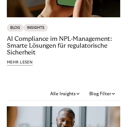
BLOG
INSIGHTS
AI Compliance im NPL-Management:
Smarte Lösungen für regulatorische
Sicherheit
MEHR LESEN
Alle Insights
Blog Filter