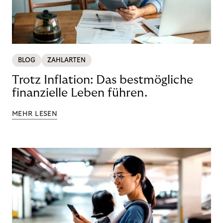
BLOG
ZAHLARTEN
Trotz Inflation: Das bestmögliche
finanzielle Leben führen.
MEHR LESEN