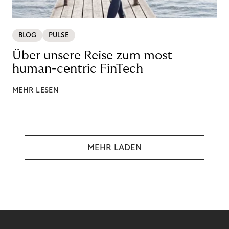
BLOG
PULSE
Über unsere Reise zum most
human-centric FinTech
MEHR LESEN
MEHR LADEN