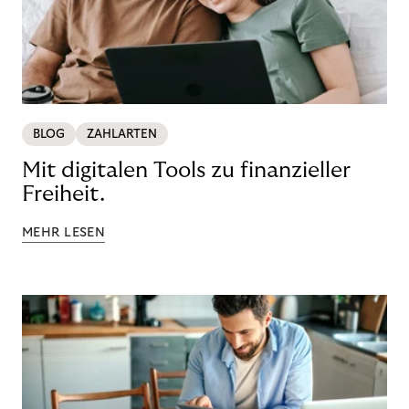
BLOG
ZAHLARTEN
Mit digitalen Tools zu finanzieller
Freiheit.
MEHR LESEN