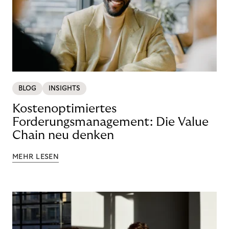
BLOG
INSIGHTS
Kostenoptimiertes
Forderungsmanagement: Die Value
Chain neu denken
MEHR LESEN