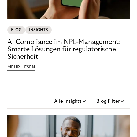
BLOG
INSIGHTS
AI Compliance im NPL-Management:
Smarte Lösungen für regulatorische
Sicherheit
MEHR LESEN
Alle Insights
Blog Filter