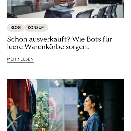
BLOG
KONSUM
Schon ausverkauft? Wie Bots für
leere Warenkörbe sorgen.
MEHR LESEN