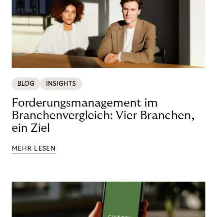
BLOG
INSIGHTS
Forderungsmanagement im
Branchenvergleich: Vier Branchen,
ein Ziel
MEHR LESEN