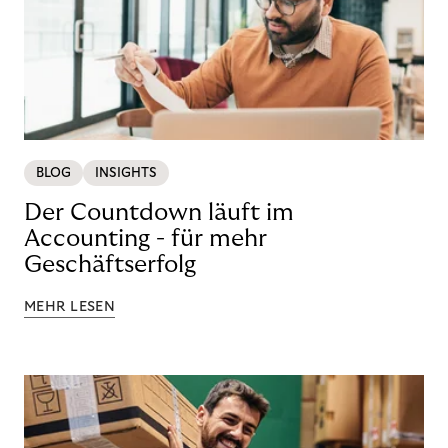
BLOG
INSIGHTS
Der Countdown läuft im
Accounting - für mehr
Geschäftserfolg
MEHR LESEN