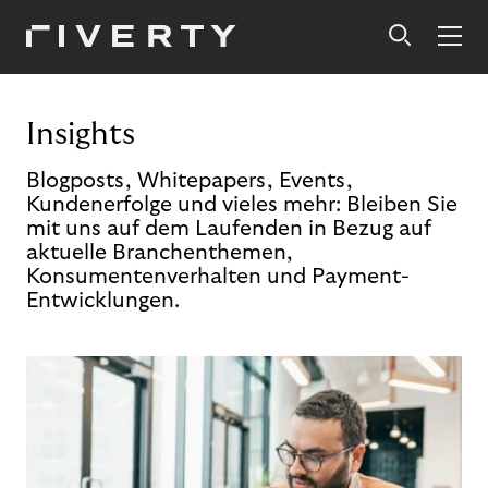
Insights
Blogposts, Whitepapers, Events,
Kundenerfolge und vieles mehr: Bleiben Sie
mit uns auf dem Laufenden in Bezug auf
aktuelle Branchenthemen,
Konsumentenverhalten und Payment-
Entwicklungen.