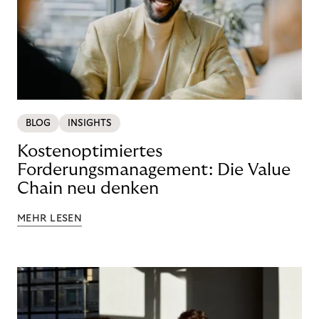
BLOG
INSIGHTS
Kostenoptimiertes
Forderungsmanagement: Die Value
Chain neu denken
MEHR LESEN