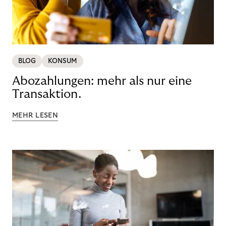
BLOG
KONSUM
Abozahlungen: mehr als nur eine
Transaktion.
MEHR LESEN