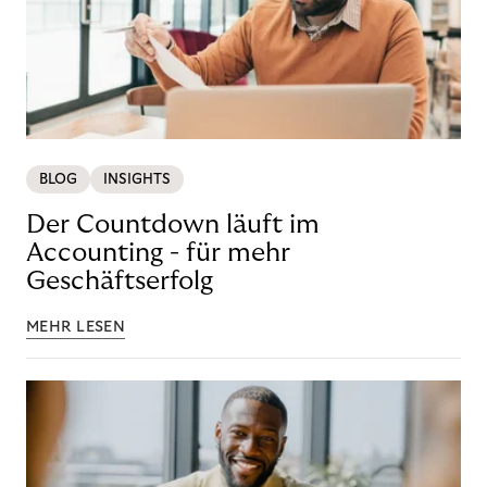
BLOG
INSIGHTS
Der Countdown läuft im
Accounting - für mehr
Geschäftserfolg
MEHR LESEN