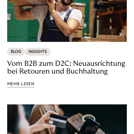
BLOG
INSIGHTS
Vom B2B zum D2C: Neuausrichtung
bei Retouren und Buchhaltung
MEHR LESEN