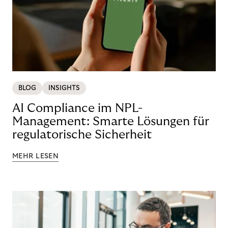
BLOG
INSIGHTS
AI Compliance im NPL-
Management: Smarte Lösungen für
regulatorische Sicherheit
MEHR LESEN