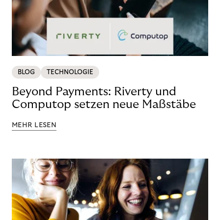
BLOG
TECHNOLOGIE
Beyond Payments: Riverty und
Computop setzen neue Maßstäbe
MEHR LESEN