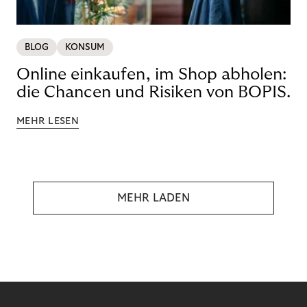
BLOG
KONSUM
Online einkaufen, im Shop abholen:
die Chancen und Risiken von BOPIS.
MEHR LESEN
MEHR LADEN