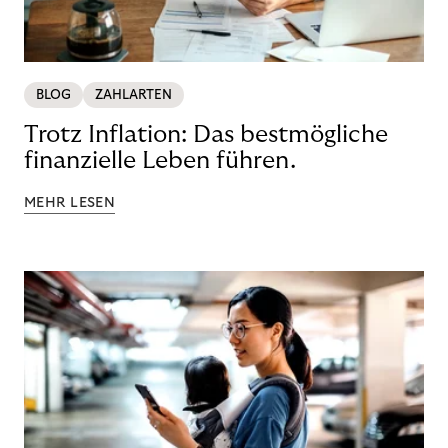
BLOG
ZAHLARTEN
Trotz Inflation: Das bestmögliche
finanzielle Leben führen.
MEHR LESEN