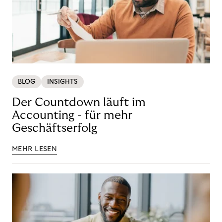
BLOG
INSIGHTS
Der Countdown läuft im
Accounting - für mehr
Geschäftserfolg
MEHR LESEN