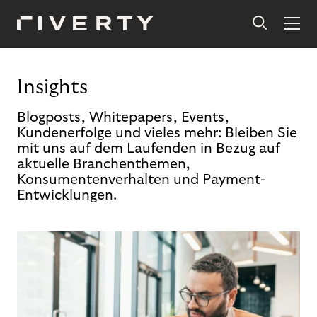
Insights
Blogposts, Whitepapers, Events,
Kundenerfolge und vieles mehr: Bleiben Sie
mit uns auf dem Laufenden in Bezug auf
aktuelle Branchenthemen,
Konsumentenverhalten und Payment-
Entwicklungen.