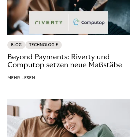
BLOG
TECHNOLOGIE
Beyond Payments: Riverty und
Computop setzen neue Maßstäbe
MEHR LESEN