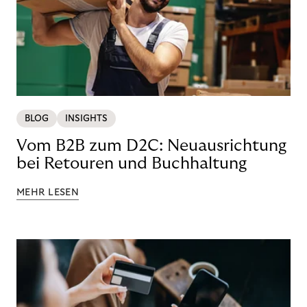
BLOG
INSIGHTS
Vom B2B zum D2C: Neuausrichtung
bei Retouren und Buchhaltung
MEHR LESEN