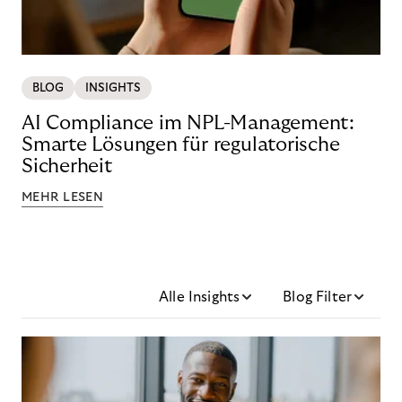
BLOG
INSIGHTS
AI Compliance im NPL-Management:
Smarte Lösungen für regulatorische
Sicherheit
MEHR LESEN
Alle Insights
Blog Filter