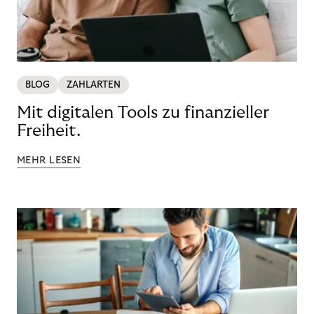
BLOG
ZAHLARTEN
Mit digitalen Tools zu finanzieller
Freiheit.
MEHR LESEN