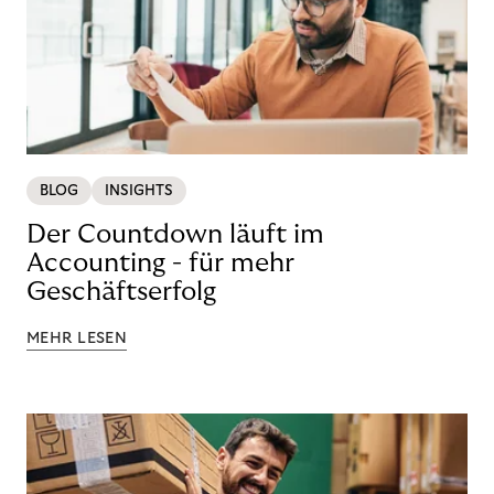
BLOG
INSIGHTS
Der Countdown läuft im
Accounting - für mehr
Geschäftserfolg
MEHR LESEN