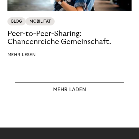
BLOG
MOBILITÄT
Peer-to-Peer-Sharing:
Chancenreiche Gemeinschaft.
MEHR LESEN
MEHR LADEN