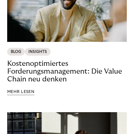
BLOG
INSIGHTS
Kostenoptimiertes
Forderungsmanagement: Die Value
Chain neu denken
MEHR LESEN