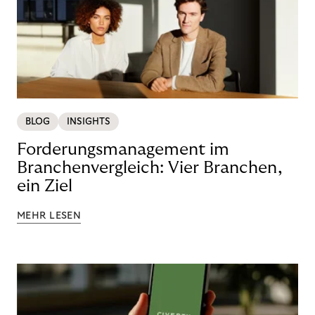
BLOG
INSIGHTS
Forderungsmanagement im
Branchenvergleich: Vier Branchen,
ein Ziel
MEHR LESEN