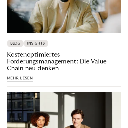
BLOG
INSIGHTS
Kostenoptimiertes
Forderungsmanagement: Die Value
Chain neu denken
MEHR LESEN