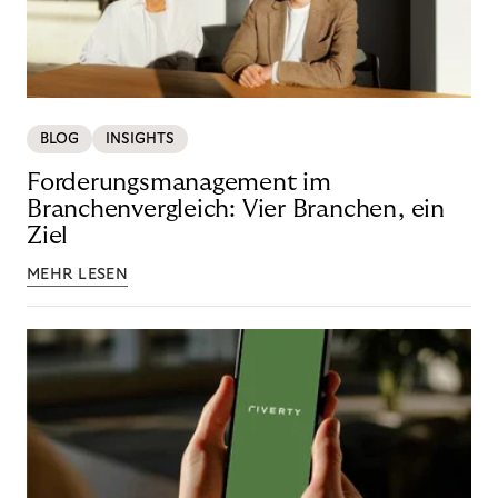
BLOG
INSIGHTS
Forderungsmanagement im
Branchenvergleich: Vier Branchen, ein
Ziel
MEHR LESEN