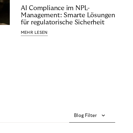
AI Compliance im NPL-
Management: Smarte Lösungen
für regulatorische Sicherheit
MEHR LESEN
Blog Filter