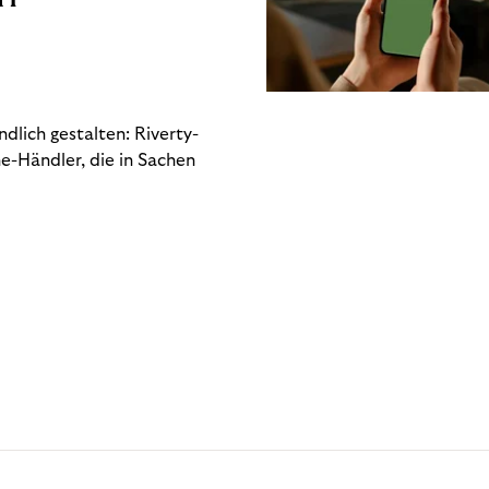
dlich gestalten: Riverty-
e-Händler, die in Sachen