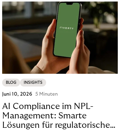
BLOG
INSIGHTS
Juni 10, 2026
5 Minuten
AI Compliance im NPL-
Management: Smarte
Lösungen für regulatorische
Sicherheit