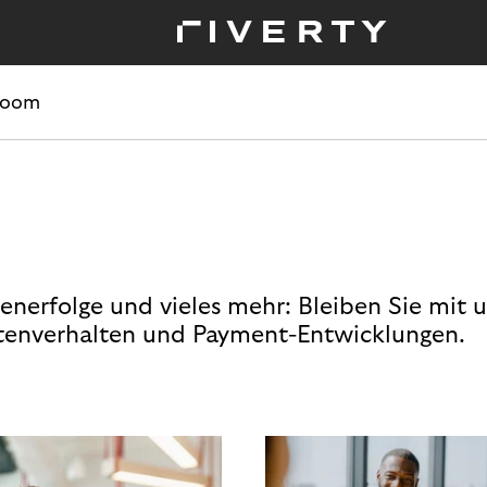
room
enerfolge und vieles mehr: Bleiben Sie mit 
enverhalten und Payment-Entwicklungen.