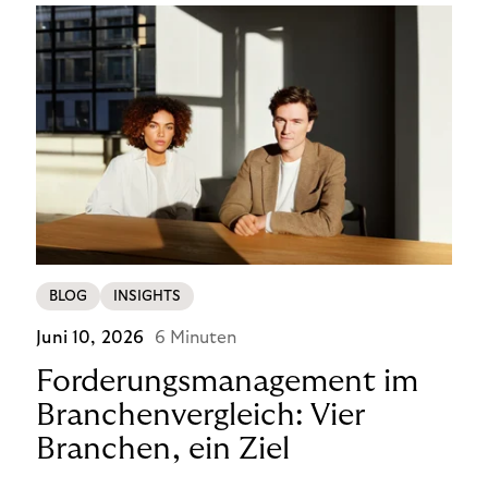
BLOG
INSIGHTS
Juni 10, 2026
6 Minuten
Forderungsmanagement im
Branchenvergleich: Vier
Branchen, ein Ziel