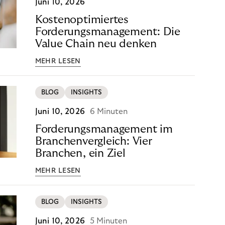
Juni 10, 2026
Kostenoptimiertes
Forderungsmanagement: Die
Value Chain neu denken
MEHR LESEN
BLOG
INSIGHTS
Juni 10, 2026
6 Minuten
Forderungsmanagement im
Branchenvergleich: Vier
Branchen, ein Ziel
MEHR LESEN
BLOG
INSIGHTS
Juni 10, 2026
5 Minuten