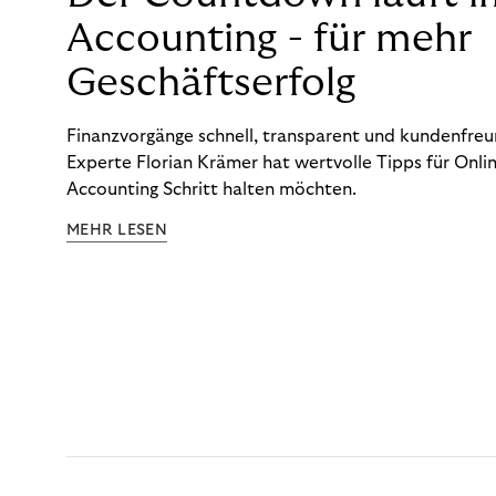
Accounting - für mehr
Geschäftserfolg
Finanzvorgänge schnell, transparent und kundenfreun
Experte Florian Krämer hat wertvolle Tipps für Onlin
Accounting Schritt halten möchten.
MEHR LESEN