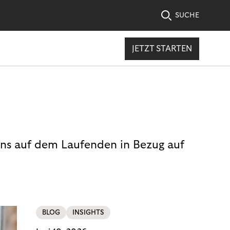
SUCHE
JETZT STARTEN
uns auf dem Laufenden in Bezug auf
BLOG
INSIGHTS