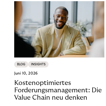
BLOG
INSIGHTS
Juni 10, 2026
Kostenoptimiertes
Forderungsmanagement: Die
Value Chain neu denken