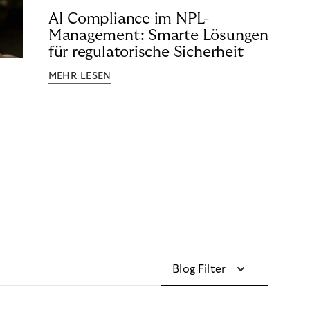
AI Compliance im NPL-
Management: Smarte Lösungen
für regulatorische Sicherheit
MEHR LESEN
Blog Filter