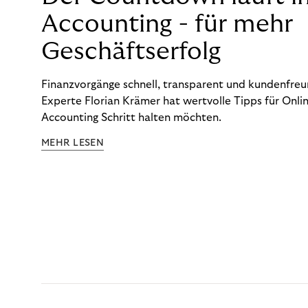
Accounting - für mehr
Geschäftserfolg
Finanzvorgänge schnell, transparent und kundenfreun
Experte Florian Krämer hat wertvolle Tipps für Onlin
Accounting Schritt halten möchten.
MEHR LESEN