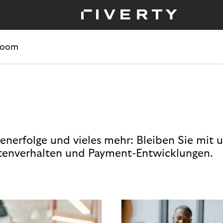
room
enerfolge und vieles mehr: Bleiben Sie mit 
enverhalten und Payment-Entwicklungen.