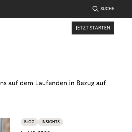
SUCHE
JETZT STARTEN
uns auf dem Laufenden in Bezug auf
BLOG
INSIGHTS