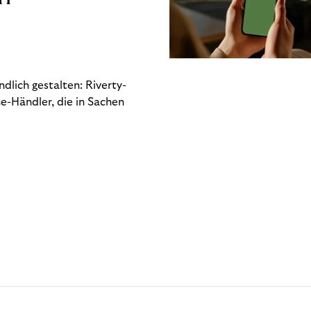
dlich gestalten: Riverty-
e-Händler, die in Sachen