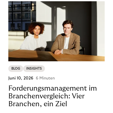
BLOG
INSIGHTS
Juni 10, 2026
6 Minuten
Forderungsmanagement im
Branchenvergleich: Vier
Branchen, ein Ziel