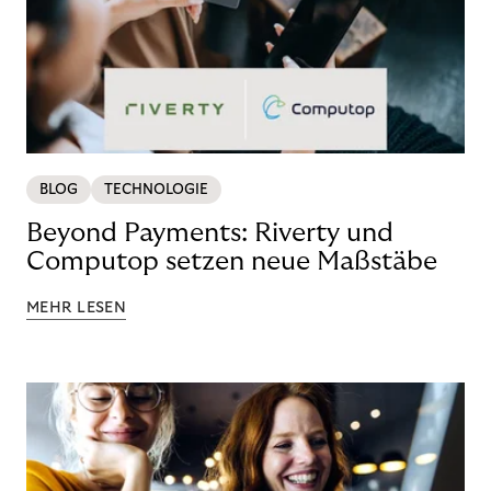
BLOG
TECHNOLOGIE
Beyond Payments: Riverty und
Computop setzen neue Maßstäbe
MEHR LESEN