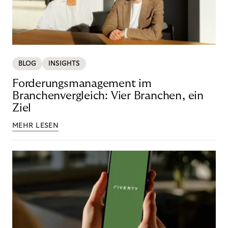
BLOG
INSIGHTS
Forderungsmanagement im
Branchenvergleich: Vier Branchen, ein
Ziel
MEHR LESEN