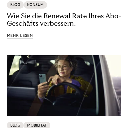
BLOG
KONSUM
Wie Sie die Renewal Rate Ihres Abo-
Geschäfts verbessern.
MEHR LESEN
BLOG
MOBILITÄT