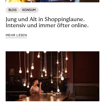
BLOG
KONSUM
Jung und Alt in Shoppinglaune.
Intensiv und immer öfter online.
MEHR LESEN