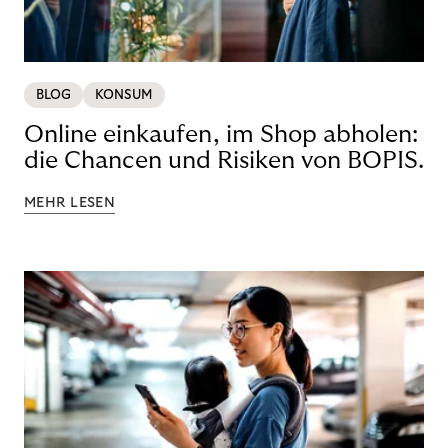
BLOG
KONSUM
Online einkaufen, im Shop abholen:
die Chancen und Risiken von BOPIS.
MEHR LESEN