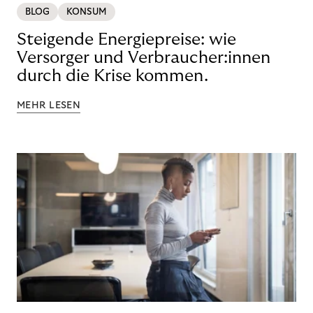
BLOG
KONSUM
Steigende Energiepreise: wie
Versorger und Verbraucher:innen
durch die Krise kommen.
MEHR LESEN