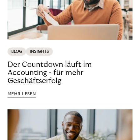
BLOG
INSIGHTS
Der Countdown läuft im
Accounting - für mehr
Geschäftserfolg
MEHR LESEN