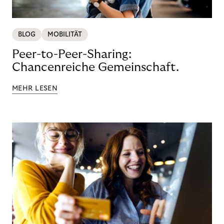
BLOG
MOBILITÄT
Peer-to-Peer-Sharing:
Chancenreiche Gemeinschaft.
MEHR LESEN