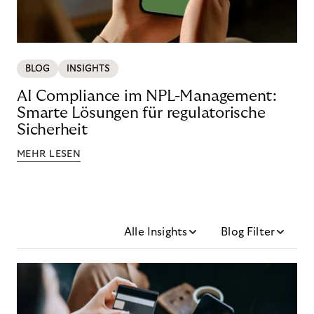
BLOG
INSIGHTS
AI Compliance im NPL-Management:
Smarte Lösungen für regulatorische
Sicherheit
MEHR LESEN
Alle Insights
Blog Filter