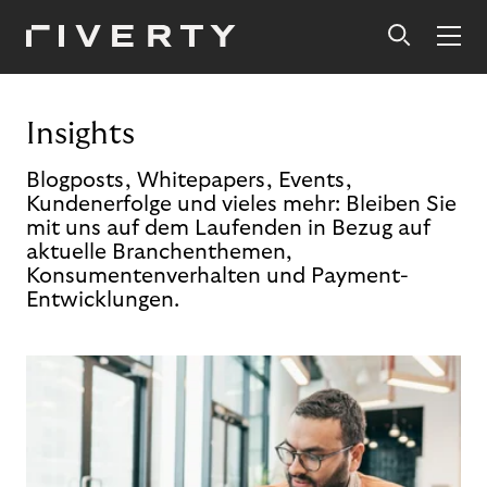
Insights
Blogposts, Whitepapers, Events,
Kundenerfolge und vieles mehr: Bleiben Sie
mit uns auf dem Laufenden in Bezug auf
aktuelle Branchenthemen,
Konsumentenverhalten und Payment-
Entwicklungen.