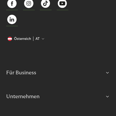
Österreich
AT
Für Business
Unternehmen