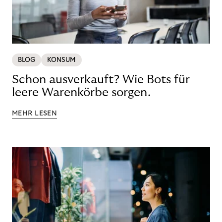
BLOG
KONSUM
Schon ausverkauft? Wie Bots für
leere Warenkörbe sorgen.
MEHR LESEN