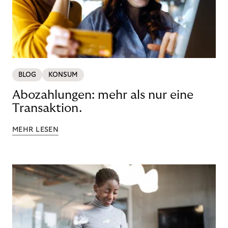
BLOG
KONSUM
Abozahlungen: mehr als nur eine
Transaktion.
MEHR LESEN