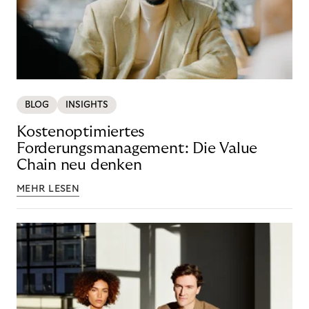
BLOG
INSIGHTS
Kostenoptimiertes
Forderungsmanagement: Die Value
Chain neu denken
MEHR LESEN