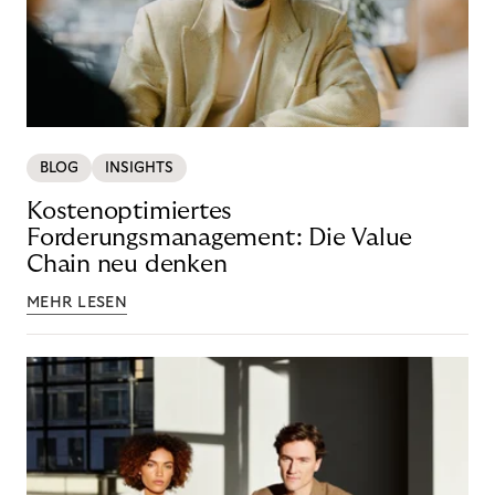
BLOG
INSIGHTS
Kostenoptimiertes
Forderungsmanagement: Die Value
Chain neu denken
MEHR LESEN