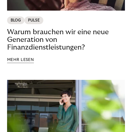
BLOG
PULSE
Warum brauchen wir eine neue
Generation von
Finanzdienstleistungen?
MEHR LESEN