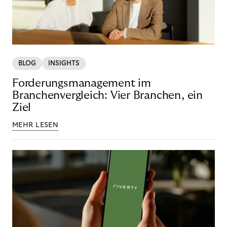
BLOG
INSIGHTS
Forderungsmanagement im
Branchenvergleich: Vier Branchen, ein
Ziel
MEHR LESEN