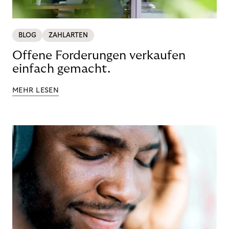
BLOG
ZAHLARTEN
Offene Forderungen verkaufen
einfach gemacht.
MEHR LESEN