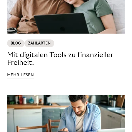
BLOG
ZAHLARTEN
Mit digitalen Tools zu finanzieller
Freiheit.
MEHR LESEN