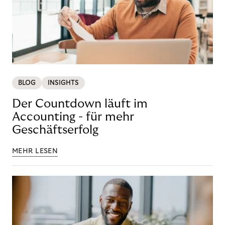
BLOG
INSIGHTS
Der Countdown läuft im
Accounting - für mehr
Geschäftserfolg
MEHR LESEN