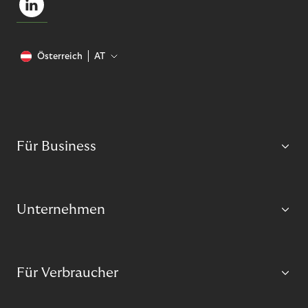
Österreich
AT
Für Business
Unternehmen
Für Verbraucher