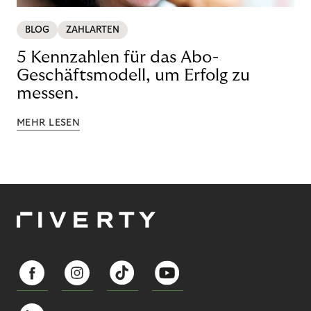
BLOG
ZAHLARTEN
5 Kennzahlen für das Abo-
Geschäftsmodell, um Erfolg zu
messen.
MEHR LESEN