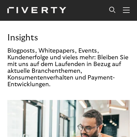
Insights
Blogposts, Whitepapers, Events,
Kundenerfolge und vieles mehr: Bleiben Sie
mit uns auf dem Laufenden in Bezug auf
aktuelle Branchenthemen,
Konsumentenverhalten und Payment-
Entwicklungen.