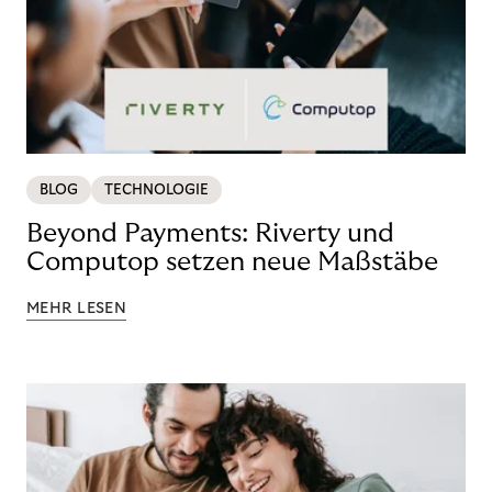
BLOG
TECHNOLOGIE
Beyond Payments: Riverty und
Computop setzen neue Maßstäbe
MEHR LESEN