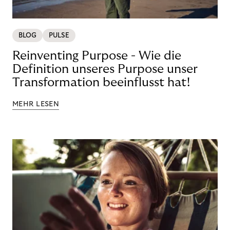
BLOG
PULSE
Reinventing Purpose - Wie die
Definition unseres Purpose unser
Transformation beeinflusst hat!
MEHR LESEN