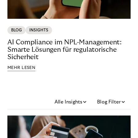
BLOG
INSIGHTS
AI Compliance im NPL-Management:
Smarte Lösungen für regulatorische
Sicherheit
MEHR LESEN
Alle Insights
Blog Filter