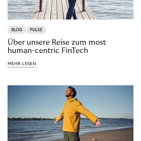
BLOG
PULSE
Über unsere Reise zum most
human-centric FinTech
MEHR LESEN