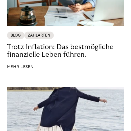
BLOG
ZAHLARTEN
Trotz Inflation: Das bestmögliche
finanzielle Leben führen.
MEHR LESEN