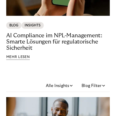
BLOG
INSIGHTS
AI Compliance im NPL-Management:
Smarte Lösungen für regulatorische
Sicherheit
MEHR LESEN
Alle Insights
Blog Filter