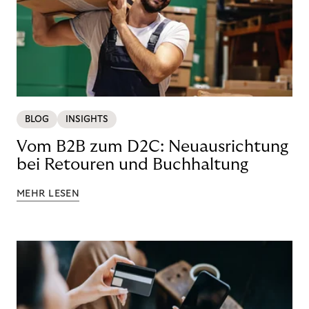
BLOG
INSIGHTS
Vom B2B zum D2C: Neuausrichtung
bei Retouren und Buchhaltung
MEHR LESEN