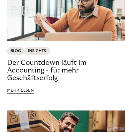
BLOG
INSIGHTS
Der Countdown läuft im
Accounting - für mehr
Geschäftserfolg
MEHR LESEN