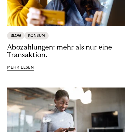
BLOG
KONSUM
Abozahlungen: mehr als nur eine
Transaktion.
MEHR LESEN