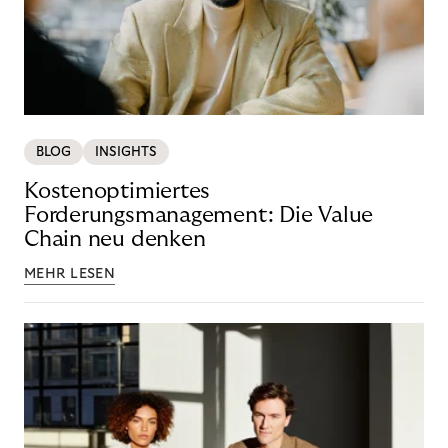
BLOG
INSIGHTS
Kostenoptimiertes
Forderungsmanagement: Die Value
Chain neu denken
MEHR LESEN