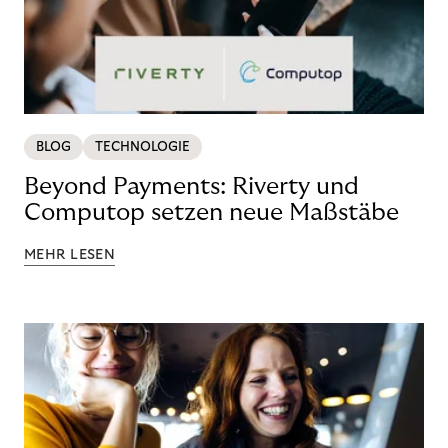
BLOG
TECHNOLOGIE
Beyond Payments: Riverty und
Computop setzen neue Maßstäbe
MEHR LESEN