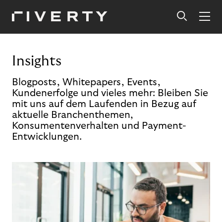
Insights
Blogposts, Whitepapers, Events,
Kundenerfolge und vieles mehr: Bleiben Sie
mit uns auf dem Laufenden in Bezug auf
aktuelle Branchenthemen,
Konsumentenverhalten und Payment-
Entwicklungen.