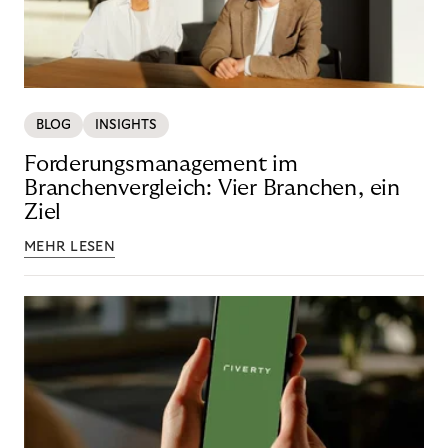
BLOG
INSIGHTS
Forderungsmanagement im
Branchenvergleich: Vier Branchen, ein
Ziel
MEHR LESEN