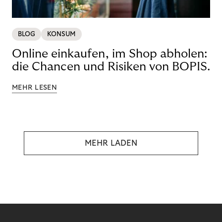
BLOG
KONSUM
Online einkaufen, im Shop abholen:
die Chancen und Risiken von BOPIS.
MEHR LESEN
MEHR LADEN