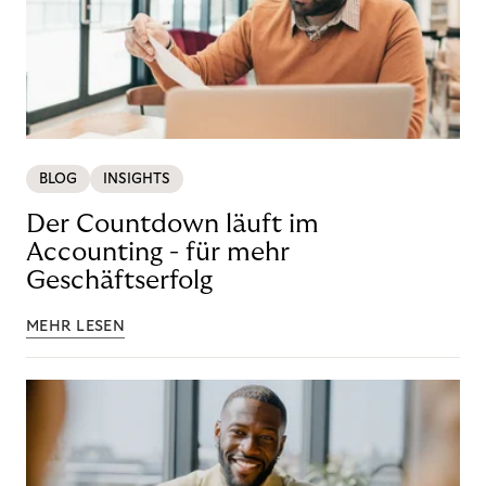
BLOG
INSIGHTS
Der Countdown läuft im
Accounting - für mehr
Geschäftserfolg
MEHR LESEN