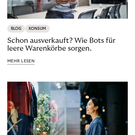
BLOG
KONSUM
Schon ausverkauft? Wie Bots für
leere Warenkörbe sorgen.
MEHR LESEN