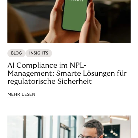
BLOG
INSIGHTS
AI Compliance im NPL-
Management: Smarte Lösungen für
regulatorische Sicherheit
MEHR LESEN