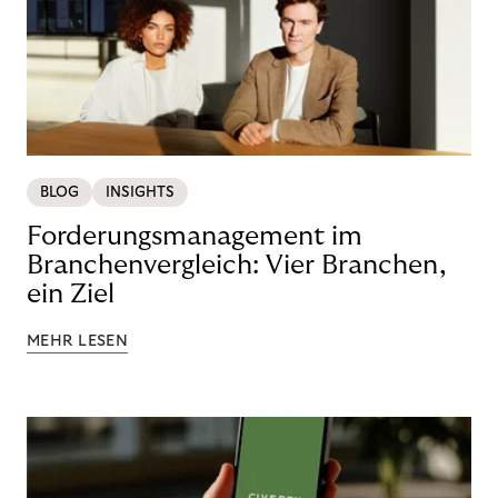
BLOG
INSIGHTS
Forderungsmanagement im
Branchenvergleich: Vier Branchen,
ein Ziel
MEHR LESEN