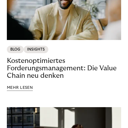
BLOG
INSIGHTS
Kostenoptimiertes
Forderungsmanagement: Die Value
Chain neu denken
MEHR LESEN