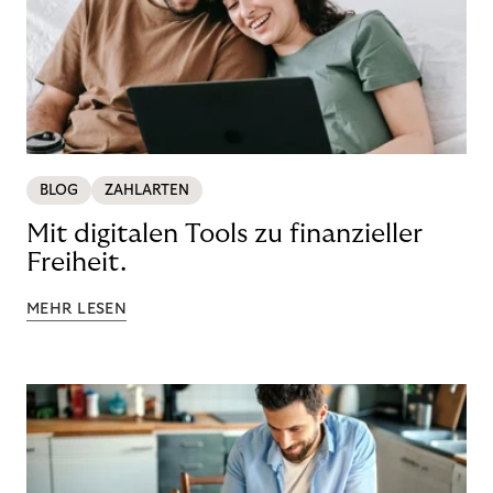
BLOG
ZAHLARTEN
Mit digitalen Tools zu finanzieller
Freiheit.
MEHR LESEN