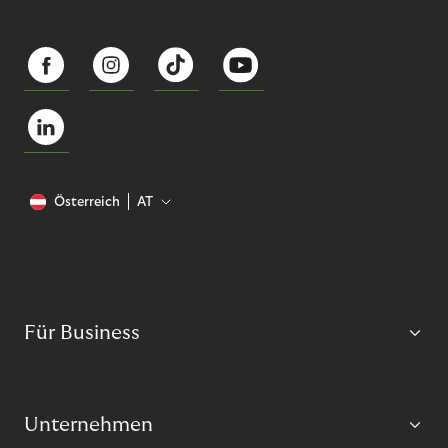
Österreich
AT
Für Business
Unternehmen