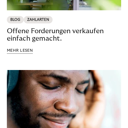
BLOG
ZAHLARTEN
Offene Forderungen verkaufen
einfach gemacht.
MEHR LESEN