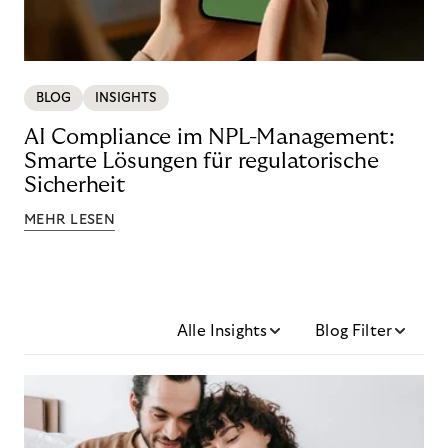
BLOG
INSIGHTS
AI Compliance im NPL-Management:
Smarte Lösungen für regulatorische
Sicherheit
MEHR LESEN
Alle Insights
Blog Filter