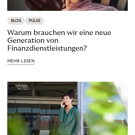
BLOG
PULSE
Warum brauchen wir eine neue
Generation von
Finanzdienstleistungen?
MEHR LESEN