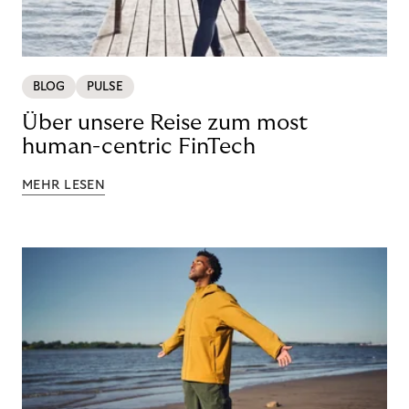
BLOG
PULSE
Über unsere Reise zum most
human-centric FinTech
MEHR LESEN