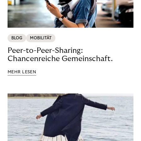
BLOG
MOBILITÄT
Peer-to-Peer-Sharing:
Chancenreiche Gemeinschaft.
MEHR LESEN