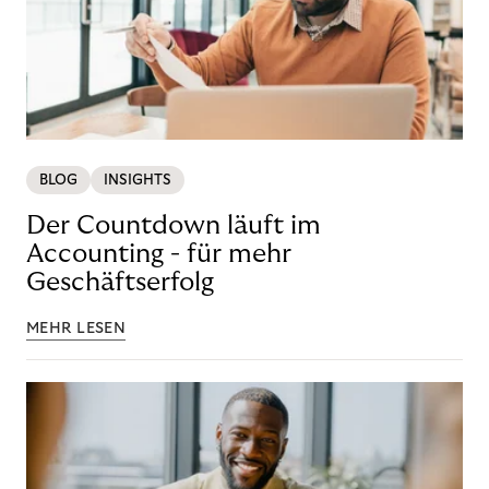
BLOG
INSIGHTS
Der Countdown läuft im
Accounting - für mehr
Geschäftserfolg
MEHR LESEN