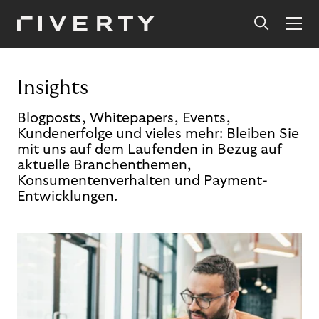
Insights
Blogposts, Whitepapers, Events,
Kundenerfolge und vieles mehr: Bleiben Sie
mit uns auf dem Laufenden in Bezug auf
aktuelle Branchenthemen,
Konsumentenverhalten und Payment-
Entwicklungen.