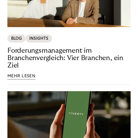
BLOG
INSIGHTS
Forderungsmanagement im
Branchenvergleich: Vier Branchen, ein
Ziel
MEHR LESEN