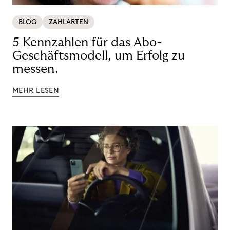
BLOG
ZAHLARTEN
5 Kennzahlen für das Abo-
Geschäftsmodell, um Erfolg zu
messen.
MEHR LESEN