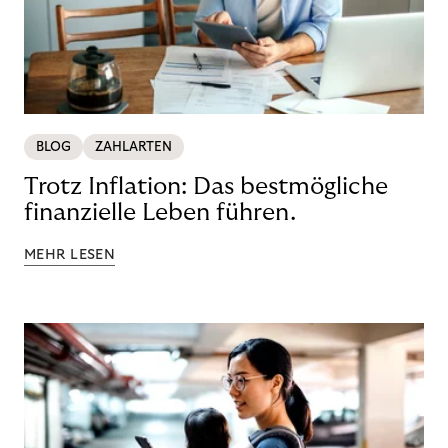
BLOG
ZAHLARTEN
Trotz Inflation: Das bestmögliche
finanzielle Leben führen.
MEHR LESEN