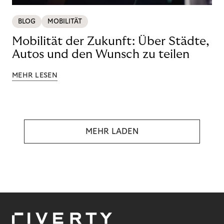
BLOG
MOBILITÄT
Mobilität der Zukunft: Über Städte,
Autos und den Wunsch zu teilen
MEHR LESEN
MEHR LADEN