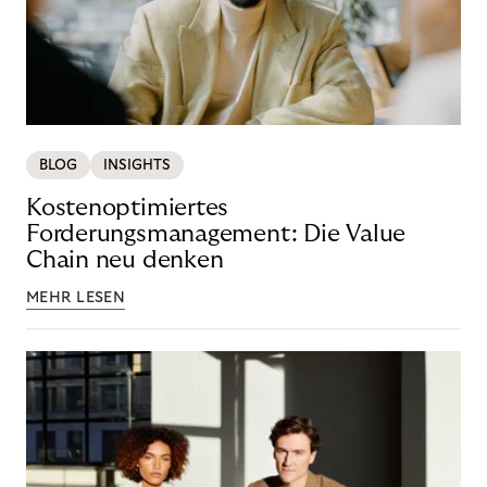
BLOG
INSIGHTS
Kostenoptimiertes
Forderungsmanagement: Die Value
Chain neu denken
MEHR LESEN