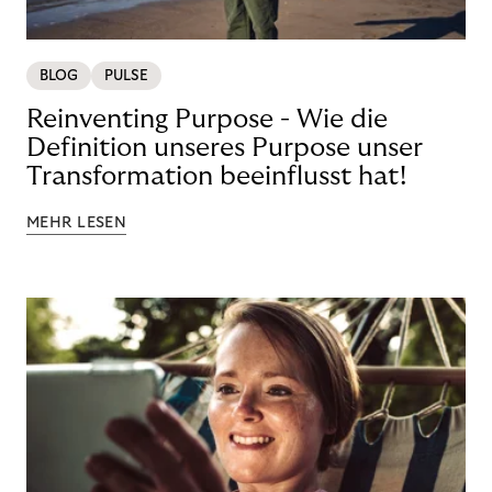
BLOG
PULSE
Reinventing Purpose - Wie die
Definition unseres Purpose unser
Transformation beeinflusst hat!
MEHR LESEN