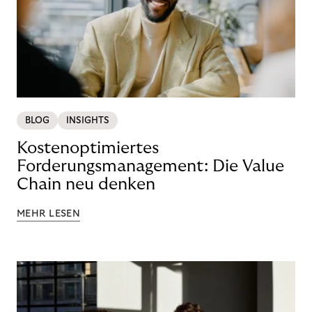
BLOG
INSIGHTS
Kostenoptimiertes
Forderungsmanagement: Die Value
Chain neu denken
MEHR LESEN