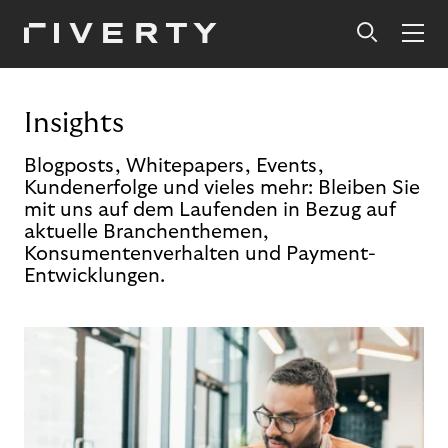
Insights
Blogposts, Whitepapers, Events,
Kundenerfolge und vieles mehr: Bleiben Sie
mit uns auf dem Laufenden in Bezug auf
aktuelle Branchenthemen,
Konsumentenverhalten und Payment-
Entwicklungen.