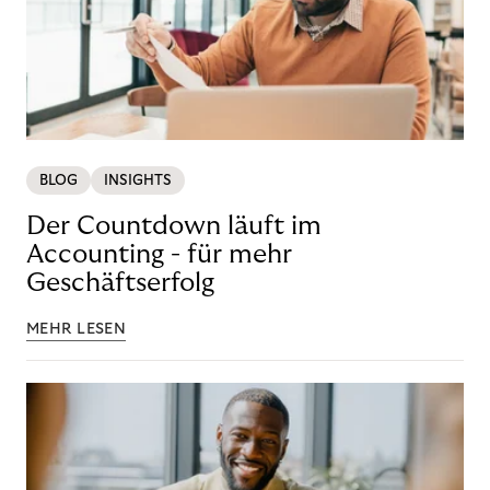
BLOG
INSIGHTS
Der Countdown läuft im
Accounting - für mehr
Geschäftserfolg
MEHR LESEN