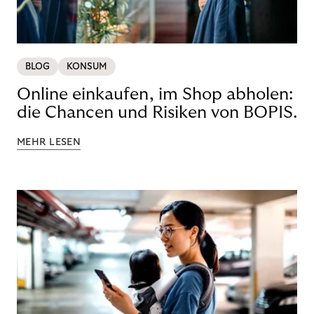
BLOG
KONSUM
Online einkaufen, im Shop abholen:
die Chancen und Risiken von BOPIS.
MEHR LESEN