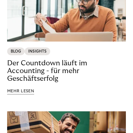
BLOG
INSIGHTS
Der Countdown läuft im
Accounting - für mehr
Geschäftserfolg
MEHR LESEN