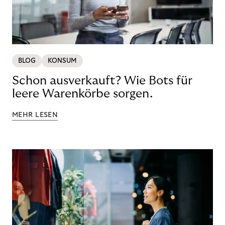
BLOG
KONSUM
Schon ausverkauft? Wie Bots für
leere Warenkörbe sorgen.
MEHR LESEN