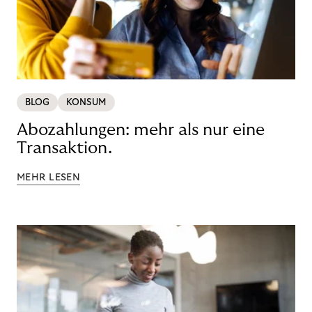
BLOG
KONSUM
Abozahlungen: mehr als nur eine
Transaktion.
MEHR LESEN