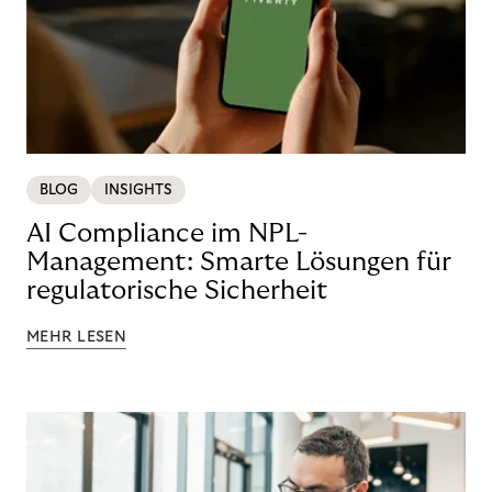
BLOG
INSIGHTS
AI Compliance im NPL-
Management: Smarte Lösungen für
regulatorische Sicherheit
MEHR LESEN