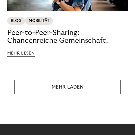
BLOG
MOBILITÄT
Peer-to-Peer-Sharing:
Chancenreiche Gemeinschaft.
MEHR LESEN
MEHR LADEN