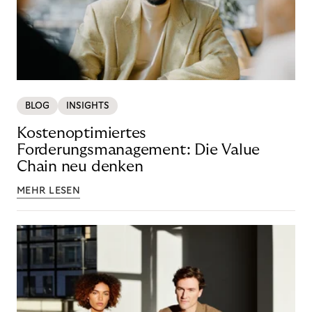
BLOG
INSIGHTS
Kostenoptimiertes
Forderungsmanagement: Die Value
Chain neu denken
MEHR LESEN