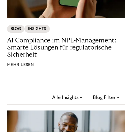
BLOG
INSIGHTS
AI Compliance im NPL-Management:
Smarte Lösungen für regulatorische
Sicherheit
MEHR LESEN
Alle Insights
Blog Filter