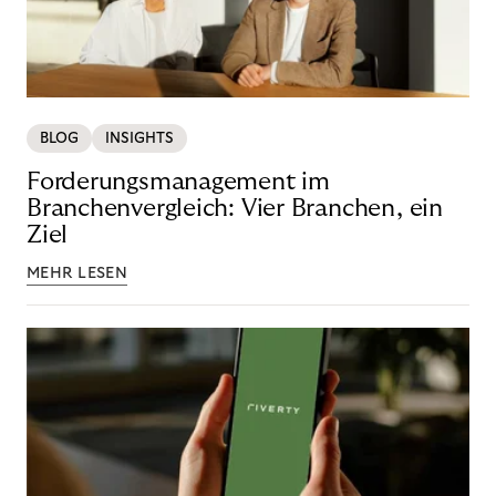
BLOG
INSIGHTS
Forderungsmanagement im
Branchenvergleich: Vier Branchen, ein
Ziel
MEHR LESEN