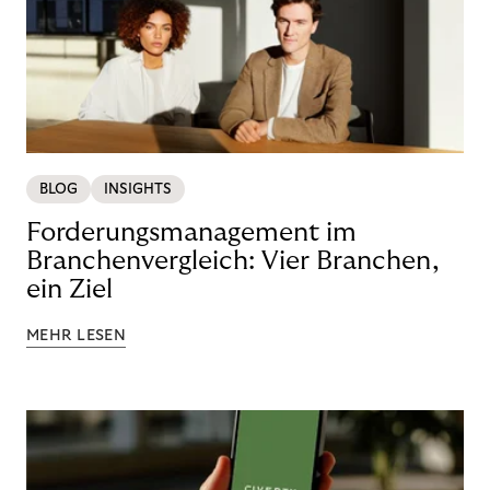
BLOG
INSIGHTS
Forderungsmanagement im
Branchenvergleich: Vier Branchen,
ein Ziel
MEHR LESEN