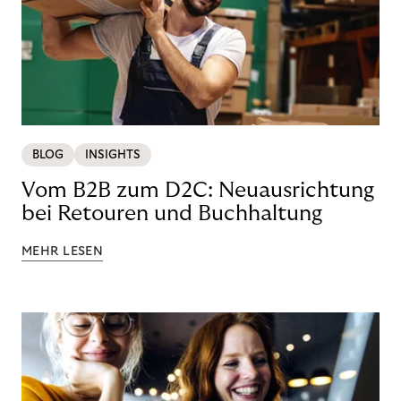
BLOG
INSIGHTS
Vom B2B zum D2C: Neuausrichtung
bei Retouren und Buchhaltung
MEHR LESEN