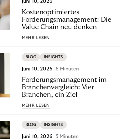
Juni 10, 2026
Kostenoptimiertes
Forderungsmanagement: Die
Value Chain neu denken
MEHR LESEN
BLOG
INSIGHTS
Juni 10, 2026
6 Minuten
Forderungsmanagement im
Branchenvergleich: Vier
Branchen, ein Ziel
MEHR LESEN
BLOG
INSIGHTS
Juni 10, 2026
5 Minuten