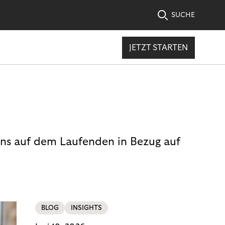
SUCHE
JETZT STARTEN
uns auf dem Laufenden in Bezug auf
BLOG
INSIGHTS