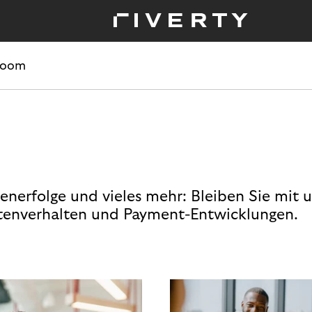
room
enerfolge und vieles mehr: Bleiben Sie mit 
enverhalten und Payment-Entwicklungen.