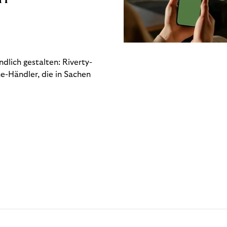
dlich gestalten: Riverty-
e-Händler, die in Sachen