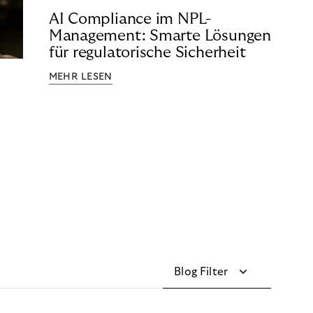
AI Compliance im NPL-
Management: Smarte Lösungen
für regulatorische Sicherheit
MEHR LESEN
Blog Filter