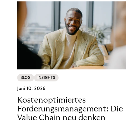
BLOG
INSIGHTS
Juni 10, 2026
Kostenoptimiertes
Forderungsmanagement: Die
Value Chain neu denken