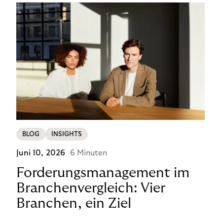
BLOG
INSIGHTS
Juni 10, 2026
6 Minuten
Forderungsmanagement im
Branchenvergleich: Vier
Branchen, ein Ziel