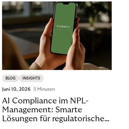
BLOG
INSIGHTS
Juni 10, 2026
5 Minuten
AI Compliance im NPL-
Management: Smarte
Lösungen für regulatorische
Sicherheit