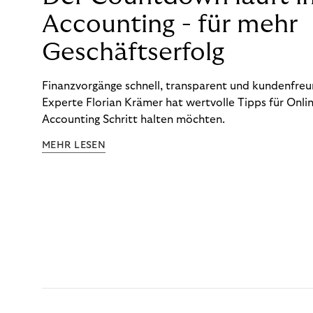
Accounting - für mehr
Geschäftserfolg
Finanzvorgänge schnell, transparent und kundenfreun
Experte Florian Krämer hat wertvolle Tipps für Onlin
Accounting Schritt halten möchten.
MEHR LESEN