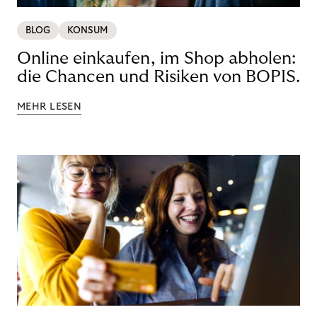
BLOG
KONSUM
Online einkaufen, im Shop abholen:
die Chancen und Risiken von BOPIS.
MEHR LESEN