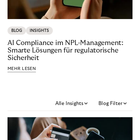
BLOG
INSIGHTS
AI Compliance im NPL-Management:
Smarte Lösungen für regulatorische
Sicherheit
MEHR LESEN
Alle Insights
Blog Filter