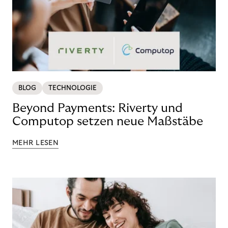
BLOG
TECHNOLOGIE
Beyond Payments: Riverty und
Computop setzen neue Maßstäbe
MEHR LESEN