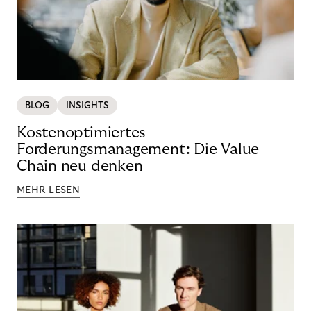
BLOG
INSIGHTS
Kostenoptimiertes
Forderungsmanagement: Die Value
Chain neu denken
MEHR LESEN