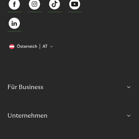
Österreich
AT
Für Business
Unternehmen