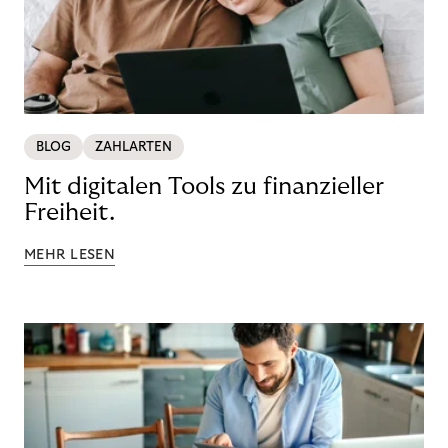
BLOG
ZAHLARTEN
Mit digitalen Tools zu finanzieller
Freiheit.
MEHR LESEN