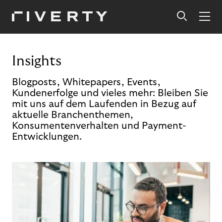
Insights
Blogposts, Whitepapers, Events,
Kundenerfolge und vieles mehr: Bleiben Sie
mit uns auf dem Laufenden in Bezug auf
aktuelle Branchenthemen,
Konsumentenverhalten und Payment-
Entwicklungen.