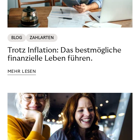
BLOG
ZAHLARTEN
Trotz Inflation: Das bestmögliche
finanzielle Leben führen.
MEHR LESEN