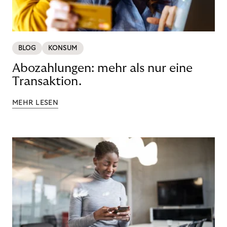
BLOG
KONSUM
Abozahlungen: mehr als nur eine
Transaktion.
MEHR LESEN