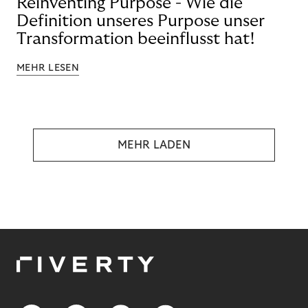
Reinventing Purpose - Wie die
Definition unseres Purpose unser
Transformation beeinflusst hat!
MEHR LESEN
MEHR LADEN