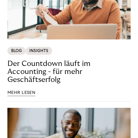
BLOG
INSIGHTS
Der Countdown läuft im
Accounting - für mehr
Geschäftserfolg
MEHR LESEN