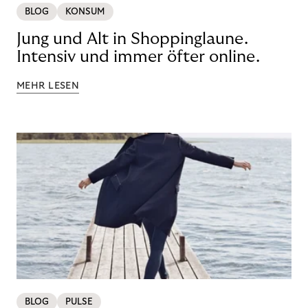
BLOG
KONSUM
Jung und Alt in Shoppinglaune.
Intensiv und immer öfter online.
MEHR LESEN
BLOG
PULSE