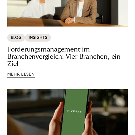
BLOG
INSIGHTS
Forderungsmanagement im
Branchenvergleich: Vier Branchen, ein
Ziel
MEHR LESEN