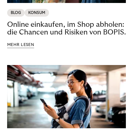
BLOG
KONSUM
Online einkaufen, im Shop abholen:
die Chancen und Risiken von BOPIS.
MEHR LESEN