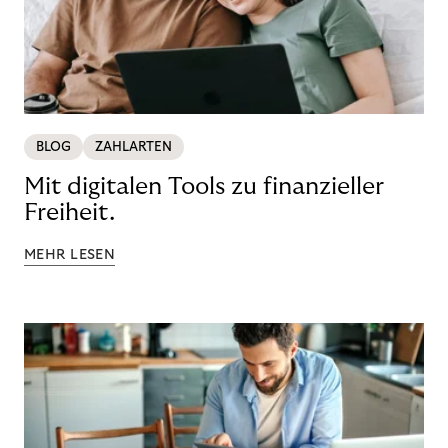
BLOG
ZAHLARTEN
Mit digitalen Tools zu finanzieller
Freiheit.
MEHR LESEN