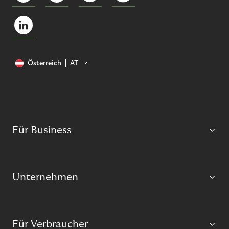
Österreich
AT
Für Business
Unternehmen
Für Verbraucher