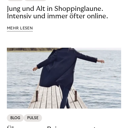
Jung und Alt in Shoppinglaune.
Intensiv und immer öfter online.
MEHR LESEN
BLOG
PULSE