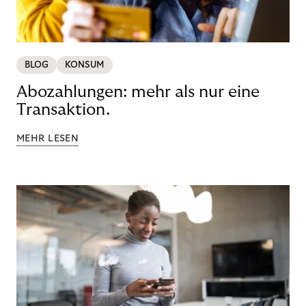
BLOG
KONSUM
Abozahlungen: mehr als nur eine
Transaktion.
MEHR LESEN