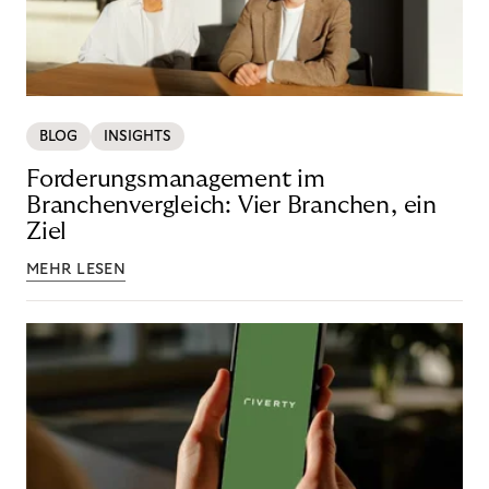
BLOG
INSIGHTS
Forderungsmanagement im
Branchenvergleich: Vier Branchen, ein
Ziel
MEHR LESEN