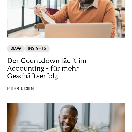
BLOG
INSIGHTS
Der Countdown läuft im
Accounting - für mehr
Geschäftserfolg
MEHR LESEN