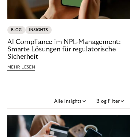
BLOG
INSIGHTS
AI Compliance im NPL-Management:
Smarte Lösungen für regulatorische
Sicherheit
MEHR LESEN
Alle Insights
Blog Filter