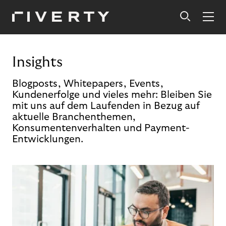
Insights
Blogposts, Whitepapers, Events,
Kundenerfolge und vieles mehr: Bleiben Sie
mit uns auf dem Laufenden in Bezug auf
aktuelle Branchenthemen,
Konsumentenverhalten und Payment-
Entwicklungen.