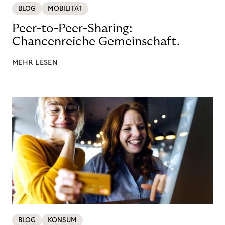
BLOG
MOBILITÄT
Peer-to-Peer-Sharing:
Chancenreiche Gemeinschaft.
MEHR LESEN
BLOG
KONSUM