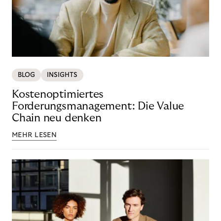
BLOG
INSIGHTS
Kostenoptimiertes
Forderungsmanagement: Die Value
Chain neu denken
MEHR LESEN