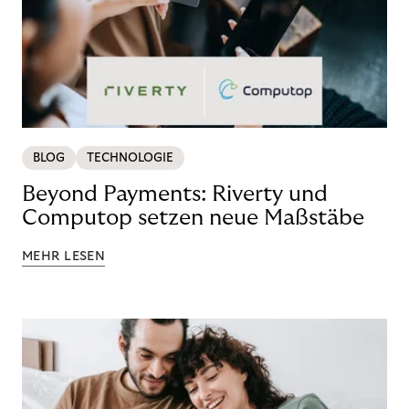
BLOG
TECHNOLOGIE
Beyond Payments: Riverty und
Computop setzen neue Maßstäbe
MEHR LESEN