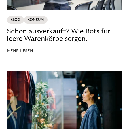
BLOG
KONSUM
Schon ausverkauft? Wie Bots für
leere Warenkörbe sorgen.
MEHR LESEN