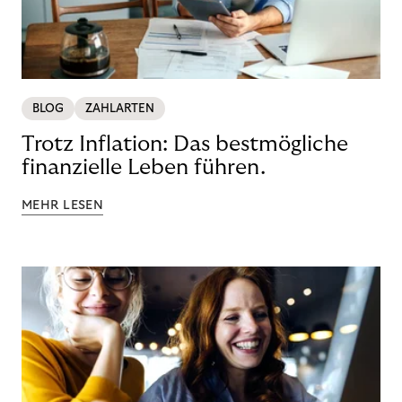
BLOG
ZAHLARTEN
Trotz Inflation: Das bestmögliche
finanzielle Leben führen.
MEHR LESEN