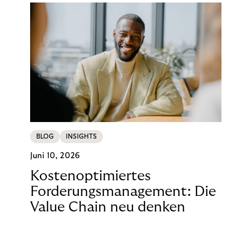
BLOG
INSIGHTS
Juni 10, 2026
Kostenoptimiertes
Forderungsmanagement: Die
Value Chain neu denken