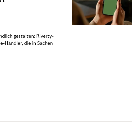
dlich gestalten: Riverty-
e-Händler, die in Sachen