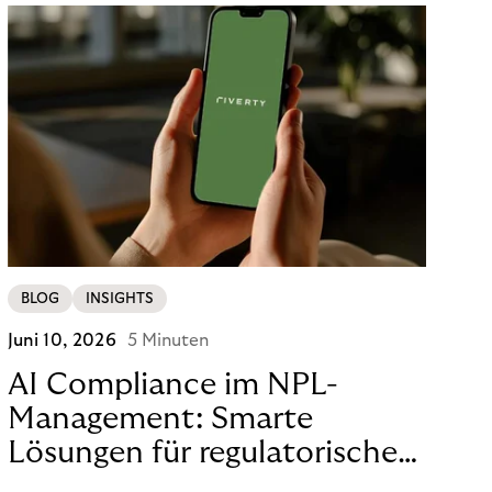
BLOG
INSIGHTS
Juni 10, 2026
5 Minuten
AI Compliance im NPL-
Management: Smarte
Lösungen für regulatorische
Sicherheit