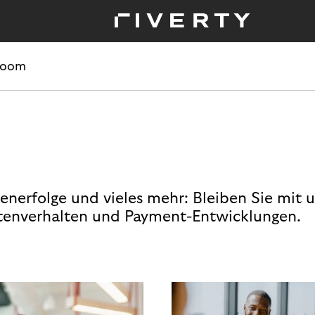
room
enerfolge und vieles mehr: Bleiben Sie mit 
enverhalten und Payment-Entwicklungen.