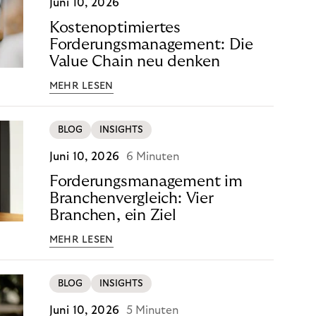
Juni 10, 2026
Kostenoptimiertes
Forderungsmanagement: Die
Value Chain neu denken
MEHR LESEN
BLOG
INSIGHTS
Juni 10, 2026
6 Minuten
Forderungsmanagement im
Branchenvergleich: Vier
Branchen, ein Ziel
MEHR LESEN
BLOG
INSIGHTS
Juni 10, 2026
5 Minuten