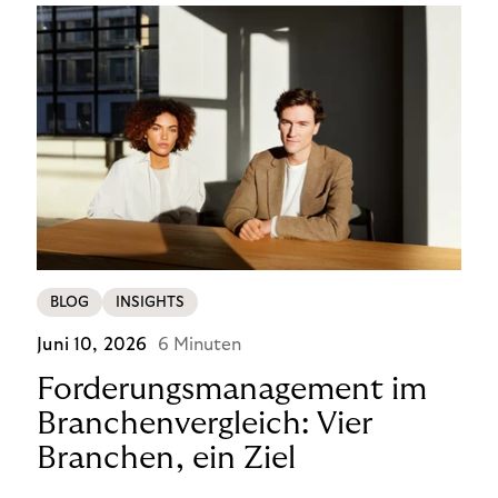
BLOG
INSIGHTS
Juni 10, 2026
6 Minuten
Forderungsmanagement im
Branchenvergleich: Vier
Branchen, ein Ziel