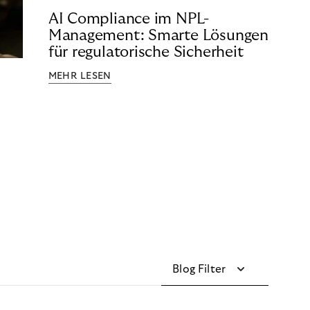
AI Compliance im NPL-
Management: Smarte Lösungen
für regulatorische Sicherheit
MEHR LESEN
Blog Filter