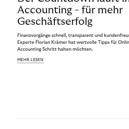
Accounting - für mehr
Geschäftserfolg
Finanzvorgänge schnell, transparent und kundenfreun
Experte Florian Krämer hat wertvolle Tipps für Onlin
Accounting Schritt halten möchten.
MEHR LESEN