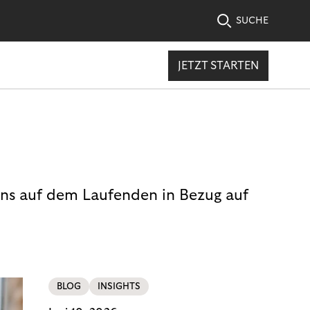
SUCHE
JETZT STARTEN
uns auf dem Laufenden in Bezug auf
BLOG
INSIGHTS