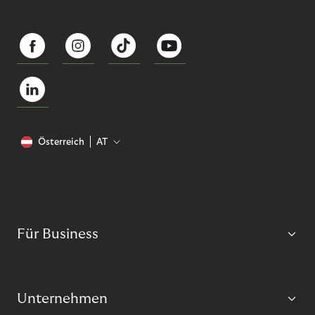
Österreich
AT
Für Business
Unternehmen