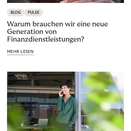
BLOG
PULSE
Warum brauchen wir eine neue
Generation von
Finanzdienstleistungen?
MEHR LESEN