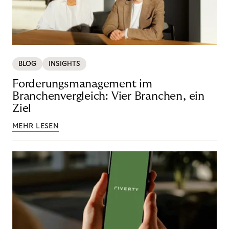
BLOG
INSIGHTS
Forderungsmanagement im
Branchenvergleich: Vier Branchen, ein
Ziel
MEHR LESEN