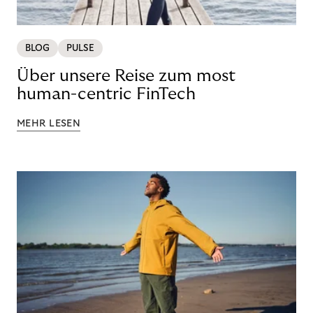
BLOG
PULSE
Über unsere Reise zum most
human-centric FinTech
MEHR LESEN