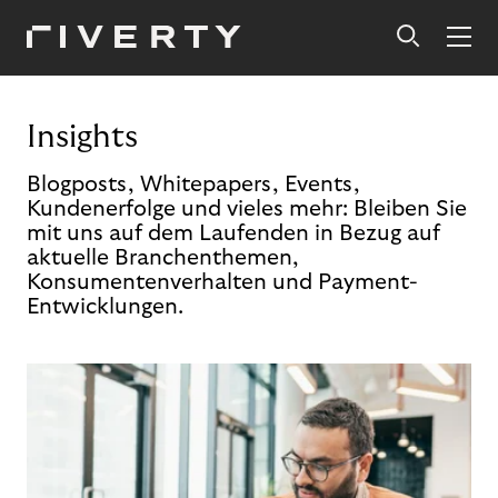
Insights
Blogposts, Whitepapers, Events,
Kundenerfolge und vieles mehr: Bleiben Sie
mit uns auf dem Laufenden in Bezug auf
aktuelle Branchenthemen,
Konsumentenverhalten und Payment-
Entwicklungen.