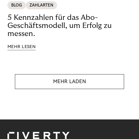
BLOG
ZAHLARTEN
5 Kennzahlen für das Abo-
Geschäftsmodell, um Erfolg zu
messen.
MEHR LESEN
MEHR LADEN