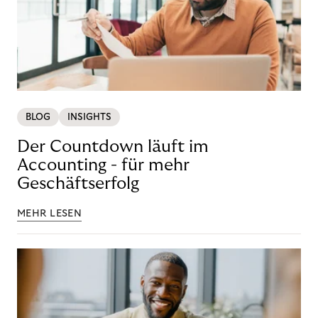
BLOG
INSIGHTS
Der Countdown läuft im
Accounting - für mehr
Geschäftserfolg
MEHR LESEN