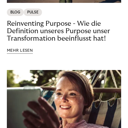
BLOG
PULSE
Reinventing Purpose - Wie die
Definition unseres Purpose unser
Transformation beeinflusst hat!
MEHR LESEN