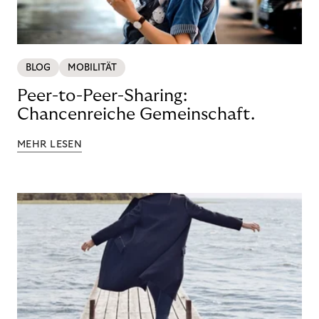
BLOG
MOBILITÄT
Peer-to-Peer-Sharing:
Chancenreiche Gemeinschaft.
MEHR LESEN