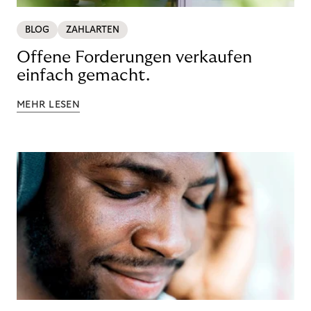
BLOG
ZAHLARTEN
Offene Forderungen verkaufen
einfach gemacht.
MEHR LESEN