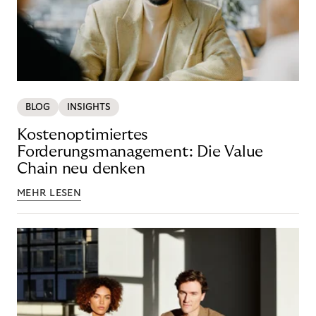
BLOG
INSIGHTS
Kostenoptimiertes
Forderungsmanagement: Die Value
Chain neu denken
MEHR LESEN