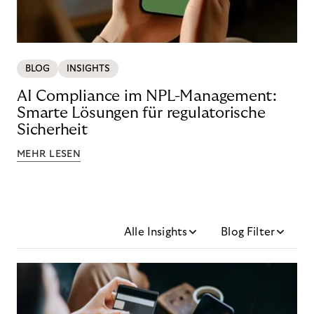
BLOG
INSIGHTS
AI Compliance im NPL-Management:
Smarte Lösungen für regulatorische
Sicherheit
MEHR LESEN
Alle Insights
Blog Filter