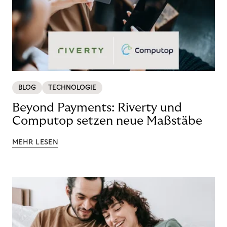
BLOG
TECHNOLOGIE
Beyond Payments: Riverty und
Computop setzen neue Maßstäbe
MEHR LESEN