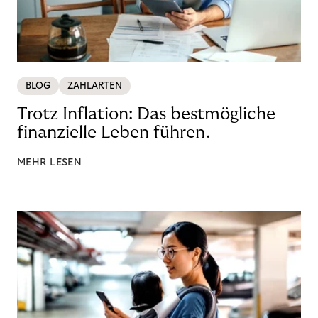
BLOG
ZAHLARTEN
Trotz Inflation: Das bestmögliche
finanzielle Leben führen.
MEHR LESEN