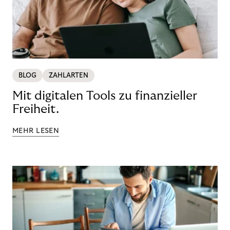
BLOG
ZAHLARTEN
Mit digitalen Tools zu finanzieller
Freiheit.
MEHR LESEN