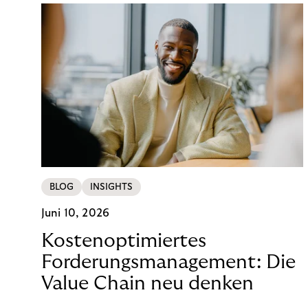
BLOG
INSIGHTS
Juni 10, 2026
Kostenoptimiertes
Forderungsmanagement: Die
Value Chain neu denken