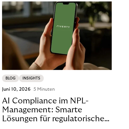
BLOG
INSIGHTS
Juni 10, 2026
5 Minuten
AI Compliance im NPL-
Management: Smarte
Lösungen für regulatorische
Sicherheit