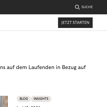
SUCHE
JETZT STARTEN
uns auf dem Laufenden in Bezug auf
BLOG
INSIGHTS