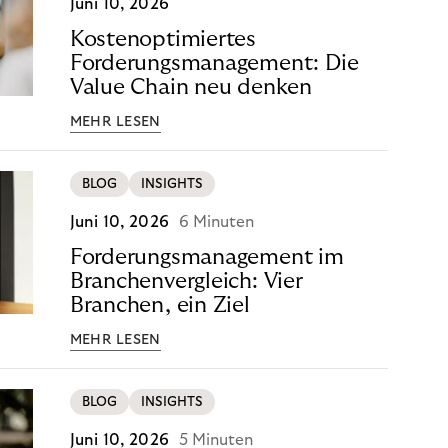
Juni 10, 2026
Kostenoptimiertes
Forderungsmanagement: Die
Value Chain neu denken
MEHR LESEN
BLOG
INSIGHTS
Juni 10, 2026
6 Minuten
Forderungsmanagement im
Branchenvergleich: Vier
Branchen, ein Ziel
MEHR LESEN
BLOG
INSIGHTS
Juni 10, 2026
5 Minuten