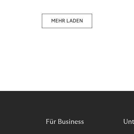
MEHR LADEN
Für Business
Un