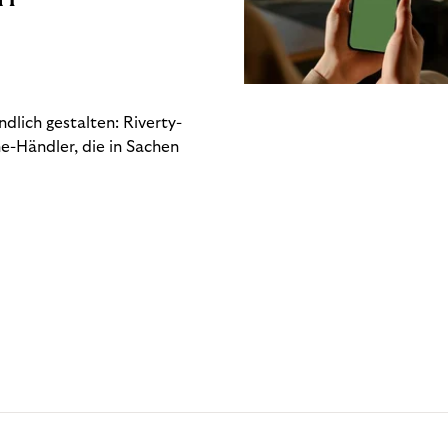
dlich gestalten: Riverty-
e-Händler, die in Sachen