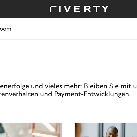
room
enerfolge und vieles mehr: Bleiben Sie mit 
enverhalten und Payment-Entwicklungen.