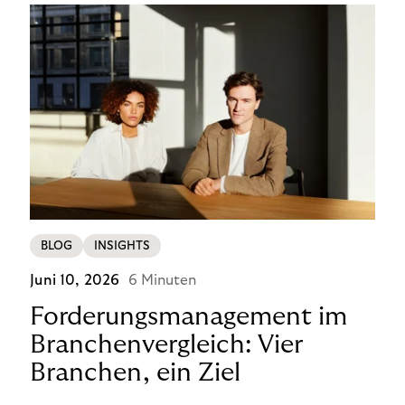
BLOG
INSIGHTS
Juni 10, 2026
6 Minuten
Forderungsmanagement im
Branchenvergleich: Vier
Branchen, ein Ziel