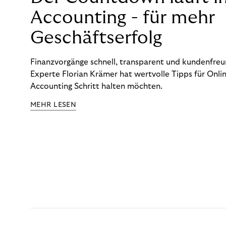
Accounting - für mehr
Geschäftserfolg
Finanzvorgänge schnell, transparent und kundenfreun
Experte Florian Krämer hat wertvolle Tipps für Onlin
Accounting Schritt halten möchten.
MEHR LESEN