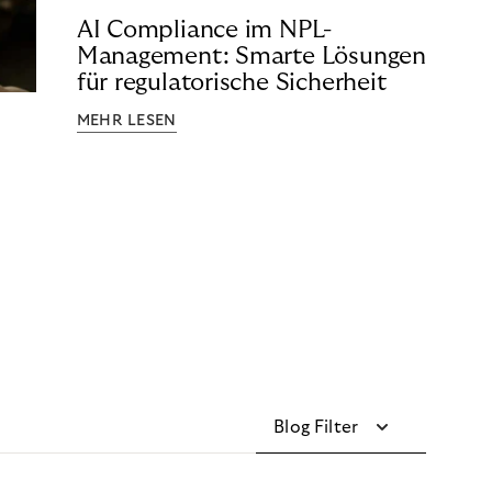
AI Compliance im NPL-
Management: Smarte Lösungen
für regulatorische Sicherheit
MEHR LESEN
Blog Filter