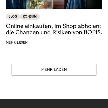
BLOG
KONSUM
Online einkaufen, im Shop abholen:
die Chancen und Risiken von BOPIS.
MEHR LESEN
MEHR LADEN