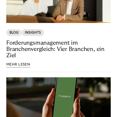
BLOG
INSIGHTS
Forderungsmanagement im
Branchenvergleich: Vier Branchen, ein
Ziel
MEHR LESEN