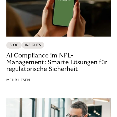
BLOG
INSIGHTS
AI Compliance im NPL-
Management: Smarte Lösungen für
regulatorische Sicherheit
MEHR LESEN