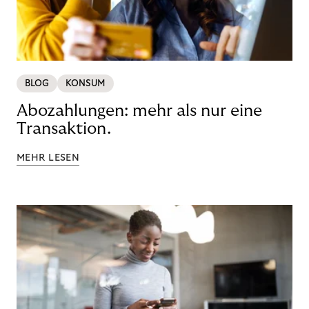
BLOG
KONSUM
Abozahlungen: mehr als nur eine
Transaktion.
MEHR LESEN