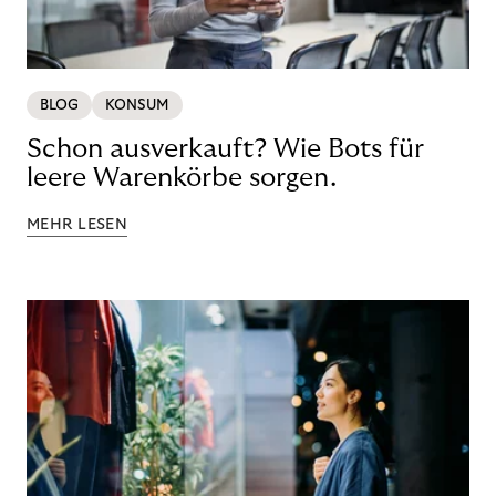
BLOG
KONSUM
Schon ausverkauft? Wie Bots für
leere Warenkörbe sorgen.
MEHR LESEN