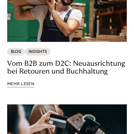
BLOG
INSIGHTS
Vom B2B zum D2C: Neuausrichtung
bei Retouren und Buchhaltung
MEHR LESEN