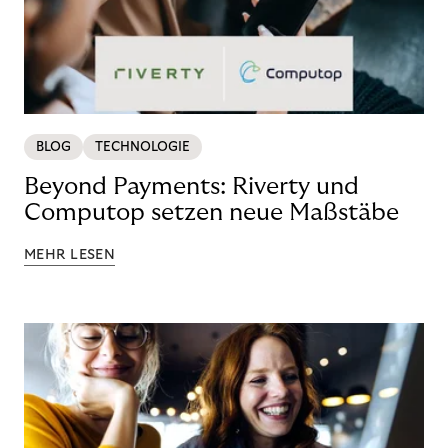
BLOG
TECHNOLOGIE
Beyond Payments: Riverty und
Computop setzen neue Maßstäbe
MEHR LESEN