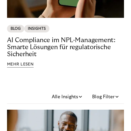
BLOG
INSIGHTS
AI Compliance im NPL-Management:
Smarte Lösungen für regulatorische
Sicherheit
MEHR LESEN
Alle Insights
Blog Filter