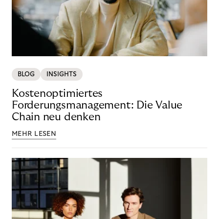
BLOG
INSIGHTS
Kostenoptimiertes
Forderungsmanagement: Die Value
Chain neu denken
MEHR LESEN