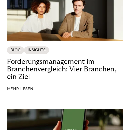
BLOG
INSIGHTS
Forderungsmanagement im
Branchenvergleich: Vier Branchen,
ein Ziel
MEHR LESEN