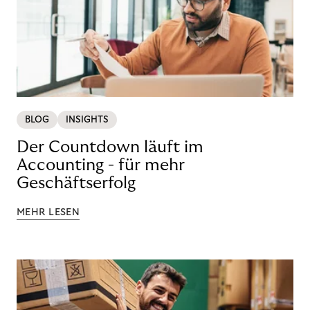
BLOG
INSIGHTS
Der Countdown läuft im
Accounting - für mehr
Geschäftserfolg
MEHR LESEN