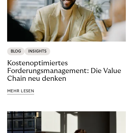
BLOG
INSIGHTS
Kostenoptimiertes
Forderungsmanagement: Die Value
Chain neu denken
MEHR LESEN