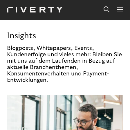
Insights
Blogposts, Whitepapers, Events,
Kundenerfolge und vieles mehr: Bleiben Sie
mit uns auf dem Laufenden in Bezug auf
aktuelle Branchenthemen,
Konsumentenverhalten und Payment-
Entwicklungen.