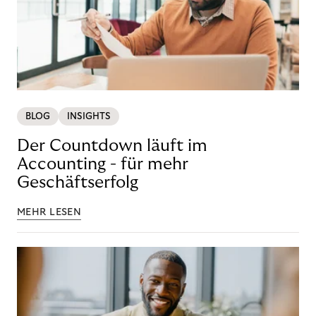
BLOG
INSIGHTS
Der Countdown läuft im
Accounting - für mehr
Geschäftserfolg
MEHR LESEN