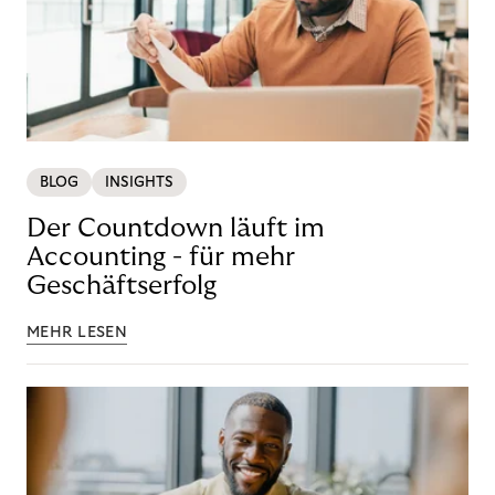
BLOG
INSIGHTS
Der Countdown läuft im
Accounting - für mehr
Geschäftserfolg
MEHR LESEN