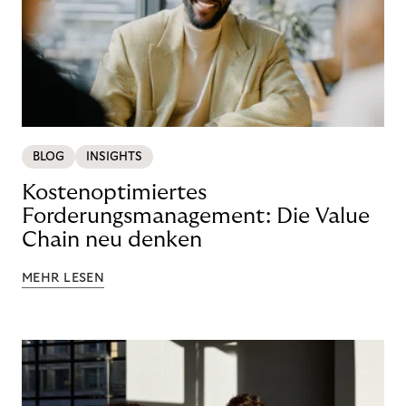
BLOG
INSIGHTS
Kostenoptimiertes
Forderungsmanagement: Die Value
Chain neu denken
MEHR LESEN