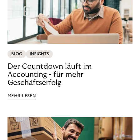
BLOG
INSIGHTS
Der Countdown läuft im
Accounting - für mehr
Geschäftserfolg
MEHR LESEN