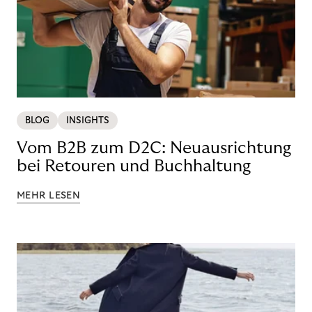
BLOG
INSIGHTS
Vom B2B zum D2C: Neuausrichtung
bei Retouren und Buchhaltung
MEHR LESEN