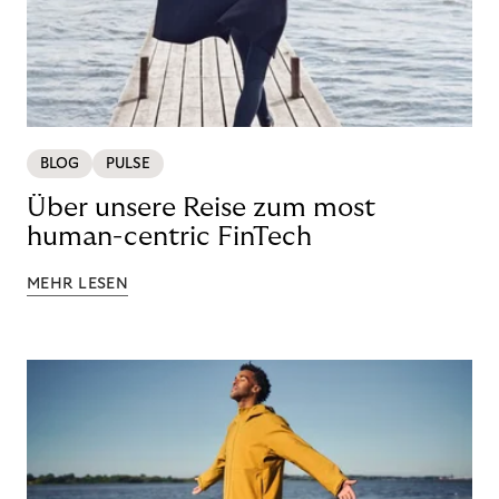
BLOG
PULSE
Über unsere Reise zum most
human-centric FinTech
MEHR LESEN