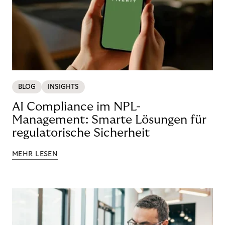
BLOG
INSIGHTS
AI Compliance im NPL-
Management: Smarte Lösungen für
regulatorische Sicherheit
MEHR LESEN