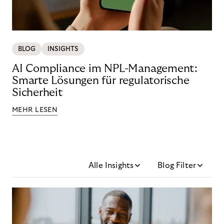
BLOG
INSIGHTS
AI Compliance im NPL-Management:
Smarte Lösungen für regulatorische
Sicherheit
MEHR LESEN
Alle Insights
Blog Filter