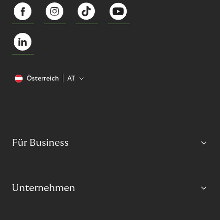
Österreich
AT
Für Business
Unternehmen