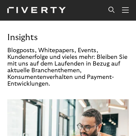
Insights
Blogposts, Whitepapers, Events,
Kundenerfolge und vieles mehr: Bleiben Sie
mit uns auf dem Laufenden in Bezug auf
aktuelle Branchenthemen,
Konsumentenverhalten und Payment-
Entwicklungen.