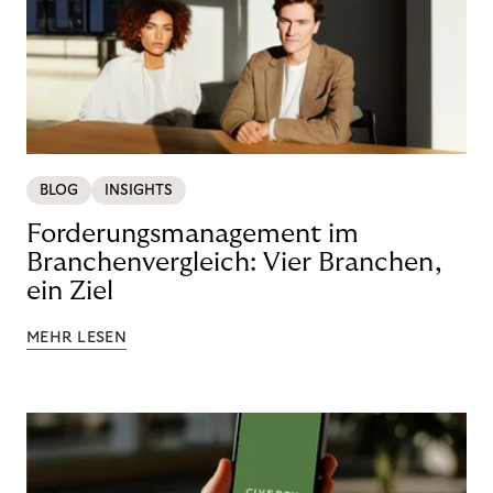
BLOG
INSIGHTS
Forderungsmanagement im
Branchenvergleich: Vier Branchen,
ein Ziel
MEHR LESEN