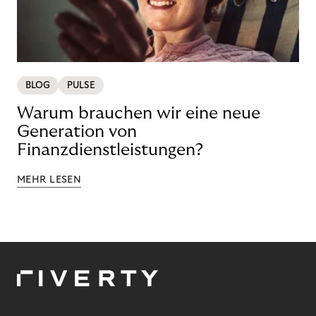
BLOG
PULSE
Warum brauchen wir eine neue
Generation von
Finanzdienstleistungen?
MEHR LESEN