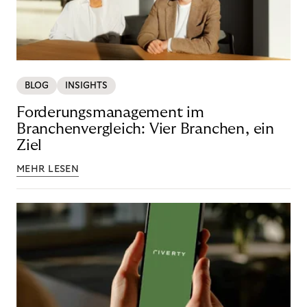
BLOG
INSIGHTS
Forderungsmanagement im
Branchenvergleich: Vier Branchen, ein
Ziel
MEHR LESEN