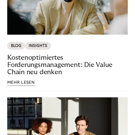
BLOG
INSIGHTS
Kostenoptimiertes
Forderungsmanagement: Die Value
Chain neu denken
MEHR LESEN