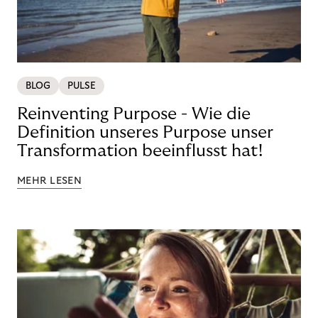
BLOG
PULSE
Reinventing Purpose - Wie die
Definition unseres Purpose unser
Transformation beeinflusst hat!
MEHR LESEN