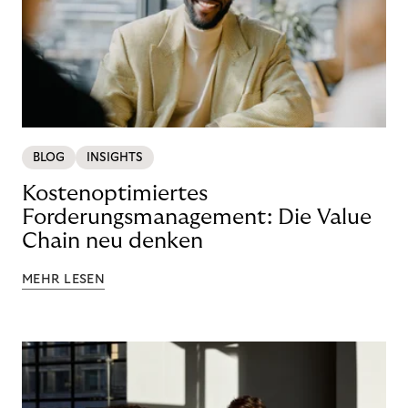
BLOG
INSIGHTS
Kostenoptimiertes
Forderungsmanagement: Die Value
Chain neu denken
MEHR LESEN