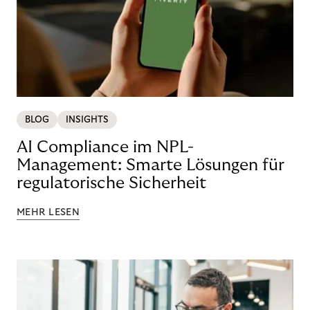
BLOG
INSIGHTS
AI Compliance im NPL-
Management: Smarte Lösungen für
regulatorische Sicherheit
MEHR LESEN