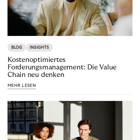
BLOG
INSIGHTS
Kostenoptimiertes
Forderungsmanagement: Die Value
Chain neu denken
MEHR LESEN