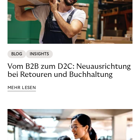
BLOG
INSIGHTS
Vom B2B zum D2C: Neuausrichtung
bei Retouren und Buchhaltung
MEHR LESEN