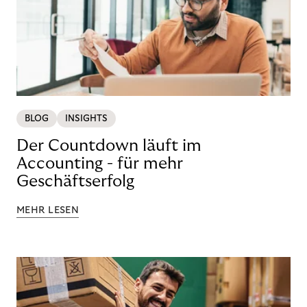
BLOG
INSIGHTS
Der Countdown läuft im
Accounting - für mehr
Geschäftserfolg
MEHR LESEN