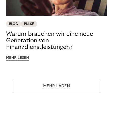
BLOG
PULSE
Warum brauchen wir eine neue
Generation von
Finanzdienstleistungen?
MEHR LESEN
MEHR LADEN