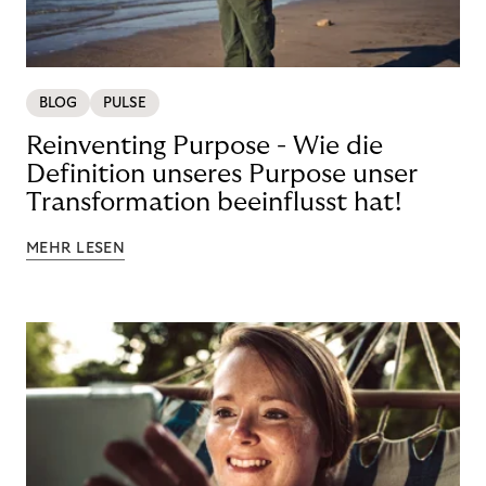
BLOG
PULSE
Reinventing Purpose - Wie die
Definition unseres Purpose unser
Transformation beeinflusst hat!
MEHR LESEN