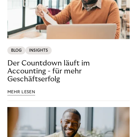
BLOG
INSIGHTS
Der Countdown läuft im
Accounting - für mehr
Geschäftserfolg
MEHR LESEN