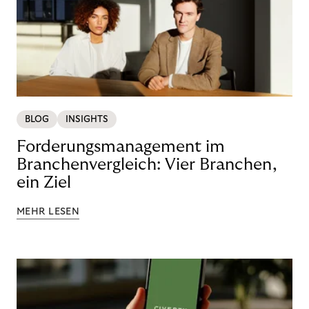
BLOG
INSIGHTS
Forderungsmanagement im
Branchenvergleich: Vier Branchen,
ein Ziel
MEHR LESEN