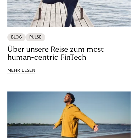
BLOG
PULSE
Über unsere Reise zum most
human-centric FinTech
MEHR LESEN