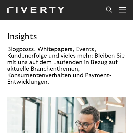
Insights
Blogposts, Whitepapers, Events,
Kundenerfolge und vieles mehr: Bleiben Sie
mit uns auf dem Laufenden in Bezug auf
aktuelle Branchenthemen,
Konsumentenverhalten und Payment-
Entwicklungen.