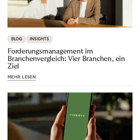
BLOG
INSIGHTS
Forderungsmanagement im
Branchenvergleich: Vier Branchen, ein
Ziel
MEHR LESEN