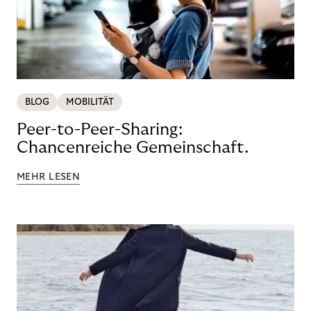
BLOG
MOBILITÄT
Peer-to-Peer-Sharing:
Chancenreiche Gemeinschaft.
MEHR LESEN