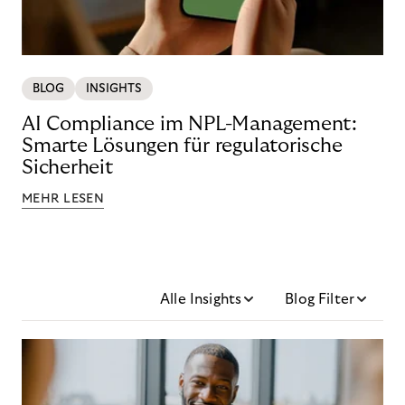
BLOG
INSIGHTS
AI Compliance im NPL-Management:
Smarte Lösungen für regulatorische
Sicherheit
MEHR LESEN
Alle Insights
Blog Filter