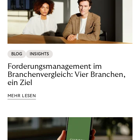
BLOG
INSIGHTS
Forderungsmanagement im
Branchenvergleich: Vier Branchen,
ein Ziel
MEHR LESEN