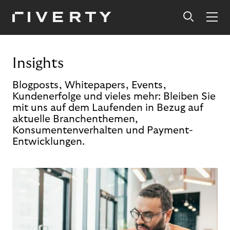
Insights
Blogposts, Whitepapers, Events,
Kundenerfolge und vieles mehr: Bleiben Sie
mit uns auf dem Laufenden in Bezug auf
aktuelle Branchenthemen,
Konsumentenverhalten und Payment-
Entwicklungen.