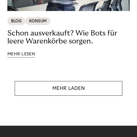
BLOG
KONSUM
Schon ausverkauft? Wie Bots für
leere Warenkörbe sorgen.
MEHR LESEN
MEHR LADEN