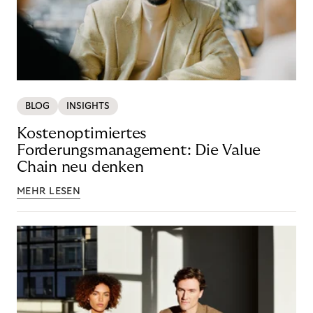
BLOG
INSIGHTS
Kostenoptimiertes
Forderungsmanagement: Die Value
Chain neu denken
MEHR LESEN