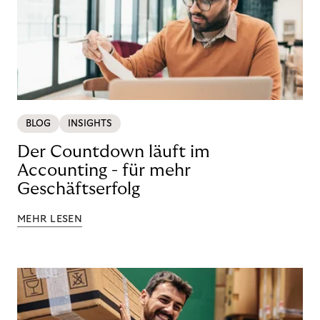
BLOG
INSIGHTS
Der Countdown läuft im
Accounting - für mehr
Geschäftserfolg
MEHR LESEN