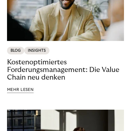
BLOG
INSIGHTS
Kostenoptimiertes
Forderungsmanagement: Die Value
Chain neu denken
MEHR LESEN