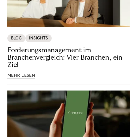
BLOG
INSIGHTS
Forderungsmanagement im
Branchenvergleich: Vier Branchen, ein
Ziel
MEHR LESEN