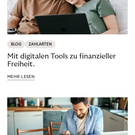
BLOG
ZAHLARTEN
Mit digitalen Tools zu finanzieller
Freiheit.
MEHR LESEN