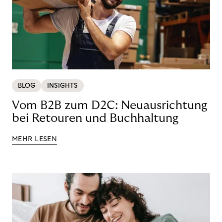
BLOG
INSIGHTS
Vom B2B zum D2C: Neuausrichtung
bei Retouren und Buchhaltung
MEHR LESEN