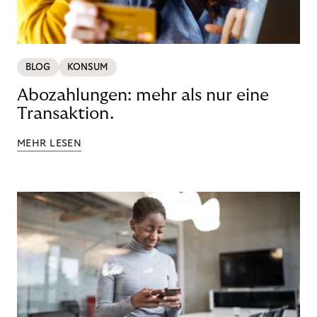
BLOG
KONSUM
Abozahlungen: mehr als nur eine
Transaktion.
MEHR LESEN