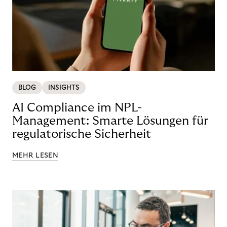
BLOG
INSIGHTS
AI Compliance im NPL-
Management: Smarte Lösungen für
regulatorische Sicherheit
MEHR LESEN