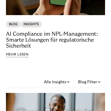
BLOG
INSIGHTS
AI Compliance im NPL-Management:
Smarte Lösungen für regulatorische
Sicherheit
MEHR LESEN
Alle Insights
Blog Filter