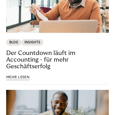
BLOG
INSIGHTS
Der Countdown läuft im
Accounting - für mehr
Geschäftserfolg
MEHR LESEN