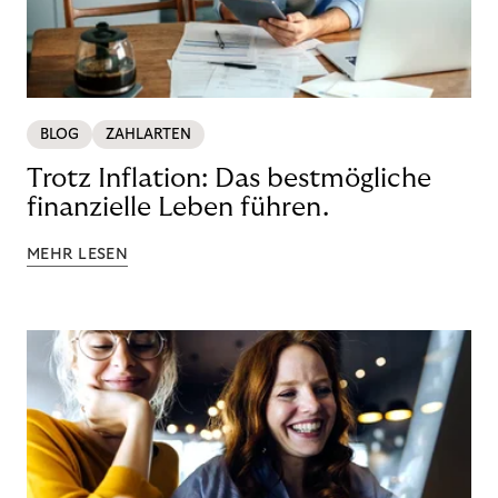
BLOG
ZAHLARTEN
Trotz Inflation: Das bestmögliche
finanzielle Leben führen.
MEHR LESEN