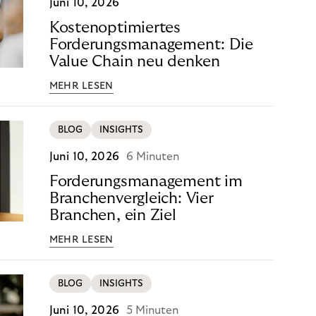
Juni 10, 2026
Kostenoptimiertes
Forderungsmanagement: Die
Value Chain neu denken
MEHR LESEN
BLOG
INSIGHTS
Juni 10, 2026
6 Minuten
Forderungsmanagement im
Branchenvergleich: Vier
Branchen, ein Ziel
MEHR LESEN
BLOG
INSIGHTS
Juni 10, 2026
5 Minuten