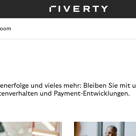
room
enerfolge und vieles mehr: Bleiben Sie mit 
enverhalten und Payment-Entwicklungen.