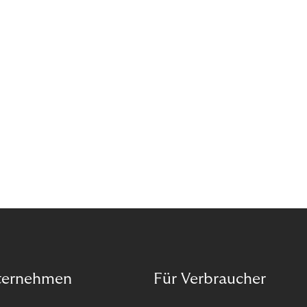
ternehmen
Für Verbraucher