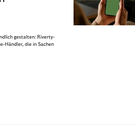
dlich gestalten: Riverty-
e-Händler, die in Sachen