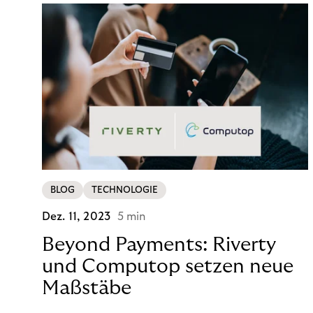
BLOG
TECHNOLOGIE
Dez. 11, 2023
5 min
Beyond Payments: Riverty
und Computop setzen neue
Maßstäbe