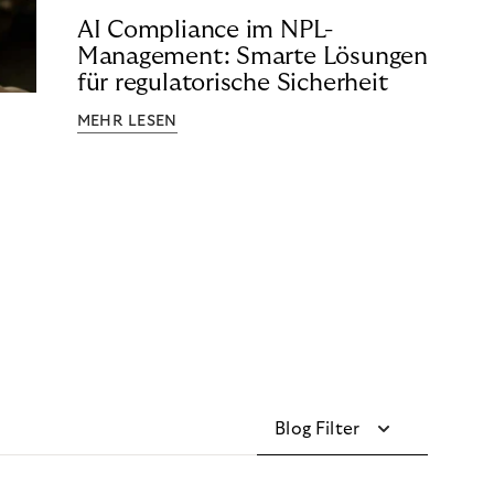
AI Compliance im NPL-
Management: Smarte Lösungen
für regulatorische Sicherheit
MEHR LESEN
Blog Filter