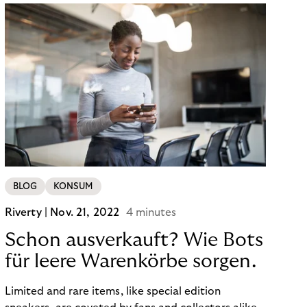
BLOG
KONSUM
Riverty |
Nov. 21, 2022
4 minutes
Schon ausverkauft? Wie Bots
für leere Warenkörbe sorgen.
Limited and rare items, like special edition