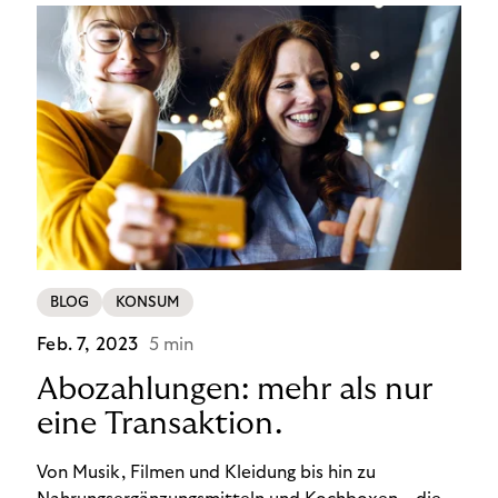
BLOG
KONSUM
Feb. 7, 2023
5 min
Abozahlungen: mehr als nur
eine Transaktion.
Von Musik, Filmen und Kleidung bis hin zu