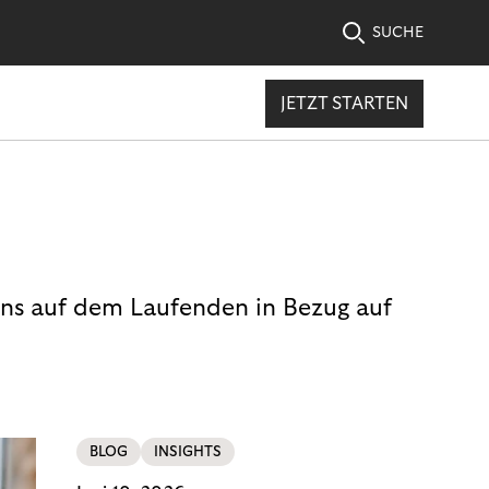
SUCHE
JETZT STARTEN
uns auf dem Laufenden in Bezug auf
BLOG
INSIGHTS