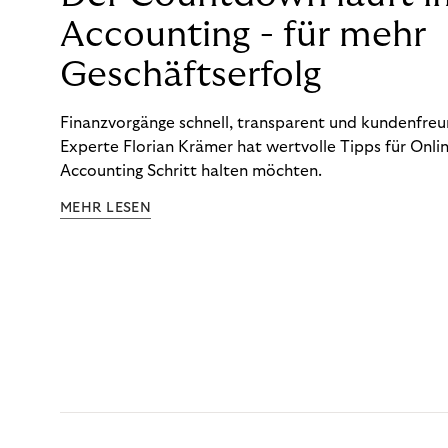
Accounting - für mehr
Geschäftserfolg
Finanzvorgänge schnell, transparent und kundenfreun
Experte Florian Krämer hat wertvolle Tipps für Onlin
Accounting Schritt halten möchten.
MEHR LESEN