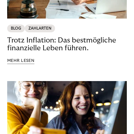
BLOG
ZAHLARTEN
Trotz Inflation: Das bestmögliche
finanzielle Leben führen.
MEHR LESEN