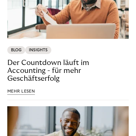
BLOG
INSIGHTS
Der Countdown läuft im
Accounting - für mehr
Geschäftserfolg
MEHR LESEN