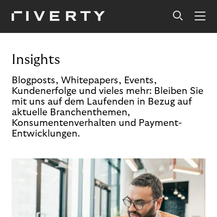
Insights
Blogposts, Whitepapers, Events,
Kundenerfolge und vieles mehr: Bleiben Sie
mit uns auf dem Laufenden in Bezug auf
aktuelle Branchenthemen,
Konsumentenverhalten und Payment-
Entwicklungen.