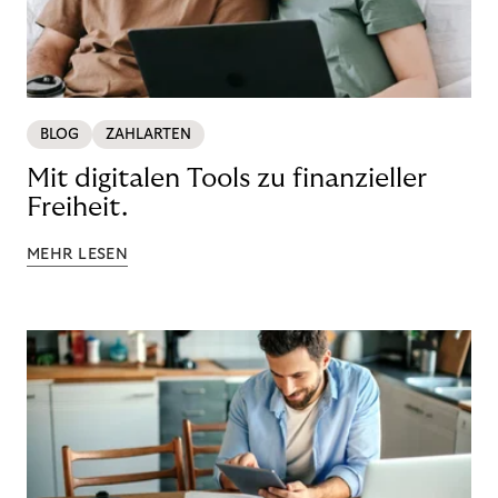
BLOG
ZAHLARTEN
Mit digitalen Tools zu finanzieller
Freiheit.
MEHR LESEN