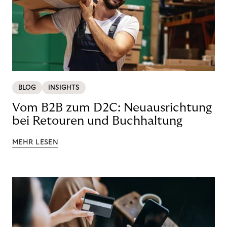
BLOG
INSIGHTS
Vom B2B zum D2C: Neuausrichtung
bei Retouren und Buchhaltung
MEHR LESEN