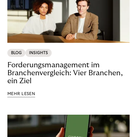
BLOG
INSIGHTS
Forderungsmanagement im
Branchenvergleich: Vier Branchen,
ein Ziel
MEHR LESEN