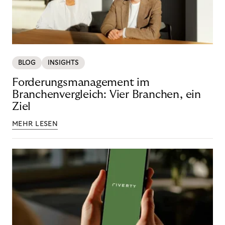
BLOG
INSIGHTS
Forderungsmanagement im
Branchenvergleich: Vier Branchen, ein
Ziel
MEHR LESEN