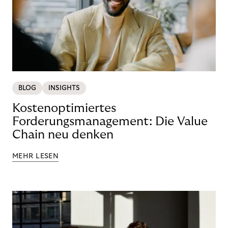
BLOG
INSIGHTS
Kostenoptimiertes
Forderungsmanagement: Die Value
Chain neu denken
MEHR LESEN