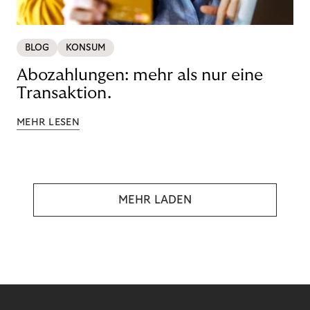
BLOG
KONSUM
Abozahlungen: mehr als nur eine
Transaktion.
MEHR LESEN
MEHR LADEN