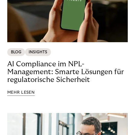
BLOG
INSIGHTS
AI Compliance im NPL-
Management: Smarte Lösungen für
regulatorische Sicherheit
MEHR LESEN