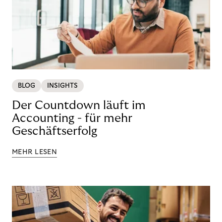
BLOG
INSIGHTS
Der Countdown läuft im
Accounting - für mehr
Geschäftserfolg
MEHR LESEN