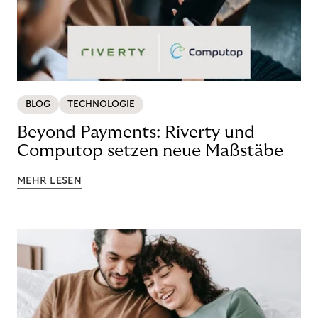
BLOG
TECHNOLOGIE
Beyond Payments: Riverty und
Computop setzen neue Maßstäbe
MEHR LESEN