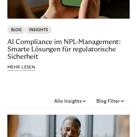
BLOG
INSIGHTS
AI Compliance im NPL-Management:
Smarte Lösungen für regulatorische
Sicherheit
MEHR LESEN
Alle Insights
Blog Filter