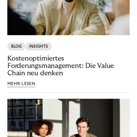
BLOG
INSIGHTS
Kostenoptimiertes
Forderungsmanagement: Die Value
Chain neu denken
MEHR LESEN