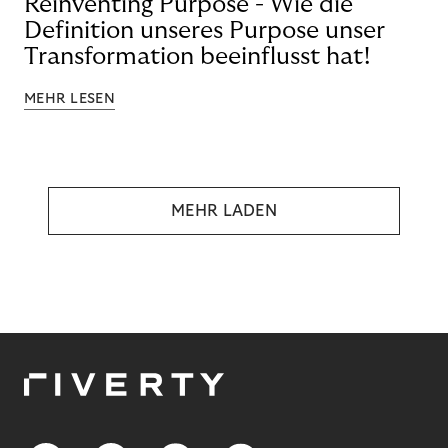
Reinventing Purpose - Wie die
Definition unseres Purpose unser
Transformation beeinflusst hat!
MEHR LESEN
MEHR LADEN