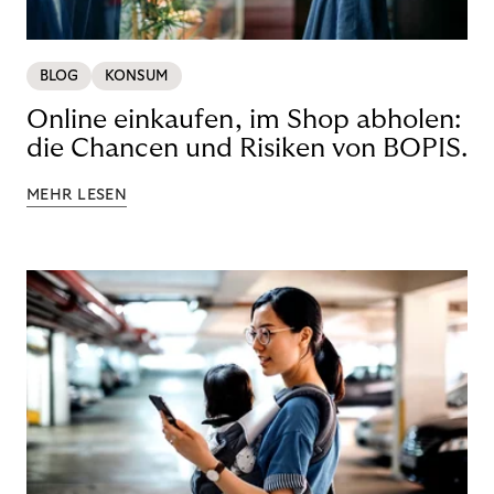
BLOG
KONSUM
Online einkaufen, im Shop abholen:
die Chancen und Risiken von BOPIS.
MEHR LESEN