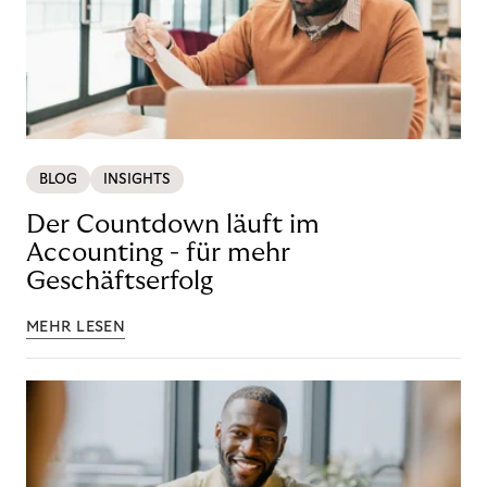
BLOG
INSIGHTS
Der Countdown läuft im
Accounting - für mehr
Geschäftserfolg
MEHR LESEN