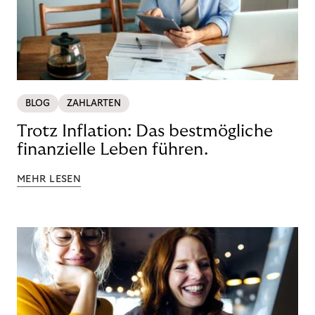
BLOG
ZAHLARTEN
Trotz Inflation: Das bestmögliche
finanzielle Leben führen.
MEHR LESEN