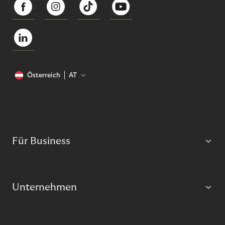
Österreich
AT
Für Business
Unternehmen