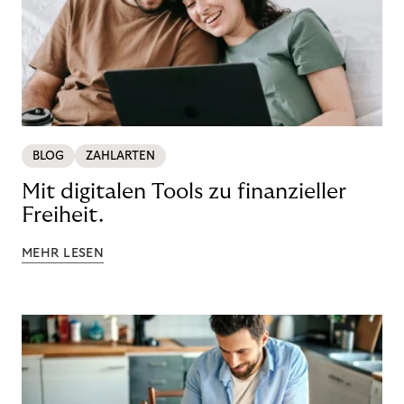
BLOG
ZAHLARTEN
Mit digitalen Tools zu finanzieller
Freiheit.
MEHR LESEN