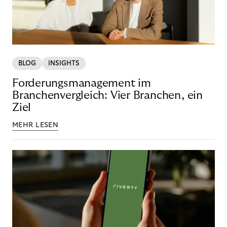
BLOG
INSIGHTS
Forderungsmanagement im
Branchenvergleich: Vier Branchen, ein
Ziel
MEHR LESEN