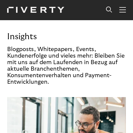
Insights
Blogposts, Whitepapers, Events,
Kundenerfolge und vieles mehr: Bleiben Sie
mit uns auf dem Laufenden in Bezug auf
aktuelle Branchenthemen,
Konsumentenverhalten und Payment-
Entwicklungen.