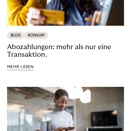
BLOG
KONSUM
Abozahlungen: mehr als nur eine
Transaktion.
MEHR LESEN