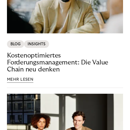
BLOG
INSIGHTS
Kostenoptimiertes
Forderungsmanagement: Die Value
Chain neu denken
MEHR LESEN