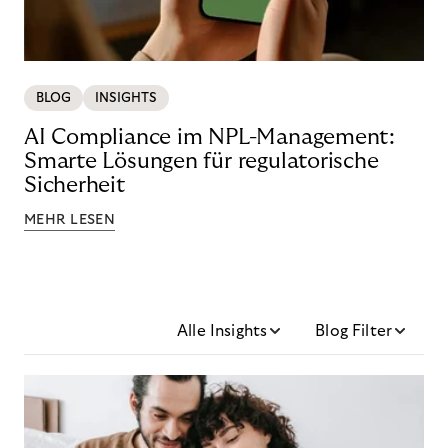
BLOG
INSIGHTS
AI Compliance im NPL-Management:
Smarte Lösungen für regulatorische
Sicherheit
MEHR LESEN
Alle Insights
Blog Filter