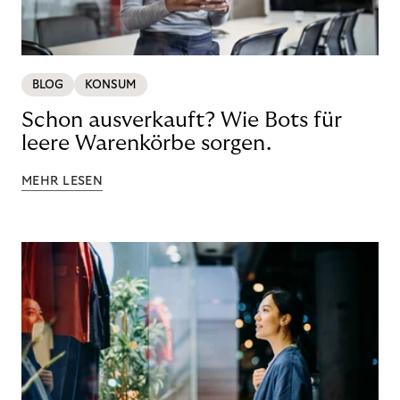
BLOG
KONSUM
Schon ausverkauft? Wie Bots für
leere Warenkörbe sorgen.
MEHR LESEN