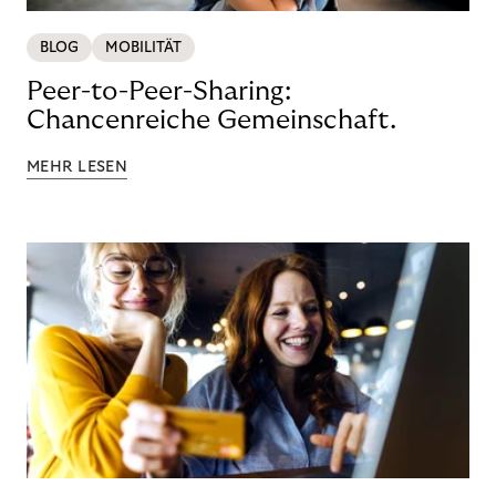
BLOG
MOBILITÄT
Peer-to-Peer-Sharing:
Chancenreiche Gemeinschaft.
MEHR LESEN