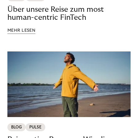
Über unsere Reise zum most
human-centric FinTech
MEHR LESEN
BLOG
PULSE