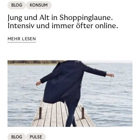
BLOG
KONSUM
Jung und Alt in Shoppinglaune.
Intensiv und immer öfter online.
MEHR LESEN
BLOG
PULSE