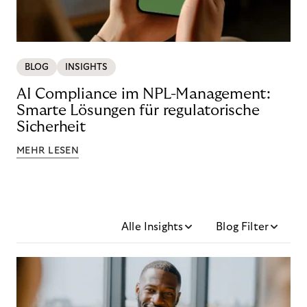
BLOG
INSIGHTS
AI Compliance im NPL-Management:
Smarte Lösungen für regulatorische
Sicherheit
MEHR LESEN
Alle Insights
Blog Filter