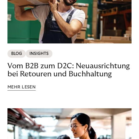
BLOG
INSIGHTS
Vom B2B zum D2C: Neuausrichtung
bei Retouren und Buchhaltung
MEHR LESEN