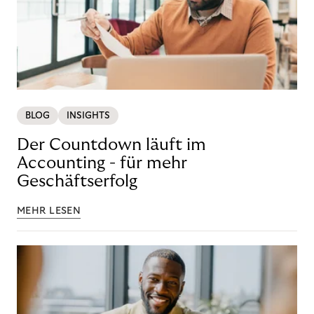
BLOG
INSIGHTS
Der Countdown läuft im
Accounting - für mehr
Geschäftserfolg
MEHR LESEN