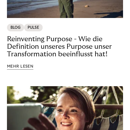
BLOG
PULSE
Reinventing Purpose - Wie die
Definition unseres Purpose unser
Transformation beeinflusst hat!
MEHR LESEN