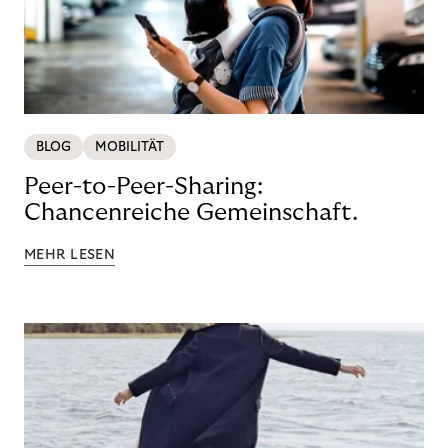
BLOG
MOBILITÄT
Peer-to-Peer-Sharing:
Chancenreiche Gemeinschaft.
MEHR LESEN