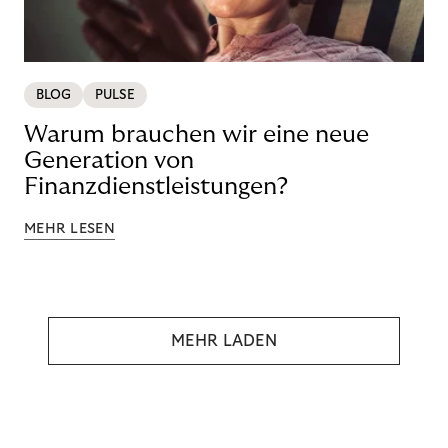
BLOG
PULSE
Warum brauchen wir eine neue
Generation von
Finanzdienstleistungen?
MEHR LESEN
MEHR LADEN