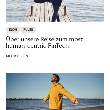
BLOG
PULSE
Über unsere Reise zum most
human-centric FinTech
MEHR LESEN