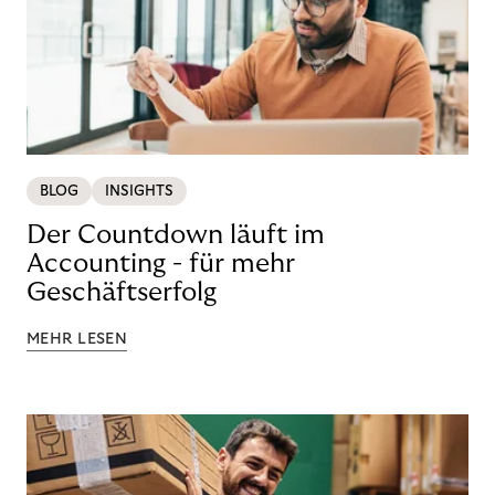
BLOG
INSIGHTS
Der Countdown läuft im
Accounting - für mehr
Geschäftserfolg
MEHR LESEN