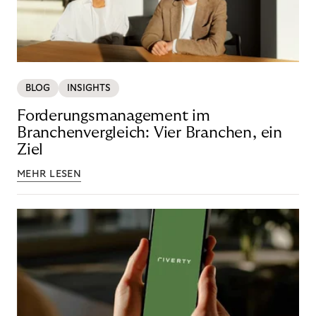
BLOG
INSIGHTS
Forderungsmanagement im
Branchenvergleich: Vier Branchen, ein
Ziel
MEHR LESEN