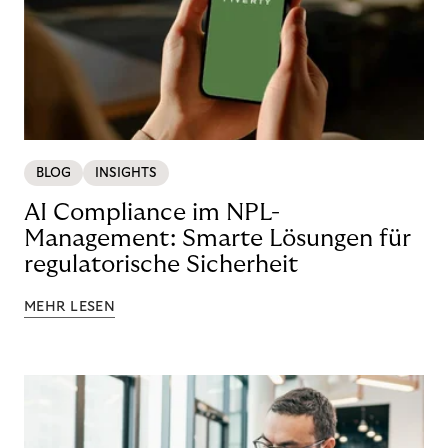
BLOG
INSIGHTS
AI Compliance im NPL-
Management: Smarte Lösungen für
regulatorische Sicherheit
MEHR LESEN