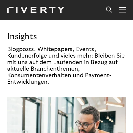
Insights
Blogposts, Whitepapers, Events,
Kundenerfolge und vieles mehr: Bleiben Sie
mit uns auf dem Laufenden in Bezug auf
aktuelle Branchenthemen,
Konsumentenverhalten und Payment-
Entwicklungen.