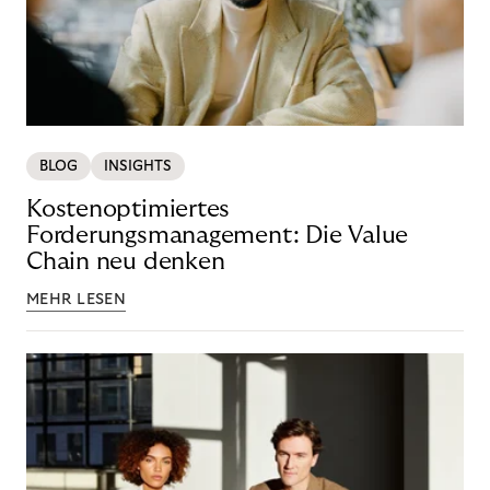
BLOG
INSIGHTS
Kostenoptimiertes
Forderungsmanagement: Die Value
Chain neu denken
MEHR LESEN