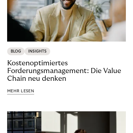
BLOG
INSIGHTS
Kostenoptimiertes
Forderungsmanagement: Die Value
Chain neu denken
MEHR LESEN