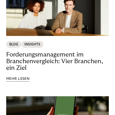
BLOG
INSIGHTS
Forderungsmanagement im
Branchenvergleich: Vier Branchen,
ein Ziel
MEHR LESEN