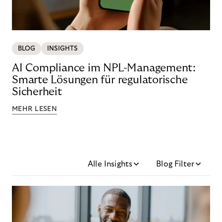
BLOG
INSIGHTS
AI Compliance im NPL-Management:
Smarte Lösungen für regulatorische
Sicherheit
MEHR LESEN
Alle Insights
Blog Filter