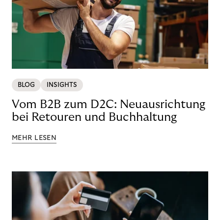
BLOG
INSIGHTS
Vom B2B zum D2C: Neuausrichtung
bei Retouren und Buchhaltung
MEHR LESEN