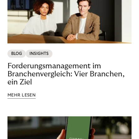
BLOG
INSIGHTS
Forderungsmanagement im
Branchenvergleich: Vier Branchen,
ein Ziel
MEHR LESEN