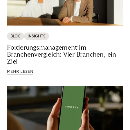
BLOG
INSIGHTS
Forderungsmanagement im
Branchenvergleich: Vier Branchen, ein
Ziel
MEHR LESEN