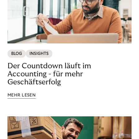
BLOG
INSIGHTS
Der Countdown läuft im
Accounting - für mehr
Geschäftserfolg
MEHR LESEN