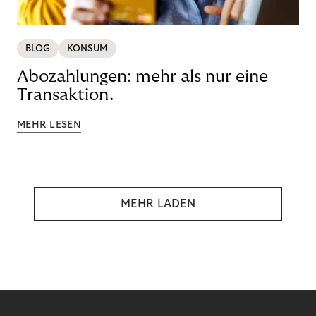
BLOG
KONSUM
Abozahlungen: mehr als nur eine
Transaktion.
MEHR LESEN
MEHR LADEN