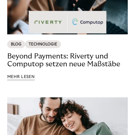
BLOG
TECHNOLOGIE
Beyond Payments: Riverty und
Computop setzen neue Maßstäbe
MEHR LESEN