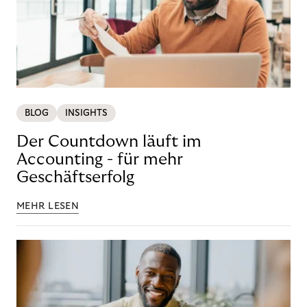
BLOG
INSIGHTS
Der Countdown läuft im
Accounting - für mehr
Geschäftserfolg
MEHR LESEN