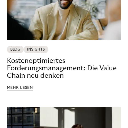
BLOG
INSIGHTS
Kostenoptimiertes
Forderungsmanagement: Die Value
Chain neu denken
MEHR LESEN