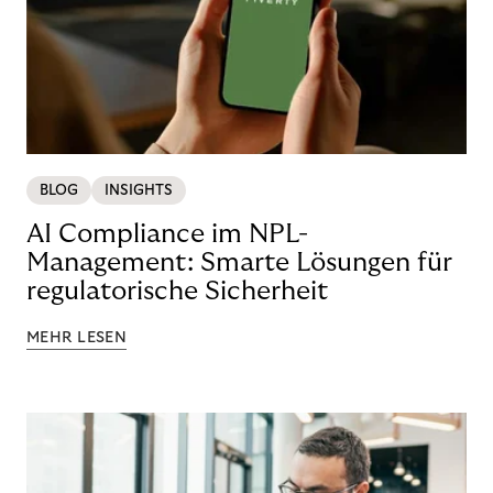
BLOG
INSIGHTS
AI Compliance im NPL-
Management: Smarte Lösungen für
regulatorische Sicherheit
MEHR LESEN