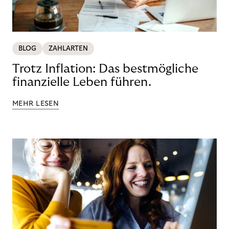
BLOG
ZAHLARTEN
Trotz Inflation: Das bestmögliche
finanzielle Leben führen.
MEHR LESEN