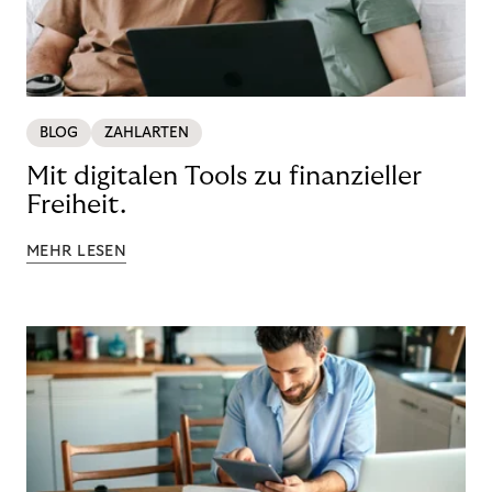
BLOG
ZAHLARTEN
Mit digitalen Tools zu finanzieller
Freiheit.
MEHR LESEN