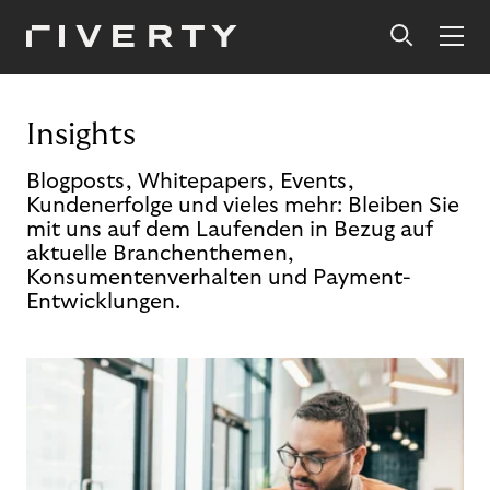
Insights
Blogposts, Whitepapers, Events,
Kundenerfolge und vieles mehr: Bleiben Sie
mit uns auf dem Laufenden in Bezug auf
aktuelle Branchenthemen,
Konsumentenverhalten und Payment-
Entwicklungen.