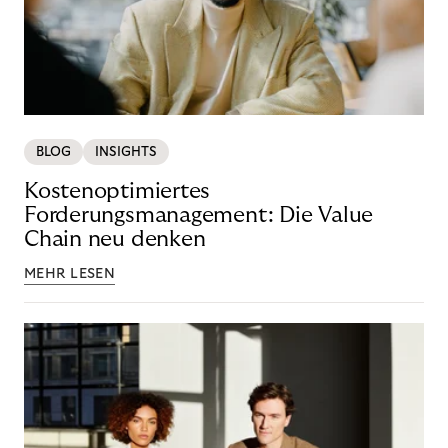
BLOG
INSIGHTS
Kostenoptimiertes
Forderungsmanagement: Die Value
Chain neu denken
MEHR LESEN