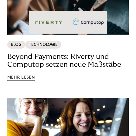
BLOG
TECHNOLOGIE
Beyond Payments: Riverty und
Computop setzen neue Maßstäbe
MEHR LESEN