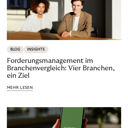
BLOG
INSIGHTS
Forderungsmanagement im
Branchenvergleich: Vier Branchen,
ein Ziel
MEHR LESEN