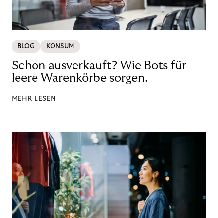
BLOG
KONSUM
Schon ausverkauft? Wie Bots für
leere Warenkörbe sorgen.
MEHR LESEN