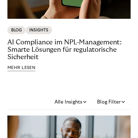
BLOG
INSIGHTS
AI Compliance im NPL-Management:
Smarte Lösungen für regulatorische
Sicherheit
MEHR LESEN
Alle Insights
Blog Filter