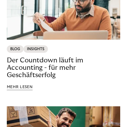
BLOG
INSIGHTS
Der Countdown läuft im
Accounting - für mehr
Geschäftserfolg
MEHR LESEN