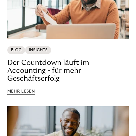
BLOG
INSIGHTS
Der Countdown läuft im
Accounting - für mehr
Geschäftserfolg
MEHR LESEN