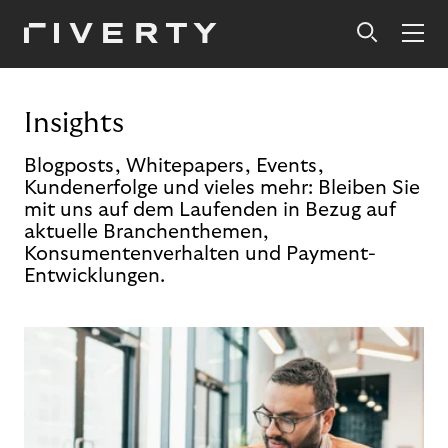
Insights
Blogposts, Whitepapers, Events,
Kundenerfolge und vieles mehr: Bleiben Sie
mit uns auf dem Laufenden in Bezug auf
aktuelle Branchenthemen,
Konsumentenverhalten und Payment-
Entwicklungen.