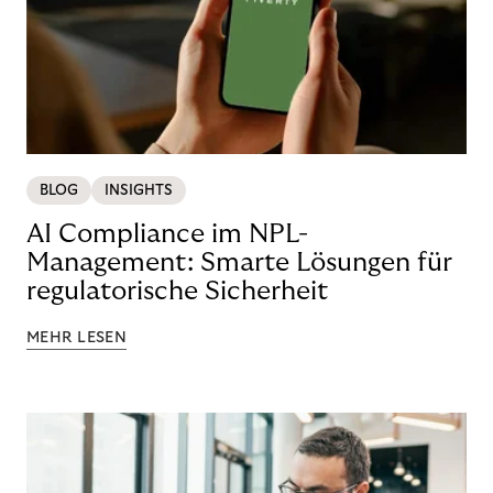
BLOG
INSIGHTS
AI Compliance im NPL-
Management: Smarte Lösungen für
regulatorische Sicherheit
MEHR LESEN