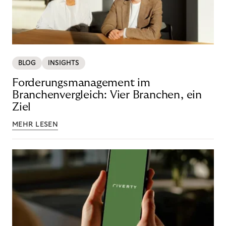
BLOG
INSIGHTS
Forderungsmanagement im
Branchenvergleich: Vier Branchen, ein
Ziel
MEHR LESEN