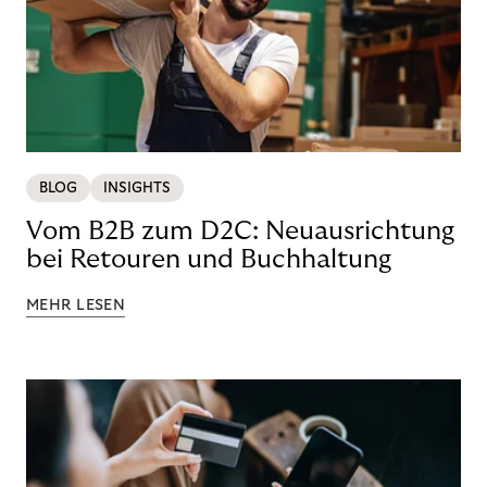
BLOG
INSIGHTS
Vom B2B zum D2C: Neuausrichtung
bei Retouren und Buchhaltung
MEHR LESEN