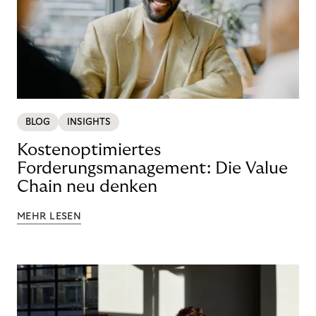
BLOG
INSIGHTS
Kostenoptimiertes
Forderungsmanagement: Die Value
Chain neu denken
MEHR LESEN