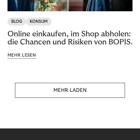
BLOG
KONSUM
Online einkaufen, im Shop abholen:
die Chancen und Risiken von BOPIS.
MEHR LESEN
MEHR LADEN