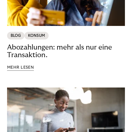
BLOG
KONSUM
Abozahlungen: mehr als nur eine
Transaktion.
MEHR LESEN